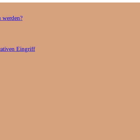
u werden?
ativen Eingriff