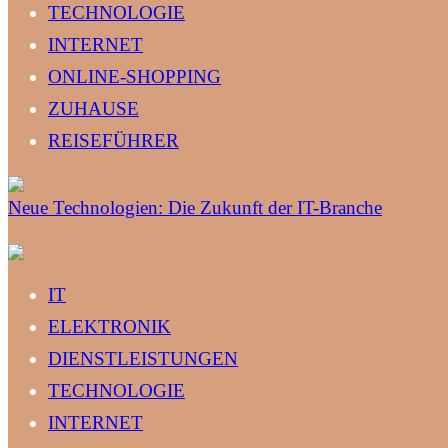
TECHNOLOGIE
INTERNET
ONLINE-SHOPPING
ZUHAUSE
REISEFÜHRER
Neue Technologien: Die Zukunft der IT-Branche
IT
ELEKTRONIK
DIENSTLEISTUNGEN
TECHNOLOGIE
INTERNET