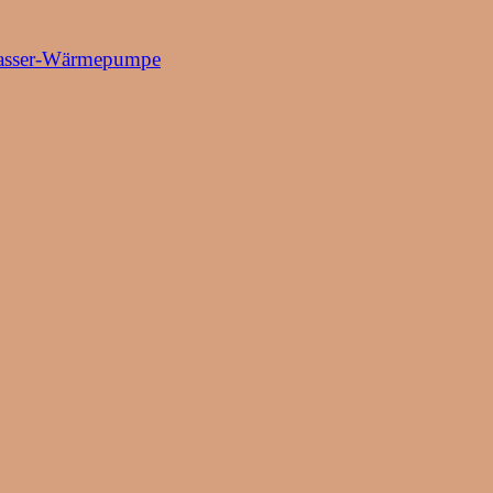
/Wasser-Wärmepumpe