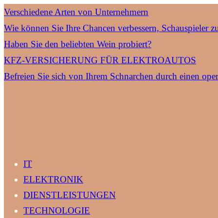
Verschiedene Arten von Unternehmern
Wie können Sie Ihre Chancen verbessern, Schauspieler z
Haben Sie den beliebten Wein probiert?
KFZ-VERSICHERUNG FÜR ELEKTROAUTOS
Befreien Sie sich von Ihrem Schnarchen durch einen oper
IT
ELEKTRONIK
DIENSTLEISTUNGEN
TECHNOLOGIE