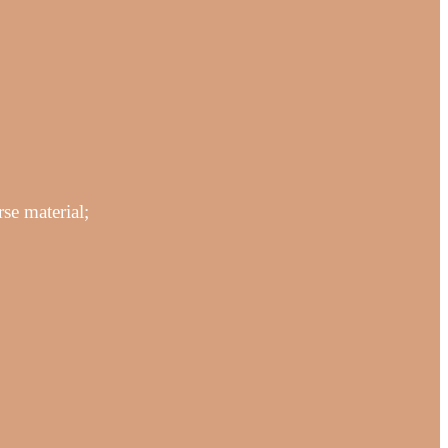
se material;