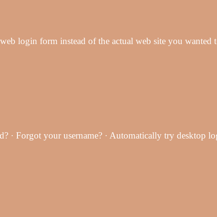
web login form instead of the actual web site you wanted
d? · Forgot your username? · Automatically try desktop l