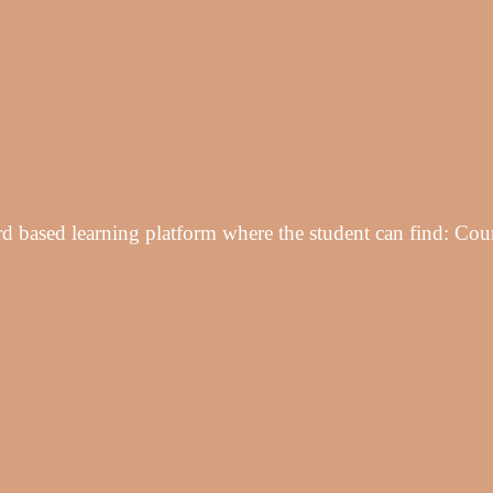
 based learning platform where the student can find: Cour