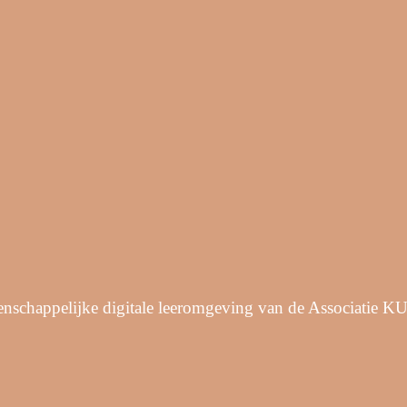
enschappelijke digitale leeromgeving van de Associatie K