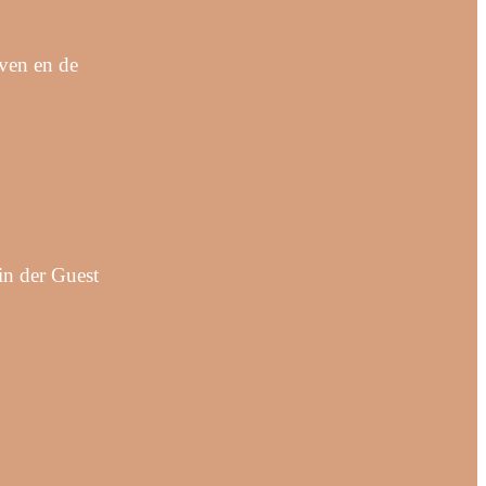
ven en de
in der Guest