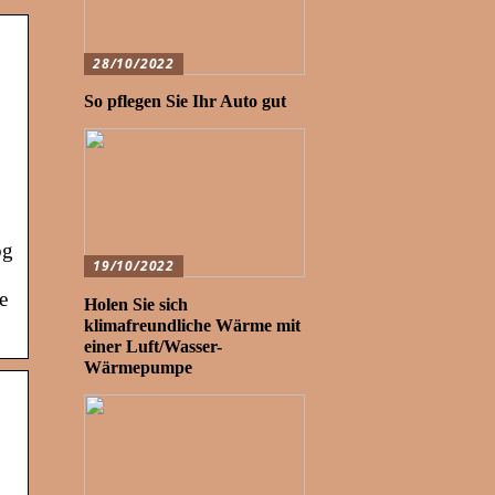
28/10/2022
So pflegen Sie Ihr Auto gut
og
19/10/2022
e
Holen Sie sich
klimafreundliche Wärme mit
einer Luft/Wasser-
Wärmepumpe