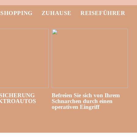
-SHOPPING
ZUHAUSE
REISEFÜHRER
SICHERUNG
Befreien Sie sich von Ihrem
EKTROAUTOS
Schnarchen durch einen
operativen Eingriff