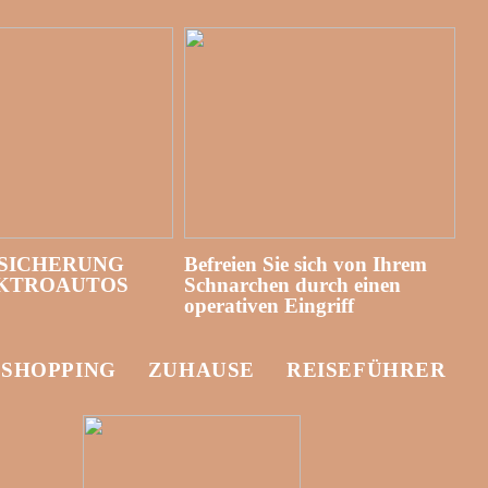
SICHERUNG
Befreien Sie sich von Ihrem
EKTROAUTOS
Schnarchen durch einen
operativen Eingriff
-SHOPPING
ZUHAUSE
REISEFÜHRER