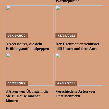
Wärmepumpe
03/10/2022
18/09/2022
3 Accessoires, die dein
Der Drehmomentschlüssel
Frühlingsoutfit aufpeppen
hilft Ihnen und dem Auto
06/09/2022
05/09/2022
3 Arten von Übungen, die
Verschiedene Arten von
Sie zu Hause machen
Unternehmern
können