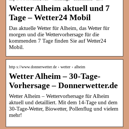
Wetter Alheim aktuell und 7
Tage – Wetter24 Mobil
Das aktuelle Wetter für Alheim, das Wetter für
morgen und die Wettervorhersage für die
kommenden 7 Tage finden Sie auf Wetter24
Mobil.
http s://www.donnerwetter.de › wetter › alheim
Wetter Alheim – 30-Tage-
Vorhersage – Donnerwetter.de
Wetter Alheim – Wettervorhersage für Alheim
aktuell und detailliert. Mit dem 14-Tage und dem
30-Tage-Wetter, Biowetter, Pollenflug und vielem
mehr!