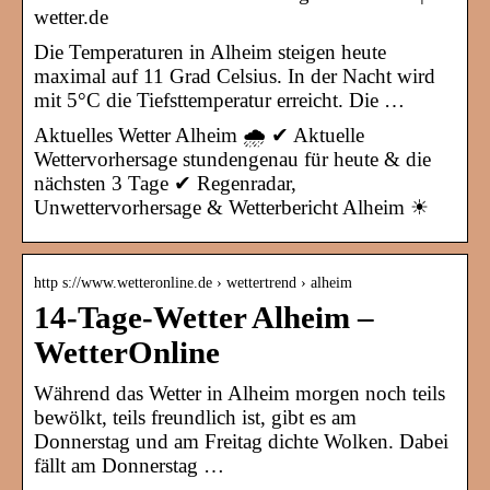
wetter.de
Die Temperaturen in Alheim steigen heute
maximal auf 11 Grad Celsius. In der Nacht wird
mit 5°C die Tiefsttemperatur erreicht. Die …
Aktuelles Wetter Alheim 🌧️ ✔ Aktuelle
Wettervorhersage stundengenau für heute & die
nächsten 3 Tage ✔ Regenradar,
Unwettervorhersage & Wetterbericht Alheim ☀
http s://www.wetteronline.de › wettertrend › alheim
14-Tage-Wetter Alheim –
WetterOnline
Während das Wetter in Alheim morgen noch teils
bewölkt, teils freundlich ist, gibt es am
Donnerstag und am Freitag dichte Wolken. Dabei
fällt am Donnerstag …