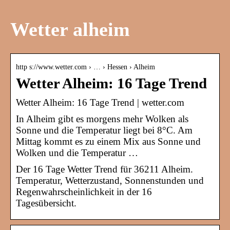
Wetter alheim
http s://www.wetter.com › … › Hessen › Alheim
Wetter Alheim: 16 Tage Trend
Wetter Alheim: 16 Tage Trend | wetter.com
In Alheim gibt es morgens mehr Wolken als
Sonne und die Temperatur liegt bei 8°C. Am
Mittag kommt es zu einem Mix aus Sonne und
Wolken und die Temperatur …
Der 16 Tage Wetter Trend für 36211 Alheim.
Temperatur, Wetterzustand, Sonnenstunden und
Regenwahrscheinlichkeit in der 16
Tagesübersicht.