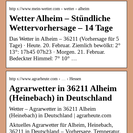
http s://www.mein-wetter.com › wetter › alheim
Wetter Alheim – Stündliche
Wettervorhersage – 14 Tage
Das Wetter in Alheim – 36211 (Vorhersage für 5
Tage) · Heute. 20. Februar. Ziemlich bewölkt: 2°
13°: 17h45 07h23 · Morgen. 21. Februar.
Bedeckter Himmel: 7° 10° …
http s://www.agrarheute.com › … › Hessen
Agrarwetter in 36211 Alheim
(Heinebach) in Deutschland
Wetter – Agrarwetter in 36211 Alheim
(Heinebach) in Deutschland | agrarheute.com
Aktuelles Agrarwetter für Alheim, Heinebach,
36211 in Deutschland – Vorhersage, Temperatur,