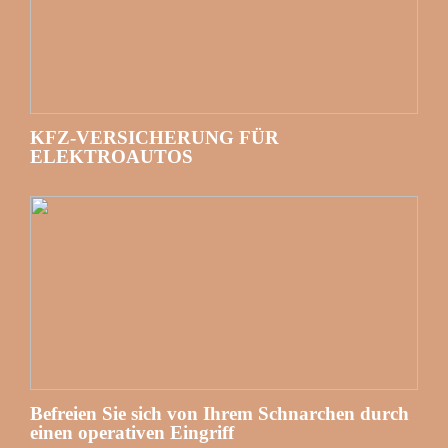
KFZ-VERSICHERUNG FÜR
ELEKTROAUTOS
Befreien Sie sich von Ihrem Schnarchen durch
einen operativen Eingriff