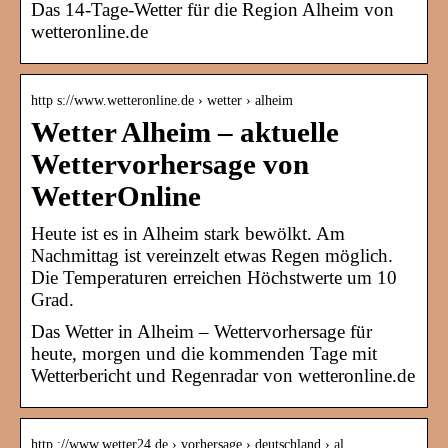
Das 14-Tage-Wetter für die Region Alheim von
wetteronline.de
http s://www.wetteronline.de › wetter › alheim
Wetter Alheim – aktuelle
Wettervorhersage von
WetterOnline
Heute ist es in Alheim stark bewölkt. Am
Nachmittag ist vereinzelt etwas Regen möglich.
Die Temperaturen erreichen Höchstwerte um 10
Grad.
Das Wetter in Alheim – Wettervorhersage für
heute, morgen und die kommenden Tage mit
Wetterbericht und Regenradar von wetteronline.de
http ://www.wetter24.de › vorhersage › deutschland › al…