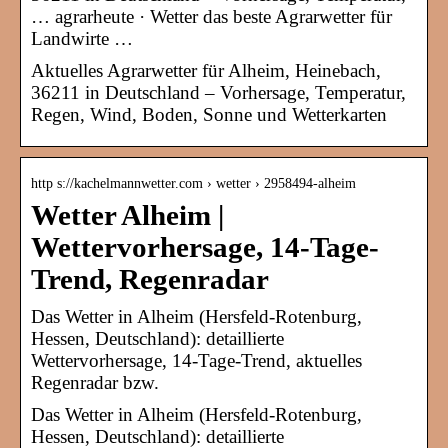
… agrarheute · Wetter das beste Agrarwetter für
Landwirte …
Aktuelles Agrarwetter für Alheim, Heinebach,
36211 in Deutschland – Vorhersage, Temperatur,
Regen, Wind, Boden, Sonne und Wetterkarten
http s://kachelmannwetter.com › wetter › 2958494-alheim
Wetter Alheim |
Wettervorhersage, 14-Tage-
Trend, Regenradar
Das Wetter in Alheim (Hersfeld-Rotenburg,
Hessen, Deutschland): detaillierte
Wettervorhersage, 14-Tage-Trend, aktuelles
Regenradar bzw.
Das Wetter in Alheim (Hersfeld-Rotenburg,
Hessen, Deutschland): detaillierte