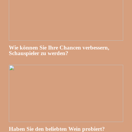
Wie können Sie Ihre Chancen verbessern,
Schauspieler zu werden?
Haben Sie den beliebten Wein probiert?