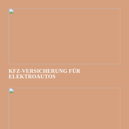
KFZ-VERSICHERUNG FÜR
ELEKTROAUTOS