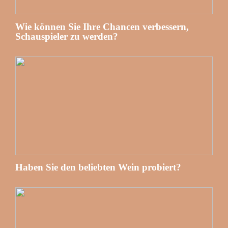
Wie können Sie Ihre Chancen verbessern,
Schauspieler zu werden?
Haben Sie den beliebten Wein probiert?