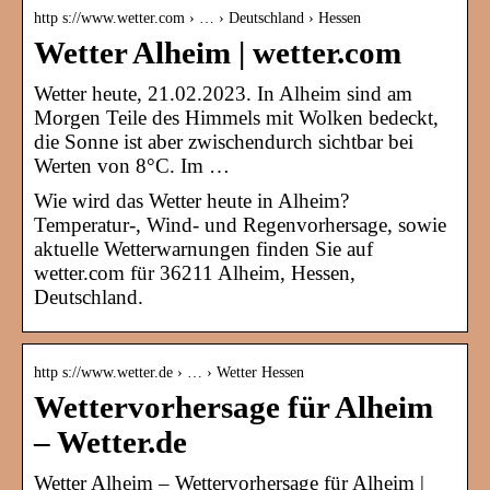
http s://www.wetter.com › … › Deutschland › Hessen
Wetter Alheim | wetter.com
Wetter heute, 21.02.2023. In Alheim sind am
Morgen Teile des Himmels mit Wolken bedeckt,
die Sonne ist aber zwischendurch sichtbar bei
Werten von 8°C. Im …
Wie wird das Wetter heute in Alheim?
Temperatur-, Wind- und Regenvorhersage, sowie
aktuelle Wetterwarnungen finden Sie auf
wetter.com für 36211 Alheim, Hessen,
Deutschland.
http s://www.wetter.de › … › Wetter Hessen
Wettervorhersage für Alheim
– Wetter.de
Wetter Alheim – Wettervorhersage für Alheim |