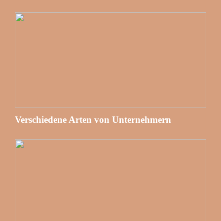
Verschiedene Arten von Unternehmern