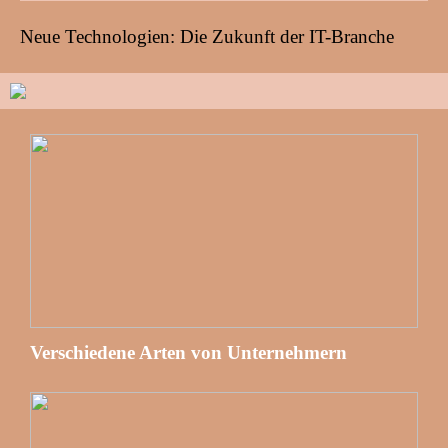
Neue Technologien: Die Zukunft der IT-Branche
Verschiedene Arten von Unternehmern