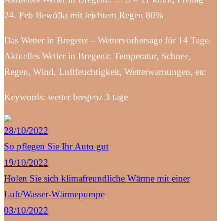
24. Feb Bewölkt mit leichtem Regen 80%
Das Wetter in Bregenz – Wettervorhersage für 14 Tage.
Aktuelles Wetter in Bregenz: Temperatur, Schnee,
Regen, Wind, Luftfeuchtigkeit, Wetterwarnungen, etc
Keywords: wetter bregenz 3 tage
28/10/2022
So pflegen Sie Ihr Auto gut
19/10/2022
Holen Sie sich klimafreundliche Wärme mit einer
Luft/Wasser-Wärmepumpe
03/10/2022