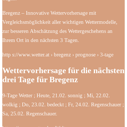
Bregenz – Innovative Wettervorhersage mit
Vergleichsmöglichkeit aller wichtigen Wettermodelle,
zur besseren Abschätzung des Wettergeschehens an
Ihrem Ort in den nächsten 3 Tagen.
http s://www.wetter.at › bregenz › prognose › 3-tage
Wettervorhersage für die nächsten
drei Tage für Bregenz
9-Tage Wetter ; Heute, 21.02. sonnig ; Mi, 22.02.
wolkig ; Do, 23.02. bedeckt ; Fr, 24.02. Regenschauer ;
Sa, 25.02. Regenschauer.