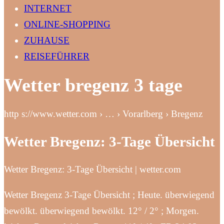
INTERNET
ONLINE-SHOPPING
ZUHAUSE
REISEFÜHRER
Wetter bregenz 3 tage
http s://www.wetter.com › … › Vorarlberg › Bregenz
Wetter Bregenz: 3-Tage Übersicht
Wetter Bregenz: 3-Tage Übersicht | wetter.com
Wetter Bregenz 3-Tage Übersicht ; Heute. überwiegend
bewölkt. überwiegend bewölkt. 12° / 2° ; Morgen.