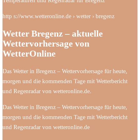
Temperaturen und Regenradar für Bregenz
http s://www.wetteronline.de › wetter › bregenz
Wetter Bregenz – aktuelle
Wettervorhersage von
WetterOnline
Das Wetter in Bregenz – Wettervorhersage für heute,
morgen und die kommenden Tage mit Wetterbericht
und Regenradar von wetteronline.de.
Das Wetter in Bregenz – Wettervorhersage für heute,
morgen und die kommenden Tage mit Wetterbericht
und Regenradar von wetteronline.de