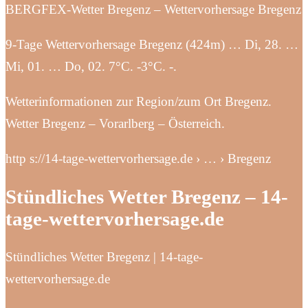
BERGFEX-Wetter Bregenz – Wettervorhersage Bregenz
9-Tage Wettervorhersage Bregenz (424m) … Di, 28. …
Mi, 01. … Do, 02. 7°C. -3°C. -.
Wetterinformationen zur Region/zum Ort Bregenz.
Wetter Bregenz – Vorarlberg – Österreich.
http s://14-tage-wettervorhersage.de › … › Bregenz
Stündliches Wetter Bregenz – 14-
tage-wettervorhersage.de
Stündliches Wetter Bregenz | 14-tage-
wettervorhersage.de