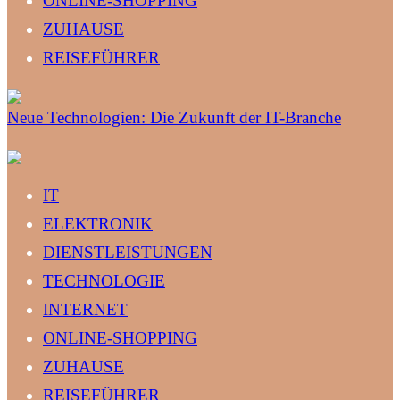
ONLINE-SHOPPING
ZUHAUSE
REISEFÜHRER
Neue Technologien: Die Zukunft der IT-Branche
IT
ELEKTRONIK
DIENSTLEISTUNGEN
TECHNOLOGIE
INTERNET
ONLINE-SHOPPING
ZUHAUSE
REISEFÜHRER