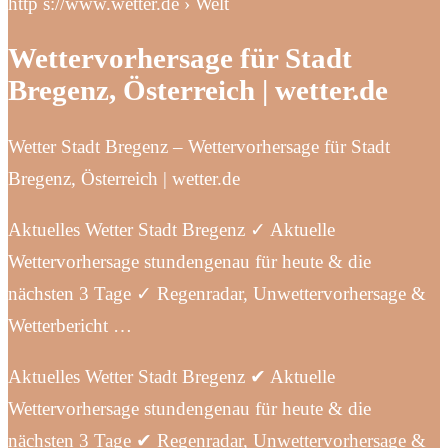
http s://www.wetter.de › Welt
Wettervorhersage für Stadt
Bregenz, Österreich | wetter.de
Wetter Stadt Bregenz – Wettervorhersage für Stadt
Bregenz, Österreich | wetter.de
Aktuelles Wetter Stadt Bregenz ✓ Aktuelle
Wettervorhersage stundengenau für heute & die
nächsten 3 Tage ✓ Regenradar, Unwettervorhersage &
Wetterbericht …
Aktuelles Wetter Stadt Bregenz ✔ Aktuelle
Wettervorhersage stundengenau für heute & die
nächsten 3 Tage ✔ Regenradar, Unwettervorhersage &