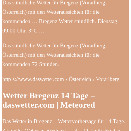
Das stündliche Wetter für Bregenz (Vorarlberg,
Österreich) mit den Wetteraussichten für die
kommenden … Bregenz Wetter stündlich. Dienstag
09:00 Uhr. 3°C …
Das stündliche Wetter für Bregenz (Vorarlberg,
Österreich) mit den Wetteraussichten für die
kommenden 72 Stunden.
http s://www.daswetter.com › Österreich › Vorarlberg
Wetter Bregenz 14 Tage –
daswetter.com | Meteored
Das Wetter in Bregenz – Wettervorhersage für 14 Tage.
Aktuelles Wetter in Bregenz: … 3 – 11 km/h; Freitag