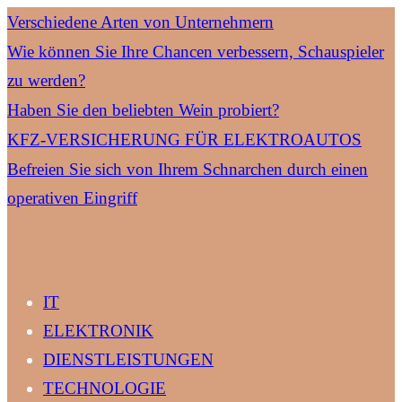
Verschiedene Arten von Unternehmern
Wie können Sie Ihre Chancen verbessern, Schauspieler
zu werden?
Haben Sie den beliebten Wein probiert?
KFZ-VERSICHERUNG FÜR ELEKTROAUTOS
Befreien Sie sich von Ihrem Schnarchen durch einen
operativen Eingriff
IT
ELEKTRONIK
DIENSTLEISTUNGEN
TECHNOLOGIE