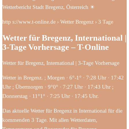
Wetterbericht Stadt Bregenz, Österreich ☀
http s://www.t-online.de › Wetter Bregenz › 3 Tage
Wetter für Bregenz, International |
3-Tage Vorhersage – T-Online
Wetter für Bregenz, International | 3-Tage Vorhersage
Wetter in Bregenz. ; Morgen · 6°-1° · 7:28 Uhr · 17:42
Uhr ; Übermorgen · 9°0° · 7:27 Uhr · 17:43 Uhr ;
Donnerstag · 11°1° · 7:25 Uhr · 17:45 Uhr.
Das aktuelle Wetter für Bregenz in International für die
kommenden 3 Tage. Mit allen Wetterdaten,