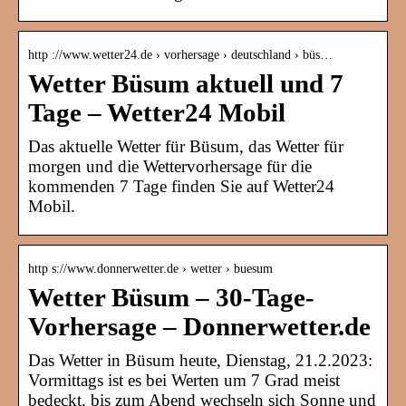
http ://www.wetter24.de › vorhersage › deutschland › büs…
Wetter Büsum aktuell und 7
Tage – Wetter24 Mobil
Das aktuelle Wetter für Büsum, das Wetter für
morgen und die Wettervorhersage für die
kommenden 7 Tage finden Sie auf Wetter24
Mobil.
http s://www.donnerwetter.de › wetter › buesum
Wetter Büsum – 30-Tage-
Vorhersage – Donnerwetter.de
Das Wetter in Büsum heute, Dienstag, 21.2.2023:
Vormittags ist es bei Werten um 7 Grad meist
bedeckt, bis zum Abend wechseln sich Sonne und