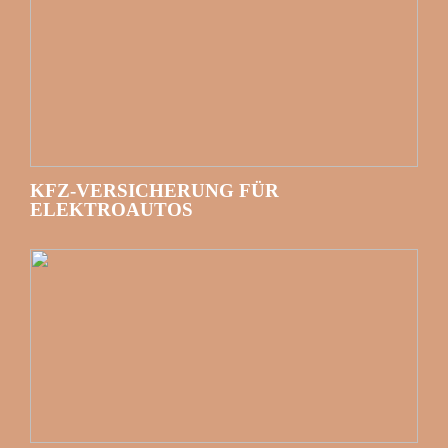
KFZ-VERSICHERUNG FÜR
ELEKTROAUTOS