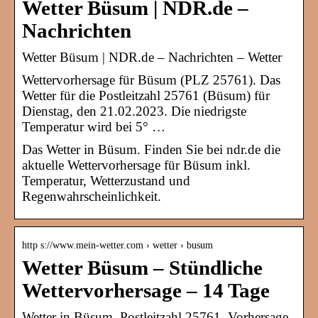
Wetter Büsum | NDR.de –
Nachrichten
Wetter Büsum | NDR.de – Nachrichten – Wetter
Wettervorhersage für Büsum (PLZ 25761). Das
Wetter für die Postleitzahl 25761 (Büsum) für
Dienstag, den 21.02.2023. Die niedrigste
Temperatur wird bei 5° …
Das Wetter in Büsum. Finden Sie bei ndr.de die
aktuelle Wettervorhersage für Büsum inkl.
Temperatur, Wetterzustand und
Regenwahrscheinlichkeit.
http s://www.mein-wetter.com › wetter › busum
Wetter Büsum – Stündliche
Wettervorhersage – 14 Tage
Wetter in Büsum, Postleitzahl 25761. Vorhersage