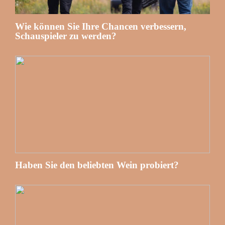
Wie können Sie Ihre Chancen verbessern,
Schauspieler zu werden?
Haben Sie den beliebten Wein probiert?