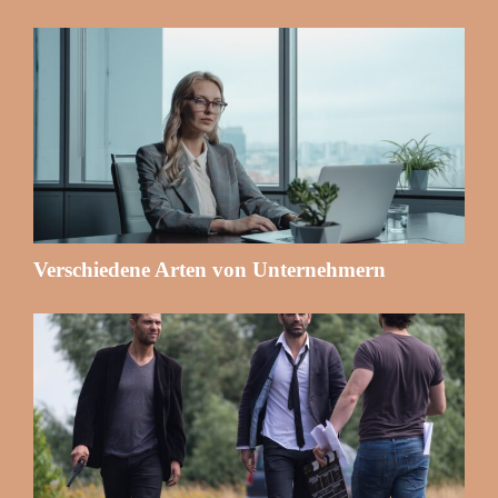
Verschiedene Arten von Unternehmern