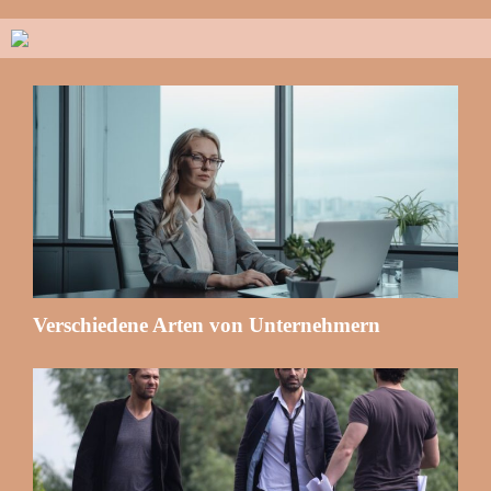
Verschiedene Arten von Unternehmern