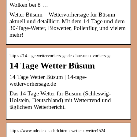
Wolken bei 8 …
Wetter Büsum – Wettervorhersage für Büsum
aktuell und detailliert. Mit dem 14-Tage und dem
30-Tage-Wetter, Biowetter, Pollenflug und vielem
mehr!
http s://14-tage-wettervorhersage.de › buesum › vorhersage
14 Tage Wetter Büsum
14 Tage Wetter Büsum | 14-tage-
wettervorhersage.de
Das 14 Tage Wetter für Büsum (Schleswig-
Holstein, Deutschland) mit Wettertrend und
täglichem Wetterbericht.
http s://www.ndr.de › nachrichten › wetter › wetter1524…