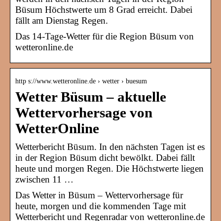
Büsum Höchstwerte um 8 Grad erreicht. Dabei
fällt am Dienstag Regen.
Das 14-Tage-Wetter für die Region Büsum von
wetteronline.de
http s://www.wetteronline.de › wetter › buesum
Wetter Büsum – aktuelle
Wettervorhersage von
WetterOnline
Wetterbericht Büsum. In den nächsten Tagen ist es
in der Region Büsum dicht bewölkt. Dabei fällt
heute und morgen Regen. Die Höchstwerte liegen
zwischen 11 …
Das Wetter in Büsum – Wettervorhersage für
heute, morgen und die kommenden Tage mit
Wetterbericht und Regenradar von wetteronline.de