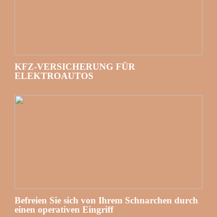
KFZ-VERSICHERUNG FÜR
ELEKTROAUTOS
Befreien Sie sich von Ihrem Schnarchen durch
einen operativen Eingriff