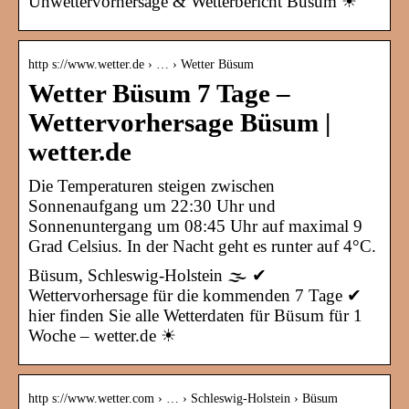
Unwettervorhersage & Wetterbericht Büsum ☀
http s://www.wetter.de › … › Wetter Büsum
Wetter Büsum 7 Tage –
Wettervorhersage Büsum |
wetter.de
Die Temperaturen steigen zwischen
Sonnenaufgang um 22:30 Uhr und
Sonnenuntergang um 08:45 Uhr auf maximal 9
Grad Celsius. In der Nacht geht es runter auf 4°C.
Büsum, Schleswig-Holstein 🌫️ ✔
Wettervorhersage für die kommenden 7 Tage ✔
hier finden Sie alle Wetterdaten für Büsum für 1
Woche – wetter.de ☀
http s://www.wetter.com › … › Schleswig-Holstein › Büsum