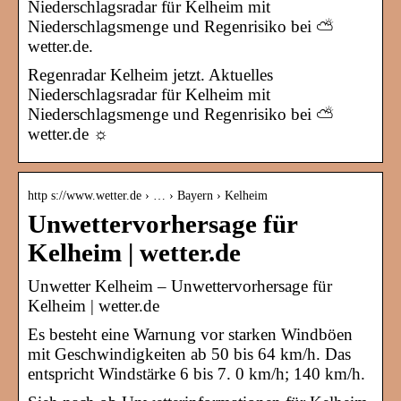
Niederschlagsradar für Kelheim mit
Niederschlagsmenge und Regenrisiko bei ⛅
wetter.de.
Regenradar Kelheim jetzt. Aktuelles
Niederschlagsradar für Kelheim mit
Niederschlagsmenge und Regenrisiko bei ⛅
wetter.de ☼
http s://www.wetter.de › … › Bayern › Kelheim
Unwettervorhersage für
Kelheim | wetter.de
Unwetter Kelheim – Unwettervorhersage für
Kelheim | wetter.de
Es besteht eine Warnung vor starken Windböen
mit Geschwindigkeiten ab 50 bis 64 km/h. Das
entspricht Windstärke 6 bis 7. 0 km/h; 140 km/h.