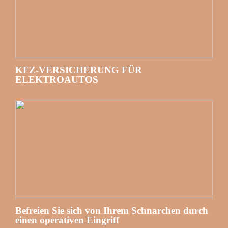
KFZ-VERSICHERUNG FÜR
ELEKTROAUTOS
Befreien Sie sich von Ihrem Schnarchen durch
einen operativen Eingriff