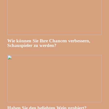
Wie können Sie Ihre Chancen verbessern,
Schauspieler zu werden?
Haben Sie den beliebten Wein probiert?