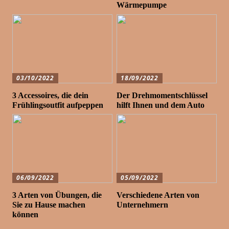
Wärmepumpe
03/10/2022
18/09/2022
3 Accessoires, die dein
Der Drehmomentschlüssel
Frühlingsoutfit aufpeppen
hilft Ihnen und dem Auto
06/09/2022
05/09/2022
3 Arten von Übungen, die
Verschiedene Arten von
Sie zu Hause machen
Unternehmern
können