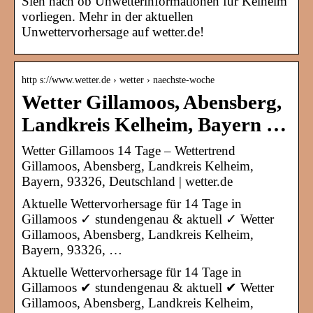
Sieh nach ob Unwetterinformationen für Kelheim
vorliegen. Mehr in der aktuellen
Unwettervorhersage auf wetter.de!
http s://www.wetter.de › wetter › naechste-woche
Wetter Gillamoos, Abensberg,
Landkreis Kelheim, Bayern …
Wetter Gillamoos 14 Tage – Wettertrend
Gillamoos, Abensberg, Landkreis Kelheim,
Bayern, 93326, Deutschland | wetter.de
Aktuelle Wettervorhersage für 14 Tage in
Gillamoos ✓ stundengenau & aktuell ✓ Wetter
Gillamoos, Abensberg, Landkreis Kelheim,
Bayern, 93326, …
Aktuelle Wettervorhersage für 14 Tage in
Gillamoos ✔ stundengenau & aktuell ✔ Wetter
Gillamoos, Abensberg, Landkreis Kelheim,