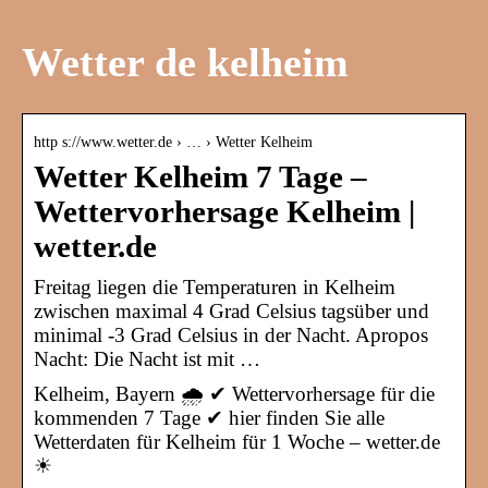
Wetter de kelheim
http s://www.wetter.de › … › Wetter Kelheim
Wetter Kelheim 7 Tage –
Wettervorhersage Kelheim |
wetter.de
Freitag liegen die Temperaturen in Kelheim
zwischen maximal 4 Grad Celsius tagsüber und
minimal -3 Grad Celsius in der Nacht. Apropos
Nacht: Die Nacht ist mit …
Kelheim, Bayern 🌧️ ✔ Wettervorhersage für die
kommenden 7 Tage ✔ hier finden Sie alle
Wetterdaten für Kelheim für 1 Woche – wetter.de
☀