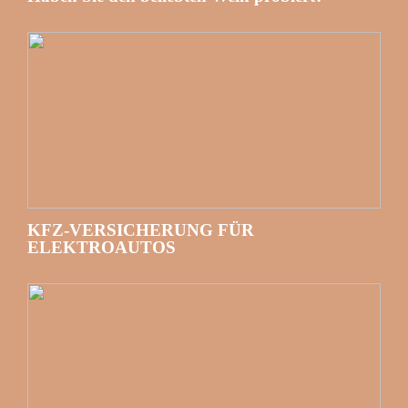
KFZ-VERSICHERUNG FÜR
ELEKTROAUTOS