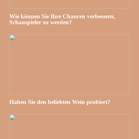
Wie können Sie Ihre Chancen verbessern,
Schauspieler zu werden?
Haben Sie den beliebten Wein probiert?