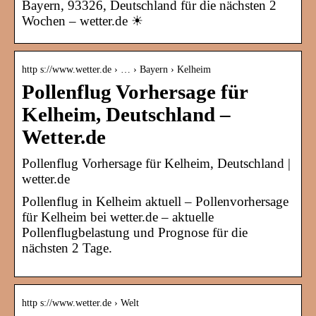
Bayern, 93326, Deutschland für die nächsten 2
Wochen – wetter.de ☀
http s://www.wetter.de › … › Bayern › Kelheim
Pollenflug Vorhersage für
Kelheim, Deutschland –
Wetter.de
Pollenflug Vorhersage für Kelheim, Deutschland |
wetter.de
Pollenflug in Kelheim aktuell – Pollenvorhersage
für Kelheim bei wetter.de – aktuelle
Pollenflugbelastung und Prognose für die
nächsten 2 Tage.
http s://www.wetter.de › Welt