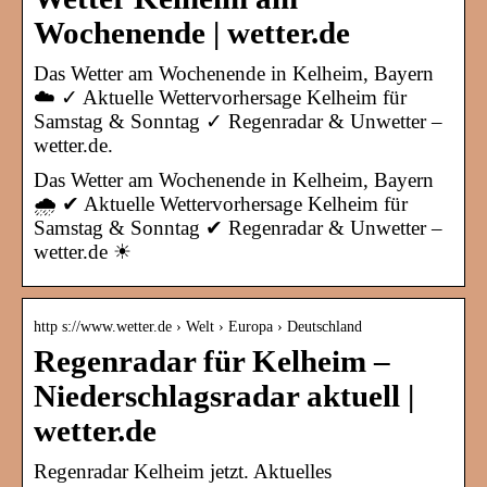
Wochenende | wetter.de
Das Wetter am Wochenende in Kelheim, Bayern
☁️ ✓ Aktuelle Wettervorhersage Kelheim für
Samstag & Sonntag ✓ Regenradar & Unwetter –
wetter.de.
Das Wetter am Wochenende in Kelheim, Bayern
🌧️ ✔ Aktuelle Wettervorhersage Kelheim für
Samstag & Sonntag ✔ Regenradar & Unwetter –
wetter.de ☀
http s://www.wetter.de › Welt › Europa › Deutschland
Regenradar für Kelheim –
Niederschlagsradar aktuell |
wetter.de
Regenradar Kelheim jetzt. Aktuelles