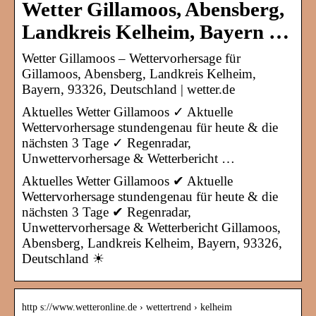
Wetter Gillamoos, Abensberg,
Landkreis Kelheim, Bayern …
Wetter Gillamoos – Wettervorhersage für
Gillamoos, Abensberg, Landkreis Kelheim,
Bayern, 93326, Deutschland | wetter.de
Aktuelles Wetter Gillamoos ✓ Aktuelle
Wettervorhersage stundengenau für heute & die
nächsten 3 Tage ✓ Regenradar,
Unwettervorhersage & Wetterbericht …
Aktuelles Wetter Gillamoos ✔ Aktuelle
Wettervorhersage stundengenau für heute & die
nächsten 3 Tage ✔ Regenradar,
Unwettervorhersage & Wetterbericht Gillamoos,
Abensberg, Landkreis Kelheim, Bayern, 93326,
Deutschland ☀
http s://www.wetteronline.de › wettertrend › kelheim