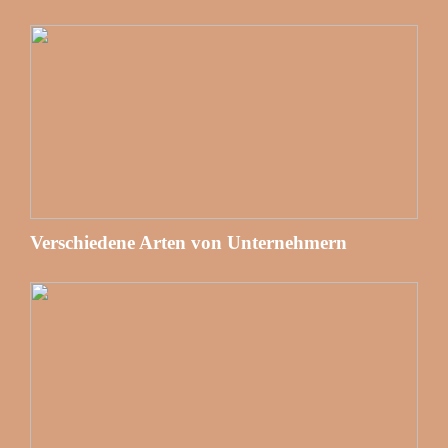
Verschiedene Arten von Unternehmern