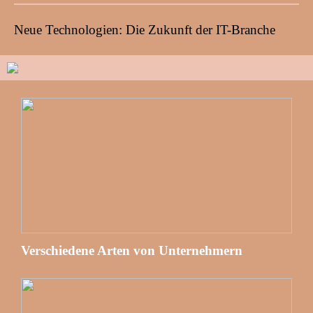
Neue Technologien: Die Zukunft der IT-Branche
Verschiedene Arten von Unternehmern