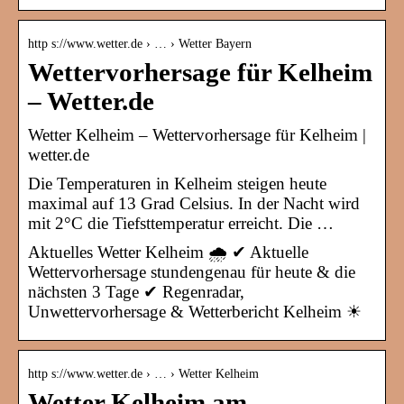
http s://www.wetter.de › … › Wetter Bayern
Wettervorhersage für Kelheim
– Wetter.de
Wetter Kelheim – Wettervorhersage für Kelheim |
wetter.de
Die Temperaturen in Kelheim steigen heute
maximal auf 13 Grad Celsius. In der Nacht wird
mit 2°C die Tiefsttemperatur erreicht. Die …
Aktuelles Wetter Kelheim 🌧️ ✔ Aktuelle
Wettervorhersage stundengenau für heute & die
nächsten 3 Tage ✔ Regenradar,
Unwettervorhersage & Wetterbericht Kelheim ☀
http s://www.wetter.de › … › Wetter Kelheim
Wetter Kelheim am