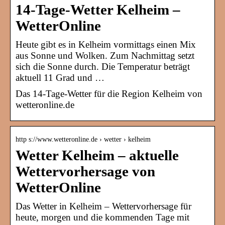
14-Tage-Wetter Kelheim –
WetterOnline
Heute gibt es in Kelheim vormittags einen Mix
aus Sonne und Wolken. Zum Nachmittag setzt
sich die Sonne durch. Die Temperatur beträgt
aktuell 11 Grad und …
Das 14-Tage-Wetter für die Region Kelheim von
wetteronline.de
http s://www.wetteronline.de › wetter › kelheim
Wetter Kelheim – aktuelle
Wettervorhersage von
WetterOnline
Das Wetter in Kelheim – Wettervorhersage für
heute, morgen und die kommenden Tage mit