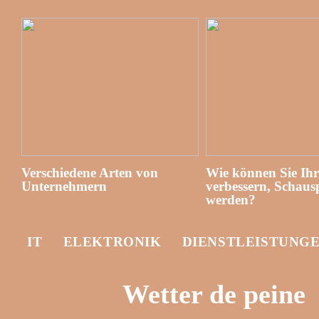
Verschiedene Arten von
Wie können Sie Ih
Unternehmern
verbessern, Schausp
werden?
IT
ELEKTRONIK
DIENSTLEISTUNG
Wetter de peine