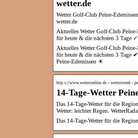
wetter.de
Wetter Golf-Club Peine-Edemissen
wetter.de
Aktuelles Wetter Golf-Club Peine
für heute & die nächsten 3 Tage 
Aktuelles Wetter Golf-Club Peine
für heute & die nächsten 3 Tage 
Peine-Edemissen ☀
http s://www.wetteronline.de › wettertrend › p
14-Tage-Wetter Pein
Das 14-Tage-Wetter für die Region
Wetter: leichter Regen. WetterRada
Das 14-Tage-Wetter für die Region