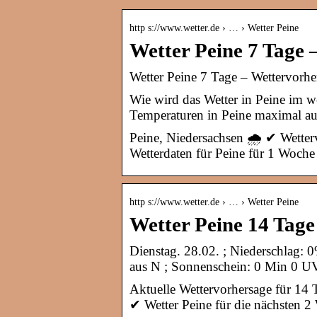
http s://www.wetter.de › … › Wetter Peine
Wetter Peine 7 Tage 
Wetter Peine 7 Tage – Wettervorher
Wie wird das Wetter in Peine im 
Temperaturen in Peine maximal au
Peine, Niedersachsen 🌧️ ✔ Wetter
Wetterdaten für Peine für 1 Woche
http s://www.wetter.de › … › Wetter Peine
Wetter Peine 14 Tage 
Dienstag. 28.02. ; Niederschlag: 
aus N ; Sonnenschein: 0 Min 0 UV
Aktuelle Wettervorhersage für 14 
✔ Wetter Peine für die nächsten 