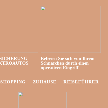
SICHERUNG
Befreien Sie sich von Ihrem
EKTROAUTOS
Schnarchen durch einen
operativen Eingriff
-SHOPPING
ZUHAUSE
REISEFÜHRER