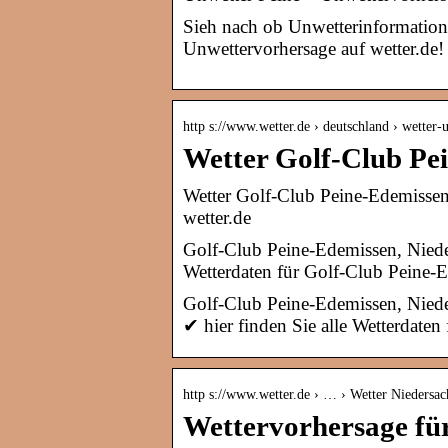
Sieh nach ob Unwetterinformatione
Unwettervorhersage auf wetter.de!
http s://www.wetter.de › deutschland › wetter-
Wetter Golf-Club Pe
Wetter Golf-Club Peine-Edemissen
wetter.de
Golf-Club Peine-Edemissen, Nieder
Wetterdaten für Golf-Club Peine-E
Golf-Club Peine-Edemissen, Nied
✔ hier finden Sie alle Wetterdate
http s://www.wetter.de › … › Wetter Niedersac
Wettervorhersage für