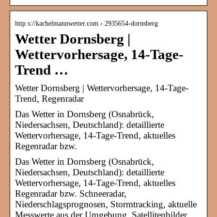
http s://kachelmannwetter.com › 2935654-dornsberg
Wetter Dornsberg |
Wettervorhersage, 14-Tage-
Trend …
Wetter Dornsberg | Wettervorhersage, 14-Tage-
Trend, Regenradar
Das Wetter in Dornsberg (Osnabrück,
Niedersachsen, Deutschland): detaillierte
Wettervorhersage, 14-Tage-Trend, aktuelles
Regenradar bzw.
Das Wetter in Dornsberg (Osnabrück,
Niedersachsen, Deutschland): detaillierte
Wettervorhersage, 14-Tage-Trend, aktuelles
Regenradar bzw. Schneeradar,
Niederschlagsprognosen, Stormtracking, aktuelle
Messwerte aus der Umgebung, Satellitenbilder,