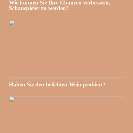
Wie können Sie Ihre Chancen verbessern,
Schauspieler zu werden?
Haben Sie den beliebten Wein probiert?