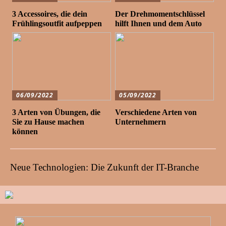
3 Accessoires, die dein
Der Drehmomentschlüssel
Frühlingsoutfit aufpeppen
hilft Ihnen und dem Auto
06/09/2022
05/09/2022
3 Arten von Übungen, die
Verschiedene Arten von
Sie zu Hause machen
Unternehmern
können
Neue Technologien: Die Zukunft der IT-Branche