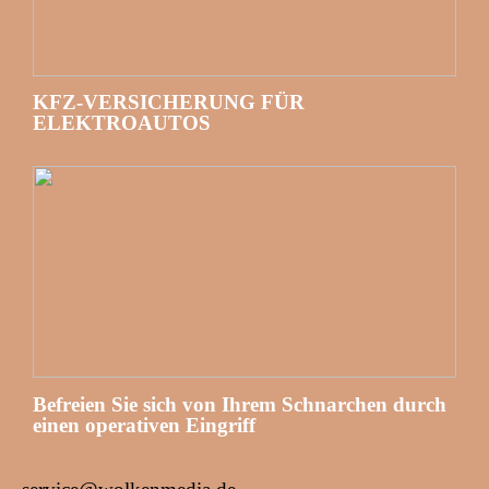
KFZ-VERSICHERUNG FÜR
ELEKTROAUTOS
Befreien Sie sich von Ihrem Schnarchen durch
einen operativen Eingriff