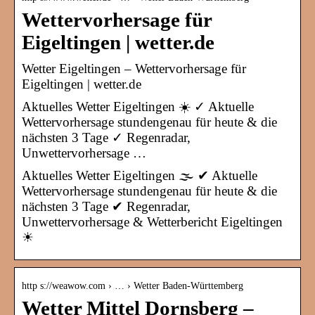
Wettervorhersage für
Eigeltingen | wetter.de
Wetter Eigeltingen – Wettervorhersage für
Eigeltingen | wetter.de
Aktuelles Wetter Eigeltingen ☀️ ✓ Aktuelle
Wettervorhersage stundengenau für heute & die
nächsten 3 Tage ✓ Regenradar,
Unwettervorhersage …
Aktuelles Wetter Eigeltingen 🌫️ ✔ Aktuelle
Wettervorhersage stundengenau für heute & die
nächsten 3 Tage ✔ Regenradar,
Unwettervorhersage & Wetterbericht Eigeltingen
☀
http s://weawow.com › … › Wetter Baden-Württemberg
Wetter Mittel Dornsberg –