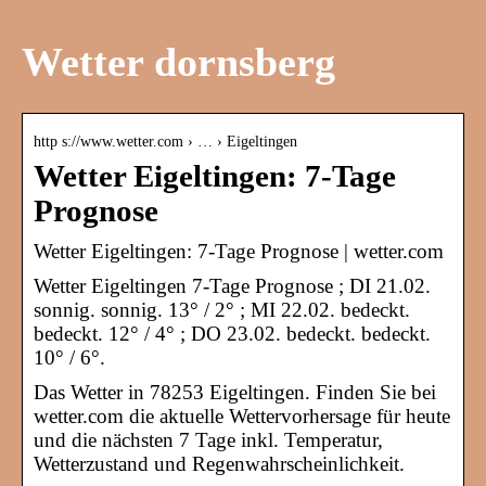
Wetter dornsberg
http s://www.wetter.com › … › Eigeltingen
Wetter Eigeltingen: 7-Tage
Prognose
Wetter Eigeltingen: 7-Tage Prognose | wetter.com
Wetter Eigeltingen 7-Tage Prognose ; DI 21.02.
sonnig. sonnig. 13° / 2° ; MI 22.02. bedeckt.
bedeckt. 12° / 4° ; DO 23.02. bedeckt. bedeckt.
10° / 6°.
Das Wetter in 78253 Eigeltingen. Finden Sie bei
wetter.com die aktuelle Wettervorhersage für heute
und die nächsten 7 Tage inkl. Temperatur,
Wetterzustand und Regenwahrscheinlichkeit.