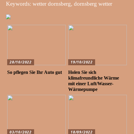
Keywords: wetter dornsberg, dornsberg wetter
28/10/2022
19/10/2022
So pflegen Sie Ihr Auto gut
Holen Sie sich
klimafreundliche Wärme
mit einer Luft/Wasser-
Wärmepumpe
03/10/2022
18/09/2022