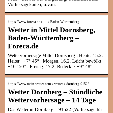
Vorhersagekarten, u.v.m.
http s://www.foreca.de › … › Baden-Württemberg
Wetter in Mittel Dornsberg,
Baden-Württemberg –
Foreca.de
Wettervorhersage Mittel Dornsberg ; Heute. 15.2.
Heiter · +7° 45° ; Morgen. 16.2. Leicht bewölkt ·
+10° 50° ; Freitag. 17.2. Bedeckt · +9° 48°.
http s://www.mein-wetter.com › wetter › dornberg-91522
Wetter Dornberg – Stündliche
Wettervorhersage – 14 Tage
Das Wetter in Dornberg – 91522 (Vorhersage für