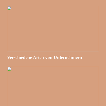
Verschiedene Arten von Unternehmern