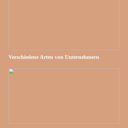
Verschiedene Arten von Unternehmern