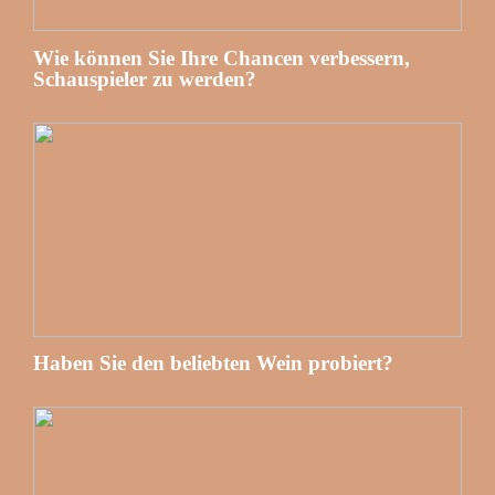
Wie können Sie Ihre Chancen verbessern,
Schauspieler zu werden?
Haben Sie den beliebten Wein probiert?