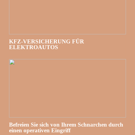
KFZ-VERSICHERUNG FÜR
ELEKTROAUTOS
Befreien Sie sich von Ihrem Schnarchen durch
einen operativen Eingriff