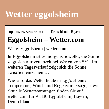
Wetter eggolsheim
http s://www.wetter.com › … › Deutschland › Bayern
Eggolsheim – Wetter.com
Wetter Eggolsheim | wetter.com
In Eggolsheim ist es morgens bewölkt, die Sonne
zeigt sich nur vereinzelt bei Werten von 5°C. Im
weiteren Tagesverlauf zeigt sich die Sonne
zwischen einzelnen …
Wie wird das Wetter heute in Eggolsheim?
Temperatur-, Wind- und Regenvorhersage, sowie
aktuelle Wetterwarnungen finden Sie auf
wetter.com für 91330 Eggolsheim, Bayern,
Deutschland.