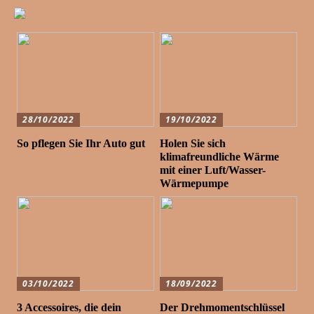
28/10/2022
19/10/2022
So pflegen Sie Ihr Auto gut
Holen Sie sich
klimafreundliche Wärme
mit einer Luft/Wasser-
Wärmepumpe
03/10/2022
18/09/2022
3 Accessoires, die dein
Der Drehmomentschlüssel