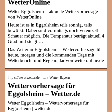
WetterOnline
Wetter Eggolsheim – aktuelle Wettervorhersage
von WetterOnline
Heute ist es in Eggolsheim teils sonnig, teils
bewölkt. Dabei sind vormittags noch vereinzelt
Schauer möglich. Die Temperatur beträgt aktuell 4
Grad und steigt …
Das Wetter in Eggolsheim – Wettervorhersage für
heute, morgen und die kommenden Tage mit
Wetterbericht und Regenradar von wetteronline.de
http s://www.wetter.de › … › Wetter Bayern
Wettervorhersage für
Eggolsheim – Wetter.de
Wetter Eggolsheim – Wettervorhersage für
Eggolsheim | wetter.de