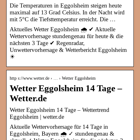
Die Temperaturen in Eggolsheim steigen heute
maximal auf 13 Grad Celsius. In der Nacht wird
mit 5°C die Tiefsttemperatur erreicht. Die …
Aktuelles Wetter Eggolsheim 🌧️ ✔ Aktuelle
Wettervorhersage stundengenau für heute & die
nächsten 3 Tage ✔ Regenradar,
Unwettervorhersage & Wetterbericht Eggolsheim
☀
http s://www.wetter.de › … › Wetter Eggolsheim
Wetter Eggolsheim 14 Tage –
Wetter.de
Wetter Eggolsheim 14 Tage – Wettertrend
Eggolsheim | wetter.de
Aktuelle Wettervorhersage für 14 Tage in
Eggolsheim, Bayern 🌧️ ✓ stundengenau &