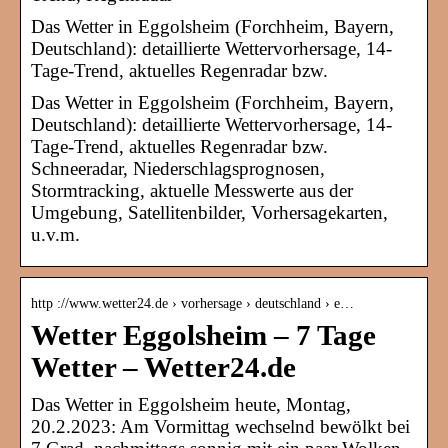
Das Wetter in Eggolsheim (Forchheim, Bayern,
Deutschland): detaillierte Wettervorhersage, 14-
Tage-Trend, aktuelles Regenradar bzw.
Das Wetter in Eggolsheim (Forchheim, Bayern,
Deutschland): detaillierte Wettervorhersage, 14-
Tage-Trend, aktuelles Regenradar bzw.
Schneeradar, Niederschlagsprognosen,
Stormtracking, aktuelle Messwerte aus der
Umgebung, Satellitenbilder, Vorhersagekarten,
u.v.m.
http ://www.wetter24.de › vorhersage › deutschland › e…
Wetter Eggolsheim – 7 Tage
Wetter – Wetter24.de
Das Wetter in Eggolsheim heute, Montag,
20.2.2023: Am Vormittag wechselnd bewölkt bei