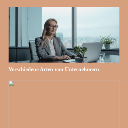
Verschiedene Arten von Unternehmern