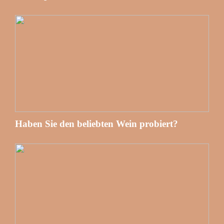
Haben Sie den beliebten Wein probiert?