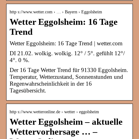
http s://www.wetter.com › … › Bayern › Eggolsheim
Wetter Eggolsheim: 16 Tage
Trend
Wetter Eggolsheim: 16 Tage Trend | wetter.com
DI 21.02. wolkig. wolkig. 12° / 5°. gefühlt 12°/
4°. 0 %.
Der 16 Tage Wetter Trend für 91330 Eggolsheim.
Temperatur, Wetterzustand, Sonnenstunden und
Regenwahrscheinlichkeit in der 16
Tagesübersicht.
http s://www.wetteronline.de › wetter › eggolsheim
Wetter Eggolsheim – aktuelle
Wettervorhersage … –