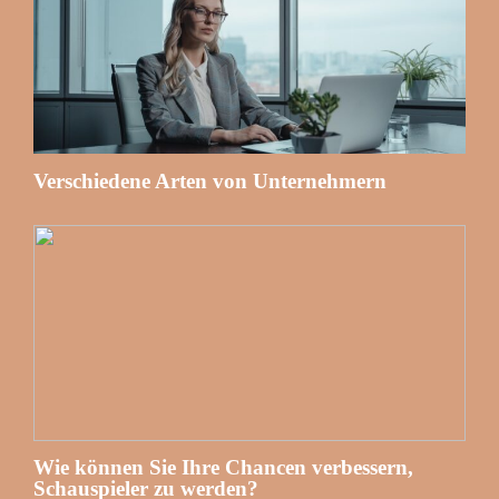
Verschiedene Arten von Unternehmern
Wie können Sie Ihre Chancen verbessern,
Schauspieler zu werden?