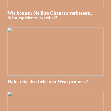
Wie können Sie Ihre Chancen verbessern,
Schauspieler zu werden?
Haben Sie den beliebten Wein probiert?