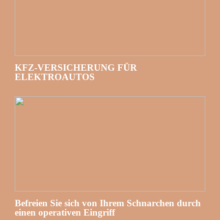
KFZ-VERSICHERUNG FÜR
ELEKTROAUTOS
Befreien Sie sich von Ihrem Schnarchen durch
einen operativen Eingriff