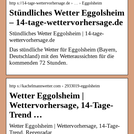
http s://14-tage-wettervorhersage.de › … › Eggolsheim
Stündliches Wetter Eggolsheim
– 14-tage-wettervorhersage.de
Stündliches Wetter Eggolsheim | 14-tage-
wettervorhersage.de
Das stündliche Wetter für Eggolsheim (Bayern,
Deutschland) mit den Wetteraussichten für die
kommenden 72 Stunden.
http s://kachelmannwetter.com › 2933019-eggolsheim
Wetter Eggolsheim |
Wettervorhersage, 14-Tage-
Trend …
Wetter Eggolsheim | Wettervorhersage, 14-Tage-
Trend, Regenradar