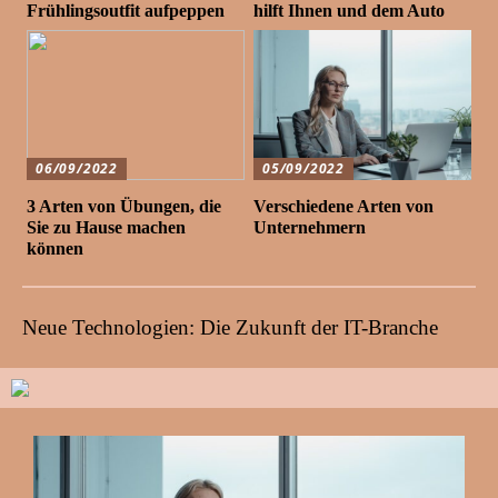
Frühlingsoutfit aufpeppen
hilft Ihnen und dem Auto
06/09/2022
05/09/2022
3 Arten von Übungen, die
Verschiedene Arten von
Sie zu Hause machen
Unternehmern
können
Neue Technologien: Die Zukunft der IT-Branche