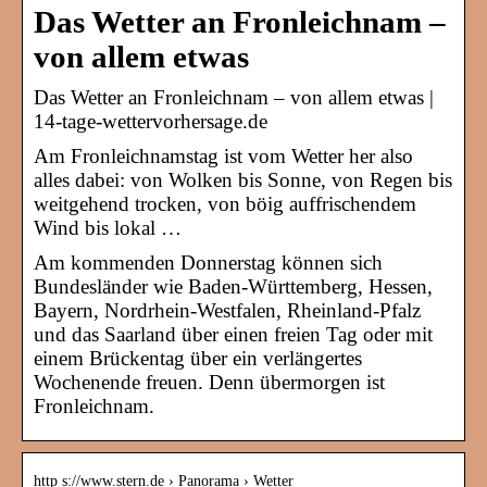
Das Wetter an Fronleichnam –
von allem etwas
Das Wetter an Fronleichnam – von allem etwas |
14-tage-wettervorhersage.de
Am Fronleichnamstag ist vom Wetter her also
alles dabei: von Wolken bis Sonne, von Regen bis
weitgehend trocken, von böig auffrischendem
Wind bis lokal …
Am kommenden Donnerstag können sich
Bundesländer wie Baden-Württemberg, Hessen,
Bayern, Nordrhein-Westfalen, Rheinland-Pfalz
und das Saarland über einen freien Tag oder mit
einem Brückentag über ein verlängertes
Wochenende freuen. Denn übermorgen ist
Fronleichnam.
http s://www.stern.de › Panorama › Wetter