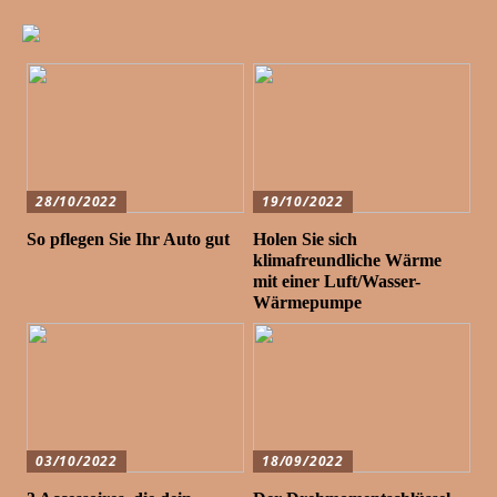
28/10/2022
19/10/2022
So pflegen Sie Ihr Auto gut
Holen Sie sich
klimafreundliche Wärme
mit einer Luft/Wasser-
Wärmepumpe
03/10/2022
18/09/2022