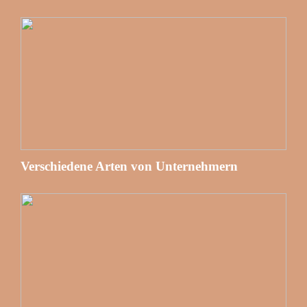
Verschiedene Arten von Unternehmern