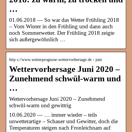
…
01.06.2018 — So war das Wetter Frühling 2018
– Vom Winter in den Frühling und dann auch
noch Sommerwetter. Der Frühling 2018 zeigte
sich außergewöhnlich …
http s://www.wetterprognose-wettervorhersage.de › juni
Wettervorhersage Juni 2020 –
Zunehmend schwül-warm und
…
Wettervorhersage Juni 2020 – Zunehmend
schwül-warm und gewittrig
10.06.2020 — … immer wieder – teils
unwetterartige – Schauer und Gewitter, doch die
Temperaturen steigen nach Fronleichnam auf