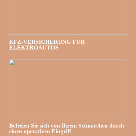
KFZ-VERSICHERUNG FÜR
ELEKTROAUTOS
Befreien Sie sich von Ihrem Schnarchen durch
einen operativen Eingriff