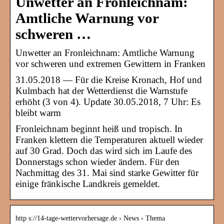
Unwetter an Fronleichnam:
Amtliche Warnung vor
schweren …
Unwetter an Fronleichnam: Amtliche Warnung
vor schweren und extremen Gewittern in Franken
31.05.2018 — Für die Kreise Kronach, Hof und
Kulmbach hat der Wetterdienst die Warnstufe
erhöht (3 von 4). Update 30.05.2018, 7 Uhr: Es
bleibt warm
Fronleichnam beginnt heiß und tropisch. In
Franken klettern die Temperaturen aktuell wieder
auf 30 Grad. Doch das wird sich im Laufe des
Donnerstags schon wieder ändern. Für den
Nachmittag des 31. Mai sind starke Gewitter für
einige fränkische Landkreis gemeldet.
http s://14-tage-wettervorhersage.de › News › Thema