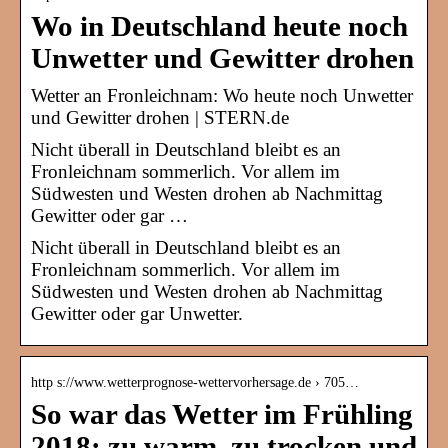
Wo in Deutschland heute noch
Unwetter und Gewitter drohen
Wetter an Fronleichnam: Wo heute noch Unwetter
und Gewitter drohen | STERN.de
Nicht überall in Deutschland bleibt es an
Fronleichnam sommerlich. Vor allem im
Südwesten und Westen drohen ab Nachmittag
Gewitter oder gar …
Nicht überall in Deutschland bleibt es an
Fronleichnam sommerlich. Vor allem im
Südwesten und Westen drohen ab Nachmittag
Gewitter oder gar Unwetter.
http s://www.wetterprognose-wettervorhersage.de › 705…
So war das Wetter im Frühling
2018: zu warm, zu trocken und