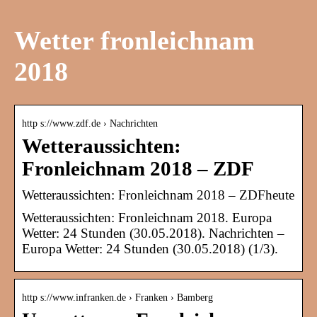
Wetter fronleichnam
2018
http s://www.zdf.de › Nachrichten
Wetteraussichten:
Fronleichnam 2018 – ZDF
Wetteraussichten: Fronleichnam 2018 – ZDFheute
Wetteraussichten: Fronleichnam 2018. Europa
Wetter: 24 Stunden (30.05.2018). Nachrichten –
Europa Wetter: 24 Stunden (30.05.2018) (1/3).
http s://www.infranken.de › Franken › Bamberg