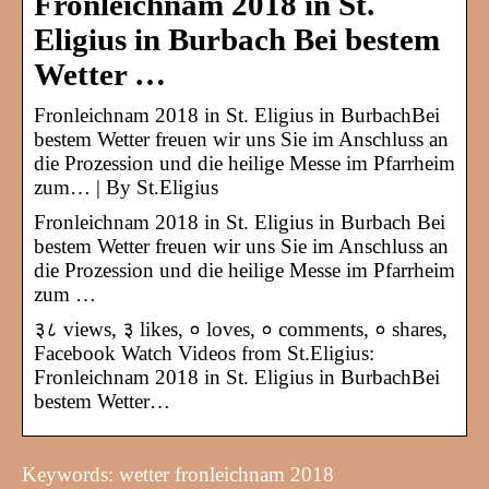
Fronleichnam 2018 in St.
Eligius in Burbach Bei bestem
Wetter …
Fronleichnam 2018 in St. Eligius in BurbachBei
bestem Wetter freuen wir uns Sie im Anschluss an
die Prozession und die heilige Messe im Pfarrheim
zum… | By St.Eligius
Fronleichnam 2018 in St. Eligius in Burbach Bei
bestem Wetter freuen wir uns Sie im Anschluss an
die Prozession und die heilige Messe im Pfarrheim
zum …
३८ views, ३ likes, ० loves, ० comments, ० shares,
Facebook Watch Videos from St.Eligius:
Fronleichnam 2018 in St. Eligius in BurbachBei
bestem Wetter…
Keywords: wetter fronleichnam 2018