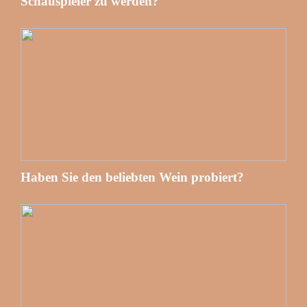
Schauspieler zu werden?
Haben Sie den beliebten Wein probiert?