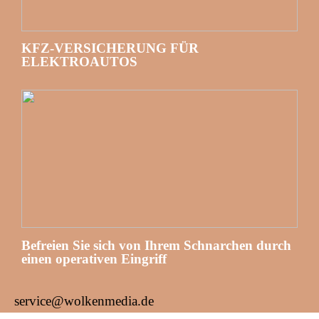
KFZ-VERSICHERUNG FÜR
ELEKTROAUTOS
Befreien Sie sich von Ihrem Schnarchen durch
einen operativen Eingriff
service@wolkenmedia.de