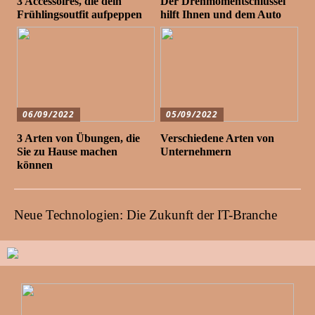
3 Accessoires, die dein
Der Drehmomentschlüssel
Frühlingsoutfit aufpeppen
hilft Ihnen und dem Auto
06/09/2022
05/09/2022
3 Arten von Übungen, die
Verschiedene Arten von
Sie zu Hause machen
Unternehmern
können
Neue Technologien: Die Zukunft der IT-Branche