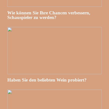
Wie können Sie Ihre Chancen verbessern,
Schauspieler zu werden?
Haben Sie den beliebten Wein probiert?