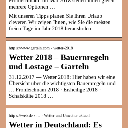
Fronleichnam. Im Mai 2018 stehen Ihnen gleich
mehrere Optionen …
Mit unseren Tipps planen Sie Ihren Urlaub
cleverer. Wir zeigen Ihnen, wie Sie die meisten
freien Tage im Jahr 2018 herausholen.
http s://www.garteln.com › wetter-2018
Wetter 2018 – Bauernregeln
und Lostage – Garteln
31.12.2017 — Wetter 2018: Hier haben wir eine
Übersicht über die wichtigsten Bauernregeln und
… Fronleichnam 2018 · Eisheilige 2018 ·
Schafskälte 2018 …
http s://web.de › … › Wetter und Unwetter aktuell
Wetter in Deutschland: Es