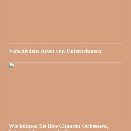
Verschiedene Arten von Unternehmern
Wie können Sie Ihre Chancen verbessern,