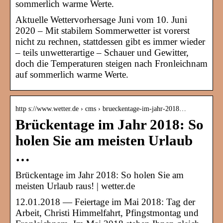
sommerlich warme Werte.
Aktuelle Wettervorhersage Juni vom 10. Juni
2020 – Mit stabilem Sommerwetter ist vorerst
nicht zu rechnen, stattdessen gibt es immer wieder
– teils unwetterartige – Schauer und Gewitter,
doch die Temperaturen steigen nach Fronleichnam
auf sommerlich warme Werte.
http s://www.wetter.de › cms › brueckentage-im-jahr-2018…
Brückentage im Jahr 2018: So
holen Sie am meisten Urlaub
…
Brückentage im Jahr 2018: So holen Sie am
meisten Urlaub raus! | wetter.de
12.01.2018 — Feiertage im Mai 2018: Tag der
Arbeit, Christi Himmelfahrt, Pfingstmontag und