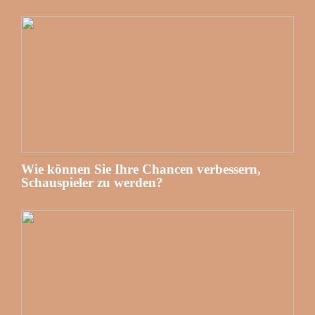
Wie können Sie Ihre Chancen verbessern,
Schauspieler zu werden?