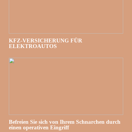
KFZ-VERSICHERUNG FÜR
ELEKTROAUTOS
Befreien Sie sich von Ihrem Schnarchen durch
einen operativen Eingriff