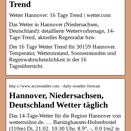
Trend
Wetter Hannover: 16 Tage Trend | wetter.com
Das Wetter in Hannover (Niedersachsen,
Deutschland): detaillierte Wettervorhersage, 14-
Tage-Trend, aktuelles Regenradar bzw.
Der 16 Tage Wetter Trend für 30159 Hannover.
Temperatur, Wetterzustand, Sonnenstunden und
Regenwahrscheinlichkeit in der 16
Tagesübersicht.
http s://www.accuweather.com › daily-weather-forecast
Hannover, Niedersachsen,
Deutschland Wetter täglich
Das 14-Tage-Wetter für die Region Hannover von
wetteronline.de. … Barsinghausen-Hohenbostel
(110m) Di, 21.02. 10:30 Uhr, 8.9°, -, 0.0 l/m2 in