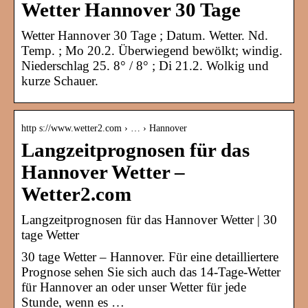
Wetter Hannover 30 Tage
Wetter Hannover 30 Tage ; Datum. Wetter. Nd.
Temp. ; Mo 20.2. Überwiegend bewölkt; windig.
Niederschlag 25. 8° / 8° ; Di 21.2. Wolkig und
kurze Schauer.
http s://www.wetter2.com › … › Hannover
Langzeitprognosen für das
Hannover Wetter –
Wetter2.com
Langzeitprognosen für das Hannover Wetter | 30
tage Wetter
30 tage Wetter – Hannover. Für eine detailliertere
Prognose sehen Sie sich auch das 14-Tage-Wetter
für Hannover an oder unser Wetter für jede
Stunde, wenn es …