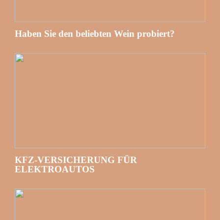
Haben Sie den beliebten Wein probiert?
KFZ-VERSICHERUNG FÜR
ELEKTROAUTOS