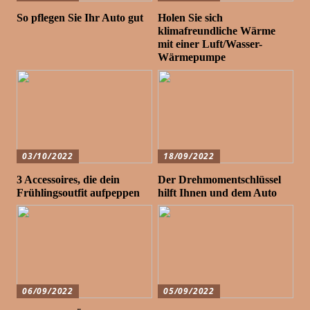
So pflegen Sie Ihr Auto gut
Holen Sie sich
klimafreundliche Wärme
mit einer Luft/Wasser-
Wärmepumpe
03/10/2022
18/09/2022
3 Accessoires, die dein
Der Drehmomentschlüssel
Frühlingsoutfit aufpeppen
hilft Ihnen und dem Auto
06/09/2022
05/09/2022