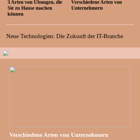
3 Arten von Übungen, die
Verschiedene Arten von
Sie zu Hause machen
Unternehmern
können
Neue Technologien: Die Zukunft der IT-Branche
Verschiedene Arten von Unternehmern