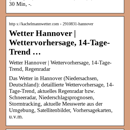
30 Min, -.
http s://kachelmannwetter.com › 2910831-hannover
Wetter Hannover |
Wettervorhersage, 14-Tage-
Trend …
Wetter Hannover | Wettervorhersage, 14-Tage-
Trend, Regenradar
Das Wetter in Hannover (Niedersachsen,
Deutschland): detaillierte Wettervorhersage, 14-
Tage-Trend, aktuelles Regenradar bzw.
Schneeradar, Niederschlagsprognosen,
Stormtracking, aktuelle Messwerte aus der
Umgebung, Satellitenbilder, Vorhersagekarten,
u.v.m.