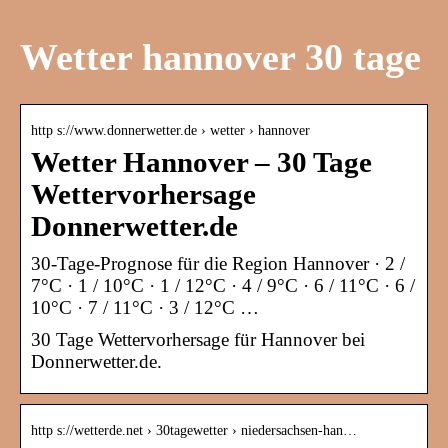
Wetter hannover 30 tage
http s://www.donnerwetter.de › wetter › hannover
Wetter Hannover – 30 Tage
Wettervorhersage
Donnerwetter.de
30-Tage-Prognose für die Region Hannover · 2 /
7°C · 1 / 10°C · 1 / 12°C · 4 / 9°C · 6 / 11°C · 6 /
10°C · 7 / 11°C · 3 / 12°C …
30 Tage Wettervorhersage für Hannover bei
Donnerwetter.de.
http s://wetterde.net › 30tagewetter › niedersachsen-han…