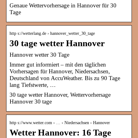
Genaue Wettervorhersage in Hannover für 30
Tage
http s://wetterlang.de › hannover_wetter_30_tage
30 tage wetter Hannover
Hannover wetter 30 Tage
Immer gut informiert – mit den täglichen
Vorhersagen für Hannover, Niedersachsen,
Deutschland von AccuWeather. Bis zu 90 Tage
lang Tiefstwerte, …
30 tage wetter Hannover, Wettervorhersage
Hannover 30 tage
http s://www.wetter.com › … › Niedersachsen › Hannover
Wetter Hannover: 16 Tage