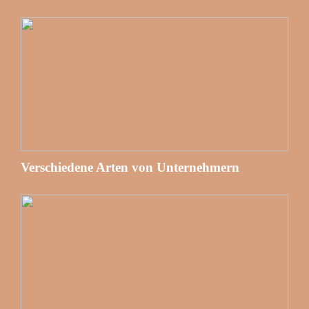
Verschiedene Arten von Unternehmern