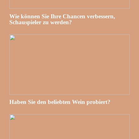
Wie können Sie Ihre Chancen verbessern,
Schauspieler zu werden?
Haben Sie den beliebten Wein probiert?