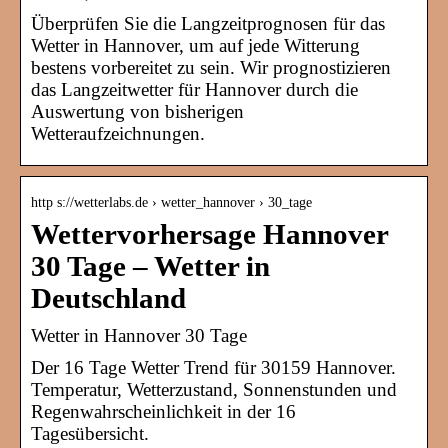
Überprüfen Sie die Langzeitprognosen für das
Wetter in Hannover, um auf jede Witterung
bestens vorbereitet zu sein. Wir prognostizieren
das Langzeitwetter für Hannover durch die
Auswertung von bisherigen
Wetteraufzeichnungen.
http s://wetterlabs.de › wetter_hannover › 30_tage
Wettervorhersage Hannover
30 Tage – Wetter in
Deutschland
Wetter in Hannover 30 Tage
Der 16 Tage Wetter Trend für 30159 Hannover.
Temperatur, Wetterzustand, Sonnenstunden und
Regenwahrscheinlichkeit in der 16
Tagesübersicht.