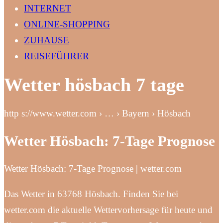
INTERNET
ONLINE-SHOPPING
ZUHAUSE
REISEFÜHRER
Wetter hösbach 7 tage
http s://www.wetter.com › … › Bayern › Hösbach
Wetter Hösbach: 7-Tage Prognose
Wetter Hösbach: 7-Tage Prognose | wetter.com
Das Wetter in 63768 Hösbach. Finden Sie bei
wetter.com die aktuelle Wettervorhersage für heute und