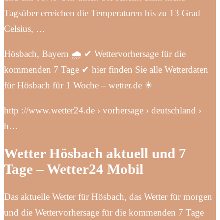
Tagsüber erreichen die Temperaturen bis zu 13 Grad
Celsius, …
Hösbach, Bayern 🌧️ ✔ Wettervorhersage für die
kommenden 7 Tage ✔ hier finden Sie alle Wetterdaten
für Hösbach für 1 Woche – wetter.de ☀
http ://www.wetter24.de › vorhersage › deutschland ›
h…
Wetter Hösbach aktuell und 7
Tage – Wetter24 Mobil
Das aktuelle Wetter für Hösbach, das Wetter für morgen
und die Wettervorhersage für die kommenden 7 Tage