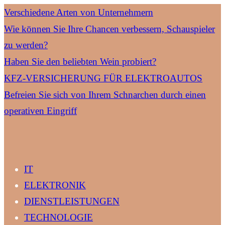
Verschiedene Arten von Unternehmern
Wie können Sie Ihre Chancen verbessern, Schauspieler
zu werden?
Haben Sie den beliebten Wein probiert?
KFZ-VERSICHERUNG FÜR ELEKTROAUTOS
Befreien Sie sich von Ihrem Schnarchen durch einen
operativen Eingriff
IT
ELEKTRONIK
DIENSTLEISTUNGEN
TECHNOLOGIE