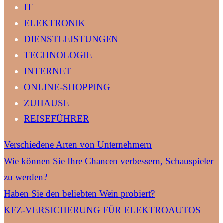
IT
ELEKTRONIK
DIENSTLEISTUNGEN
TECHNOLOGIE
INTERNET
ONLINE-SHOPPING
ZUHAUSE
REISEFÜHRER
Verschiedene Arten von Unternehmern
Wie können Sie Ihre Chancen verbessern, Schauspieler
zu werden?
Haben Sie den beliebten Wein probiert?
KFZ-VERSICHERUNG FÜR ELEKTROAUTOS