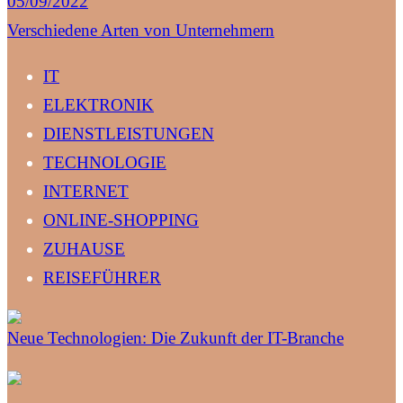
05/09/2022
Verschiedene Arten von Unternehmern
IT
ELEKTRONIK
DIENSTLEISTUNGEN
TECHNOLOGIE
INTERNET
ONLINE-SHOPPING
ZUHAUSE
REISEFÜHRER
Neue Technologien: Die Zukunft der IT-Branche