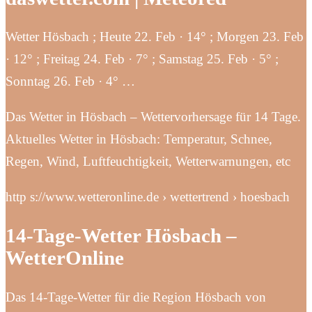
Wetter Hösbach ; Heute 22. Feb · 14° ; Morgen 23. Feb
· 12° ; Freitag 24. Feb · 7° ; Samstag 25. Feb · 5° ;
Sonntag 26. Feb · 4° …
Das Wetter in Hösbach – Wettervorhersage für 14 Tage.
Aktuelles Wetter in Hösbach: Temperatur, Schnee,
Regen, Wind, Luftfeuchtigkeit, Wetterwarnungen, etc
http s://www.wetteronline.de › wettertrend › hoesbach
14-Tage-Wetter Hösbach –
WetterOnline
Das 14-Tage-Wetter für die Region Hösbach von