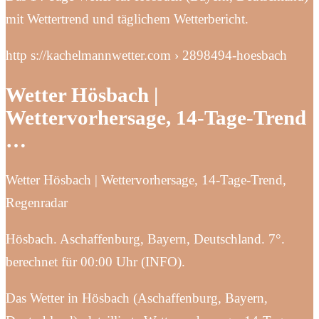
mit Wettertrend und täglichem Wetterbericht.
http s://kachelmannwetter.com › 2898494-hoesbach
Wetter Hösbach |
Wettervorhersage, 14-Tage-Trend
…
Wetter Hösbach | Wettervorhersage, 14-Tage-Trend,
Regenradar
Hösbach. Aschaffenburg, Bayern, Deutschland. 7°.
berechnet für 00:00 Uhr (INFO).
Das Wetter in Hösbach (Aschaffenburg, Bayern,