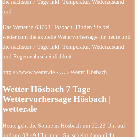
die nächsten 7 Tage inkl. Temperatur, Wetterzustand
und …
Das Wetter in 63768 Hösbach. Finden Sie bei
wetter.com die aktuelle Wettervorhersage für heute und
die nächsten 7 Tage inkl. Temperatur, Wetterzustand
und Regenwahrscheinlichkeit.
http s://www.wetter.de › … › Wetter Hösbach
Wetter Hösbach 7 Tage –
Wettervorhersage Hösbach |
wetter.de
Heute geht die Sonne in Hösbach um 22:23 Uhr auf
und um 08:49 Uhr unter. Sie scheint dann nicht.