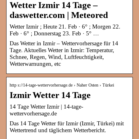
Wetter Izmir 14 Tage –
daswetter.com | Meteored
Wetter Izmir ; Heute 21. Feb · 6° ; Morgen 22.
Feb · 6° ; Donnerstag 23. Feb · 5° …
Das Wetter in Izmir – Wettervorhersage für 14
Tage. Aktuelles Wetter in Izmir: Temperatur,
Schnee, Regen, Wind, Luftfeuchtigkeit,
Wetterwarnungen, etc
http s://14-tage-wettervorhersage.de › Naher Osten › Türkei
Izmir Wetter 14 Tage
14 Tage Wetter Izmir | 14-tage-
wettervorhersage.de
Das 14 Tage Wetter für Izmir (Izmir, Türkei) mit
Wettertrend und täglichem Wetterbericht.