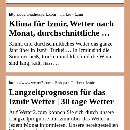
http s://de.weatherspark.com › Türkei › İzmir
Klima für Izmir, Wetter nach
Monat, durchschnittliche …
Klima und durchschnittliches Wetter das ganze
Jahr über in Izmir Türkei … In Izmir sind die
Sommer heiß, trocken und klar, und die Winter
sind lang, kalt, nass, …
http s://www.wetter2.com › Europa › Türkei › Izmir
Langzeitprognosen für das
Izmir Wetter | 30 tage Wetter
Auf Wetter2.com können Sie sich durch unsere
Langzeitprognose für Izmir über das Wetter in
jedem Monat informieren. Unsere bereitgestellten