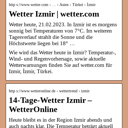
http s://www.wetter.com › … › Asien › Türkei › İzmir
Wetter Izmir | wetter.com
Wetter heute, 21.02.2023. In Izmir ist es morgens
sonnig bei Temperaturen von 7°C. Im weiteren
Tagesverlauf strahlt die Sonne und die
Höchstwerte liegen bei 18° …
Wie wird das Wetter heute in Izmir? Temperatur-,
Wind- und Regenvorhersage, sowie aktuelle
Wetterwarnungen finden Sie auf wetter.com für
Izmir, İzmir, Türkei.
http s://www.wetteronline.de › wettertrend › izmir
14-Tage-Wetter Izmir –
WetterOnline
Heute bleibt es in der Region Izmir abends und
auch nachts klar. Die Temperatur beträgt aktuell