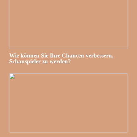
Wie können Sie Ihre Chancen verbessern,
Schauspieler zu werden?