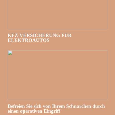
KFZ-VERSICHERUNG FÜR
ELEKTROAUTOS
Befreien Sie sich von Ihrem Schnarchen durch
einen operativen Eingriff