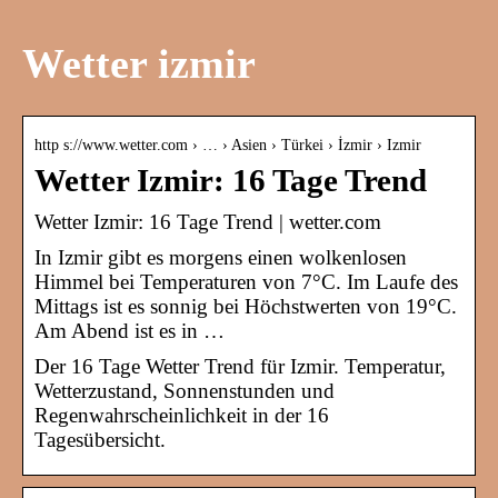
Wetter izmir
http s://www.wetter.com › … › Asien › Türkei › İzmir › Izmir
Wetter Izmir: 16 Tage Trend
Wetter Izmir: 16 Tage Trend | wetter.com
In Izmir gibt es morgens einen wolkenlosen
Himmel bei Temperaturen von 7°C. Im Laufe des
Mittags ist es sonnig bei Höchstwerten von 19°C.
Am Abend ist es in …
Der 16 Tage Wetter Trend für Izmir. Temperatur,
Wetterzustand, Sonnenstunden und
Regenwahrscheinlichkeit in der 16
Tagesübersicht.