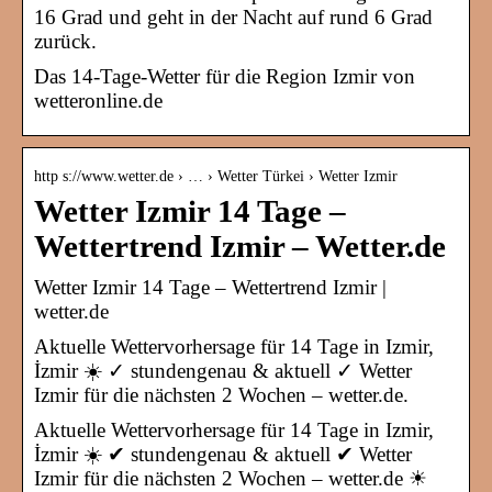
16 Grad und geht in der Nacht auf rund 6 Grad
zurück.
Das 14-Tage-Wetter für die Region Izmir von
wetteronline.de
http s://www.wetter.de › … › Wetter Türkei › Wetter Izmir
Wetter Izmir 14 Tage –
Wettertrend Izmir – Wetter.de
Wetter Izmir 14 Tage – Wettertrend Izmir |
wetter.de
Aktuelle Wettervorhersage für 14 Tage in Izmir,
İzmir ☀️ ✓ stundengenau & aktuell ✓ Wetter
Izmir für die nächsten 2 Wochen – wetter.de.
Aktuelle Wettervorhersage für 14 Tage in Izmir,
İzmir ☀️ ✔ stundengenau & aktuell ✔ Wetter
Izmir für die nächsten 2 Wochen – wetter.de ☀