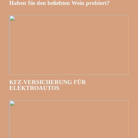
Haben Sie den beliebten Wein probiert?
KFZ-VERSICHERUNG FÜR
ELEKTROAUTOS