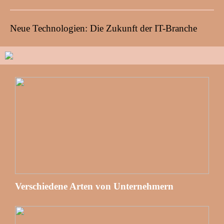
Neue Technologien: Die Zukunft der IT-Branche
Verschiedene Arten von Unternehmern