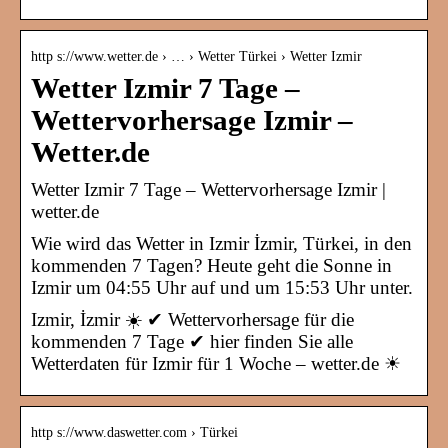
http s://www.wetter.de › … › Wetter Türkei › Wetter Izmir
Wetter Izmir 7 Tage –
Wettervorhersage Izmir –
Wetter.de
Wetter Izmir 7 Tage – Wettervorhersage Izmir |
wetter.de
Wie wird das Wetter in Izmir İzmir, Türkei, in den
kommenden 7 Tagen? Heute geht die Sonne in
Izmir um 04:55 Uhr auf und um 15:53 Uhr unter.
Izmir, İzmir ☀️ ✔ Wettervorhersage für die
kommenden 7 Tage ✔ hier finden Sie alle
Wetterdaten für Izmir für 1 Woche – wetter.de ☀
http s://www.daswetter.com › Türkei