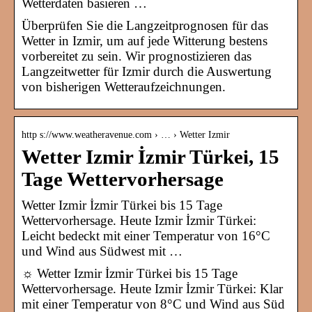
Wetterdaten basieren …
Überprüfen Sie die Langzeitprognosen für das
Wetter in Izmir, um auf jede Witterung bestens
vorbereitet zu sein. Wir prognostizieren das
Langzeitwetter für Izmir durch die Auswertung
von bisherigen Wetteraufzeichnungen.
http s://www.weatheravenue.com › … › Wetter Izmir
Wetter Izmir İzmir Türkei, 15
Tage Wettervorhersage
Wetter Izmir İzmir Türkei bis 15 Tage
Wettervorhersage. Heute Izmir İzmir Türkei:
Leicht bedeckt mit einer Temperatur von 16°C
und Wind aus Südwest mit …
☼ Wetter Izmir İzmir Türkei bis 15 Tage
Wettervorhersage. Heute Izmir İzmir Türkei: Klar
mit einer Temperatur von 8°C und Wind aus Süd