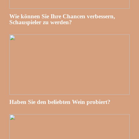
Wie können Sie Ihre Chancen verbessern,
Schauspieler zu werden?
Haben Sie den beliebten Wein probiert?