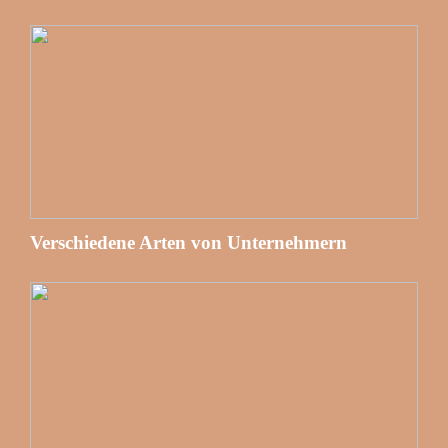
Verschiedene Arten von Unternehmern