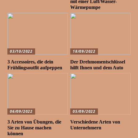
mit einer Luft/Wasser-
Wärmepumpe
03/10/2022
18/09/2022
3 Accessoires, die dein
Der Drehmomentschlüssel
Frühlingsoutfit aufpeppen
hilft Ihnen und dem Auto
06/09/2022
05/09/2022
3 Arten von Übungen, die
Verschiedene Arten von
Sie zu Hause machen
Unternehmern
können