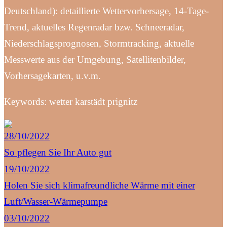
Deutschland): detaillierte Wettervorhersage, 14-Tage-
Trend, aktuelles Regenradar bzw. Schneeradar,
Niederschlagsprognosen, Stormtracking, aktuelle
Messwerte aus der Umgebung, Satellitenbilder,
Vorhersagekarten, u.v.m.
Keywords: wetter karstädt prignitz
28/10/2022
So pflegen Sie Ihr Auto gut
19/10/2022
Holen Sie sich klimafreundliche Wärme mit einer
Luft/Wasser-Wärmepumpe
03/10/2022