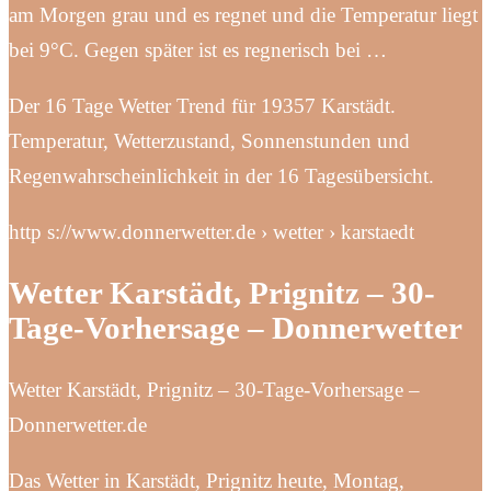
am Morgen grau und es regnet und die Temperatur liegt
bei 9°C. Gegen später ist es regnerisch bei …
Der 16 Tage Wetter Trend für 19357 Karstädt.
Temperatur, Wetterzustand, Sonnenstunden und
Regenwahrscheinlichkeit in der 16 Tagesübersicht.
http s://www.donnerwetter.de › wetter › karstaedt
Wetter Karstädt, Prignitz – 30-
Tage-Vorhersage – Donnerwetter
Wetter Karstädt, Prignitz – 30-Tage-Vorhersage –
Donnerwetter.de
Das Wetter in Karstädt, Prignitz heute, Montag,