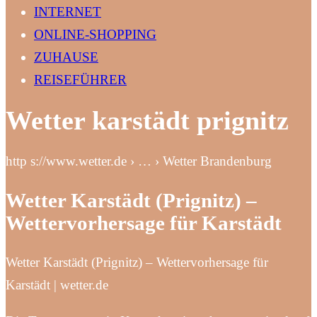
INTERNET
ONLINE-SHOPPING
ZUHAUSE
REISEFÜHRER
Wetter karstädt prignitz
http s://www.wetter.de › … › Wetter Brandenburg
Wetter Karstädt (Prignitz) –
Wettervorhersage für Karstädt
Wetter Karstädt (Prignitz) – Wettervorhersage für
Karstädt | wetter.de