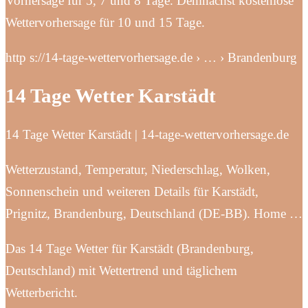
Vorhersage für 5, 7 und 8 Tage. Demnächst kostenlose
Wettervorhersage für 10 und 15 Tage.
http s://14-tage-wettervorhersage.de › … › Brandenburg
14 Tage Wetter Karstädt
14 Tage Wetter Karstädt | 14-tage-wettervorhersage.de
Wetterzustand, Temperatur, Niederschlag, Wolken,
Sonnenschein und weiteren Details für Karstädt,
Prignitz, Brandenburg, Deutschland (DE-BB). Home …
Das 14 Tage Wetter für Karstädt (Brandenburg,
Deutschland) mit Wettertrend und täglichem
Wetterbericht.