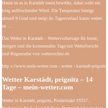
Heute ist es in Karstädt meist bewölkt, dabei weht ein
böig auffrischender Wind. Die Temperatur beträgt
aktuell 8 Grad und steigt im Tagesverlauf kaum weiter
an …
Das Wetter in Karstädt – Wettervorhersage für heute,
morgen und die kommenden Tage mit Wetterbericht
und Regenradar von wetteronline.de
http s://www.mein-wetter.com › wetter › karstadt-prignitz
Wetter Karstädt, prignitz – 14
Tage – mein-wetter.com
Wetter in Karstädt, prignitz, Postleitzahl 19357.