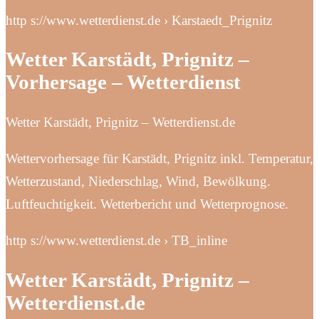
http s://www.wetterdienst.de › Karstaedt_Prignitz
Wetter Karstädt, Prignitz –
Vorhersage – Wetterdienst
Wetter Karstädt, Prignitz – Wetterdienst.de
Wettervorhersage für Karstädt, Prignitz inkl. Temperatur,
Wetterzustand, Niederschlag, Wind, Bewölkung.
Luftfeuchtigkeit. Wetterbericht und Wetterprognose.
http s://www.wetterdienst.de › TB_inline
Wetter Karstädt, Prignitz –
Wetterdienst.de