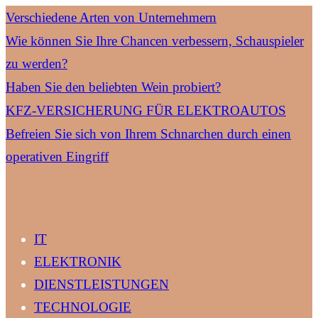
Verschiedene Arten von Unternehmern
Wie können Sie Ihre Chancen verbessern, Schauspieler
zu werden?
Haben Sie den beliebten Wein probiert?
KFZ-VERSICHERUNG FÜR ELEKTROAUTOS
Befreien Sie sich von Ihrem Schnarchen durch einen
operativen Eingriff
IT
ELEKTRONIK
DIENSTLEISTUNGEN
TECHNOLOGIE