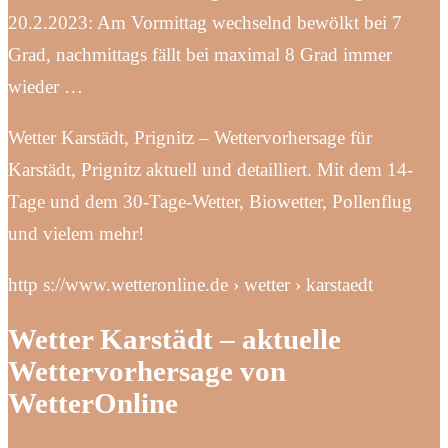
20.2.2023: Am Vormittag wechselnd bewölkt bei 7
Grad, nachmittags fällt bei maximal 8 Grad immer
wieder …
Wetter Karstädt, Prignitz – Wettervorhersage für
Karstädt, Prignitz aktuell und detailliert. Mit dem 14-
Tage und dem 30-Tage-Wetter, Biowetter, Pollenflug
und vielem mehr!
http s://www.wetteronline.de › wetter › karstaedt
Wetter Karstädt – aktuelle
Wettervorhersage von
WetterOnline