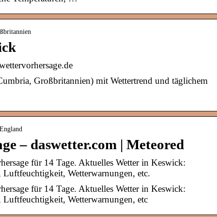
oßbritannien
ick
wettervorhersage.de
Cumbria, Großbritannien) mit Wettertrend und täglichem
 England
ge – daswetter.com | Meteored
hersage für 14 Tage. Aktuelles Wetter in Keswick:
Luftfeuchtigkeit, Wetterwarnungen, etc.
hersage für 14 Tage. Aktuelles Wetter in Keswick:
Luftfeuchtigkeit, Wetterwarnungen, etc