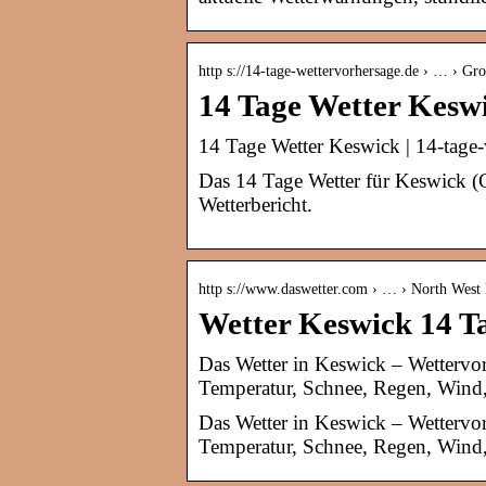
http s://14-tage-wettervorhersage.de › … › Gr
14 Tage Wetter Kesw
14 Tage Wetter Keswick | 14-tage-
Das 14 Tage Wetter für Keswick (
Wetterbericht.
http s://www.daswetter.com › … › North West
Wetter Keswick 14 Ta
Das Wetter in Keswick – Wettervor
Temperatur, Schnee, Regen, Wind, 
Das Wetter in Keswick – Wettervor
Temperatur, Schnee, Regen, Wind, 