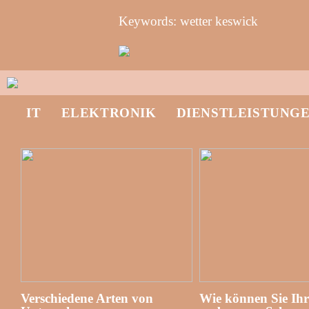
Keywords: wetter keswick
IT
ELEKTRONIK
DIENSTLEISTUNG
Verschiedene Arten von
Wie können Sie Ih