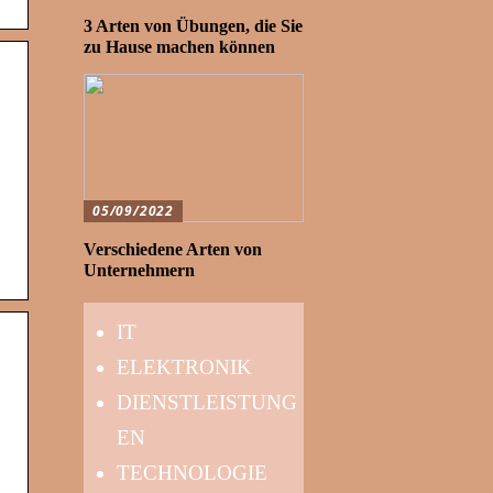
3 Arten von Übungen, die Sie
zu Hause machen können
05/09/2022
Verschiedene Arten von
Unternehmern
IT
ELEKTRONIK
DIENSTLEISTUNG
EN
TECHNOLOGIE