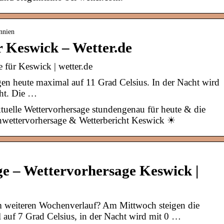
nnien
 Keswick – Wetter.de
 für Keswick | wetter.de
en heute maximal auf 11 Grad Celsius. In der Nacht wird
cht. Die …
tuelle Wettervorhersage stundengenau für heute & die
nwettervorhersage & Wetterbericht Keswick ☀
e – Wettervorhersage Keswick |
m weiteren Wochenverlauf? Am Mittwoch steigen die
auf 7 Grad Celsius, in der Nacht wird mit 0 …