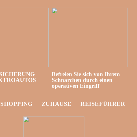
SICHERUNG
Befreien Sie sich von Ihrem
EKTROAUTOS
Schnarchen durch einen
operativen Eingriff
-SHOPPING
ZUHAUSE
REISEFÜHRER