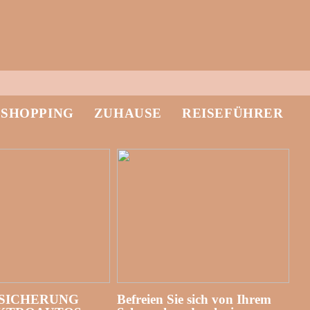
-SHOPPING
ZUHAUSE
REISEFÜHRER
SICHERUNG
Befreien Sie sich von Ihrem