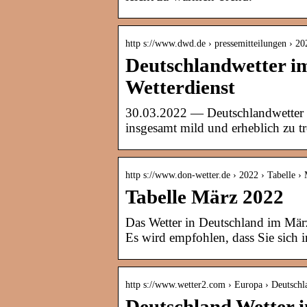
http s://www.dwd.de › pressemitteilungen › 20
Deutschlandwetter i
Wetterdienst
30.03.2022 — Deutschlandwetter 
insgesamt mild und erheblich zu t
http s://www.don-wetter.de › 2022 › Tabelle ›
Tabelle März 2022
Das Wetter in Deutschland im Mär
Es wird empfohlen, dass Sie sich
http s://www.wetter2.com › Europa › Deutschl
Deutschland Wetter 