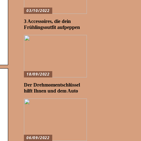
03/10/2022
3 Accessoires, die dein
Frühlingsoutfit aufpeppen
18/09/2022
Der Drehmomentschlüssel
hilft Ihnen und dem Auto
06/09/2022