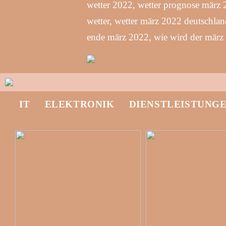
wetter 2022, wetter prognose märz 
wetter, wetter märz 2022 deutschlan
ende märz 2022, wie wird der märz 
IT
ELEKTRONIK
DIENSTLEISTUNG