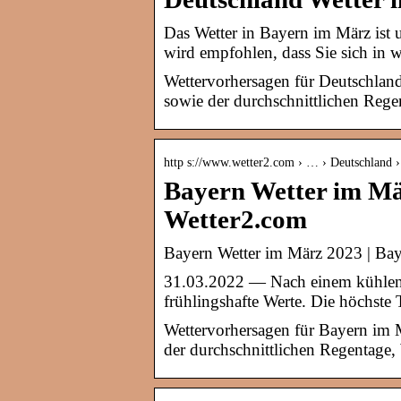
Das Wetter in Bayern im März ist
wird empfohlen, dass Sie sich in
Wettervorhersagen für Deutschlan
sowie der durchschnittlichen Reg
http s://www.wetter2.com › … › Deutschland 
Bayern Wetter im Mä
Wetter2.com
Bayern Wetter im März 2023 | Bay
31.03.2022 — Nach einem kühlen S
frühlingshafte Werte. Die höchst
Wettervorhersagen für Bayern im 
der durchschnittlichen Regentage