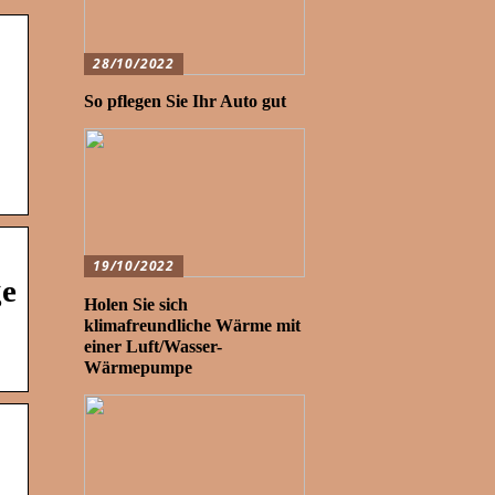
28/10/2022
So pflegen Sie Ihr Auto gut
19/10/2022
ge
Holen Sie sich
klimafreundliche Wärme mit
einer Luft/Wasser-
Wärmepumpe