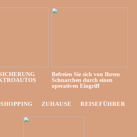
SICHERUNG
Befreien Sie sich von Ihrem
EKTROAUTOS
Schnarchen durch einen
operativen Eingriff
-SHOPPING
ZUHAUSE
REISEFÜHRER