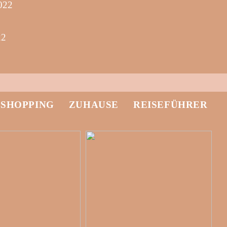
2022
22
-SHOPPING
ZUHAUSE
REISEFÜHRER