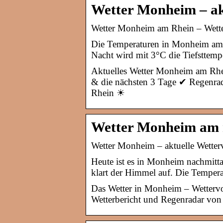
Wetter Monheim – ak
Wetter Monheim am Rhein – Wette
Die Temperaturen in Monheim am R
Nacht wird mit 3°C die Tiefsttemp
Aktuelles Wetter Monheim am Rhei
& die nächsten 3 Tage ✔ Regenra
Rhein ☀
Wetter Monheim am r
Wetter Monheim – aktuelle Wetter
Heute ist es in Monheim nachmitt
klart der Himmel auf. Die Tempera
Das Wetter in Monheim – Wetterv
Wetterbericht und Regenradar von 