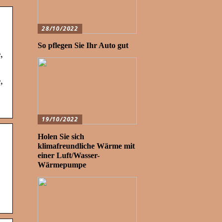
28/10/2022
So pflegen Sie Ihr Auto gut
,
,
19/10/2022
Holen Sie sich
klimafreundliche Wärme mit
einer Luft/Wasser-
Wärmepumpe