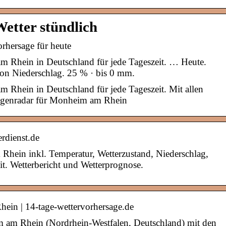
tter stündlich
rhersage für heute
m Rhein in Deutschland für jede Tageszeit. … Heute.
on Niederschlag. 25 % · bis 0 mm.
m Rhein in Deutschland für jede Tageszeit. Mit allen
egenradar für Monheim am Rhein
rdienst.de
Rhein inkl. Temperatur, Wetterzustand, Niederschlag,
t. Wetterbericht und Wetterprognose.
ein | 14-tage-wettervorhersage.de
m am Rhein (Nordrhein-Westfalen, Deutschland) mit den