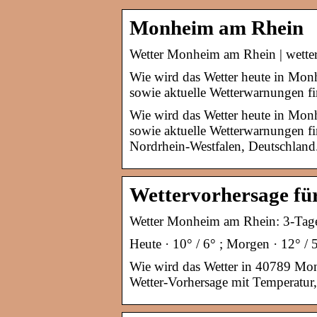
Monheim am Rhein
Wetter Monheim am Rhein | wette
Wie wird das Wetter heute in Mo
sowie aktuelle Wetterwarnungen f
Wie wird das Wetter heute in Mo
sowie aktuelle Wetterwarnungen f
Nordrhein-Westfalen, Deutschland
Wettervorhersage f
Wetter Monheim am Rhein: 3-Tage 
Heute · 10° / 6° ; Morgen · 12° / 
Wie wird das Wetter in 40789 Mon
Wetter-Vorhersage mit Temperatur