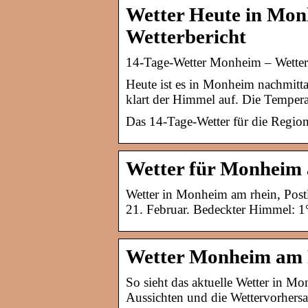
Wetter Heute in Mon
Wetterbericht
14-Tage-Wetter Monheim – Wette
Heute ist es in Monheim nachmitt
klart der Himmel auf. Die Tempera
Das 14-Tage-Wetter für die Regio
Wetter für Monheim 
Wetter in Monheim am rhein, Postl
21. Februar. Bedeckter Himmel: 1
Wetter Monheim am 
So sieht das aktuelle Wetter in M
Aussichten und die Wettervorhersa