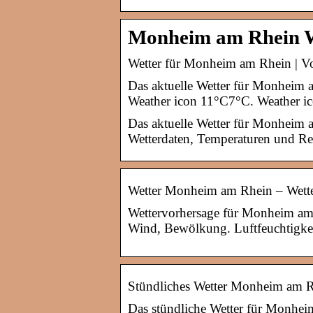
Monheim am Rhein We
Wetter für Monheim am Rhein | Vo
Das aktuelle Wetter für Monheim a
Weather icon 11°C7°C. Weather ic
Das aktuelle Wetter für Monheim a
Wetterdaten, Temperaturen und R
Wetter Monheim am Rhein – Wette
Wettervorhersage für Monheim am 
Wind, Bewölkung. Luftfeuchtigkei
Stündliches Wetter Monheim am Rh
Das stündliche Wetter für Monhei