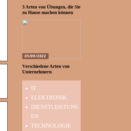
3 Arten von Übungen, die Sie
zu Hause machen können
05/09/2022
Verschiedene Arten von
Unternehmern
IT
ELEKTRONIK
DIENSTLEISTUNG
EN
TECHNOLOGIE