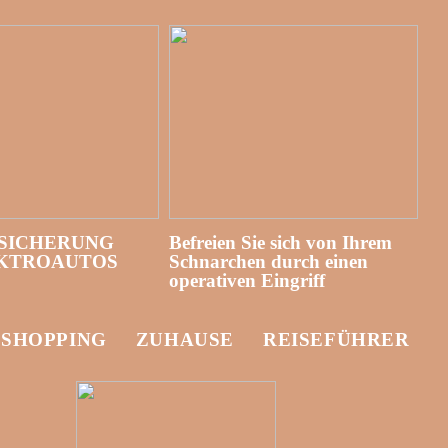
SICHERUNG
Befreien Sie sich von Ihrem
EKTROAUTOS
Schnarchen durch einen
operativen Eingriff
-SHOPPING
ZUHAUSE
REISEFÜHRER