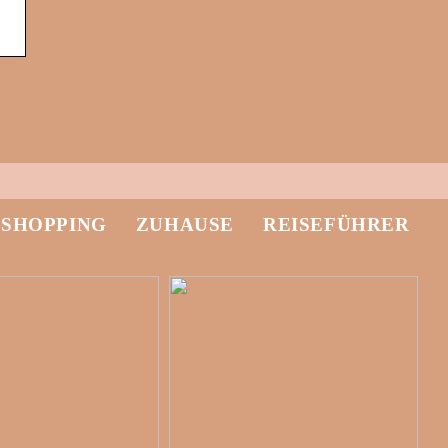
-SHOPPING
ZUHAUSE
REISEFÜHRER