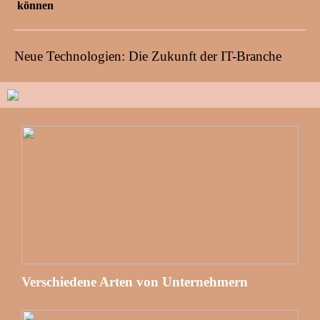
können
Neue Technologien: Die Zukunft der IT-Branche
Verschiedene Arten von Unternehmern