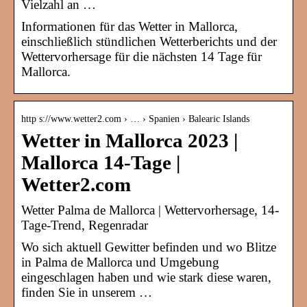
Vielzahl an …
Informationen für das Wetter in Mallorca,
einschließlich stündlichen Wetterberichts und der
Wettervorhersage für die nächsten 14 Tage für
Mallorca.
http s://www.wetter2.com › … › Spanien › Balearic Islands
Wetter in Mallorca 2023 |
Mallorca 14-Tage |
Wetter2.com
Wetter Palma de Mallorca | Wettervorhersage, 14-
Tage-Trend, Regenradar
Wo sich aktuell Gewitter befinden und wo Blitze
in Palma de Mallorca und Umgebung
eingeschlagen haben und wie stark diese waren,
finden Sie in unserem …