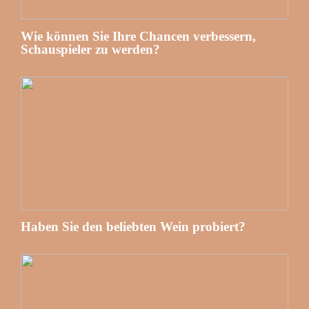
Wie können Sie Ihre Chancen verbessern,
Schauspieler zu werden?
Haben Sie den beliebten Wein probiert?