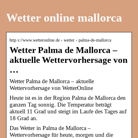
Wetter online mallorca
http s://www.wetteronline.de › wetter › palma-de-mallorca
Wetter Palma de Mallorca –
aktuelle Wettervorhersage von
…
Wetter Palma de Mallorca – aktuelle
Wettervorhersage von WetterOnline
Heute ist es in der Region Palma de Mallorca den
ganzen Tag sonnig. Die Temperatur beträgt
aktuell 11 Grad und steigt im Laufe des Tages auf
18 Grad an.
Das Wetter in Palma de Mallorca –
Wettervorhersage für heute, morgen und die