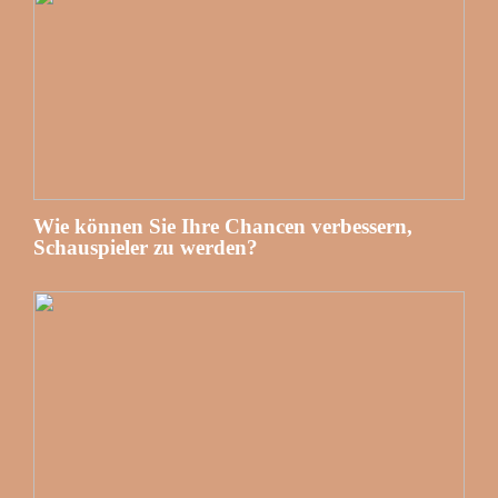
Wie können Sie Ihre Chancen verbessern,
Schauspieler zu werden?