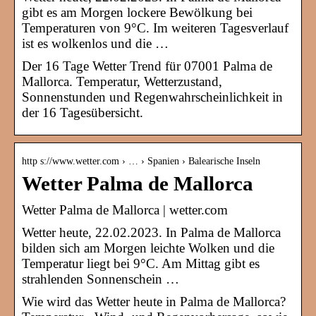
gibt es am Morgen lockere Bewölkung bei
Temperaturen von 9°C. Im weiteren Tagesverlauf
ist es wolkenlos und die …
Der 16 Tage Wetter Trend für 07001 Palma de
Mallorca. Temperatur, Wetterzustand,
Sonnenstunden und Regenwahrscheinlichkeit in
der 16 Tagesübersicht.
http s://www.wetter.com › … › Spanien › Balearische Inseln
Wetter Palma de Mallorca
Wetter Palma de Mallorca | wetter.com
Wetter heute, 22.02.2023. In Palma de Mallorca
bilden sich am Morgen leichte Wolken und die
Temperatur liegt bei 9°C. Am Mittag gibt es
strahlenden Sonnenschein …
Wie wird das Wetter heute in Palma de Mallorca?