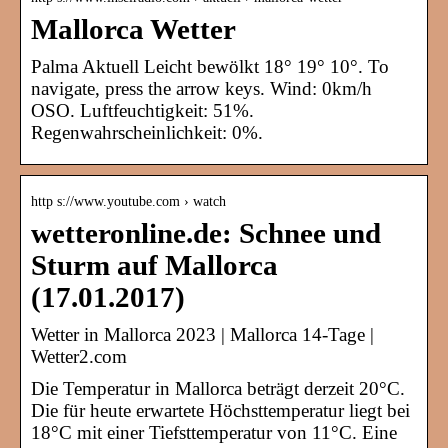
Mallorca Wetter
Palma Aktuell Leicht bewölkt 18° 19° 10°. To
navigate, press the arrow keys. Wind: 0km/h
OSO. Luftfeuchtigkeit: 51%.
Regenwahrscheinlichkeit: 0%.
http s://www.youtube.com › watch
wetteronline.de: Schnee und
Sturm auf Mallorca
(17.01.2017)
Wetter in Mallorca 2023 | Mallorca 14-Tage |
Wetter2.com
Die Temperatur in Mallorca beträgt derzeit 20°C.
Die für heute erwartete Höchsttemperatur liegt bei
18°C mit einer Tiefsttemperatur von 11°C. Eine