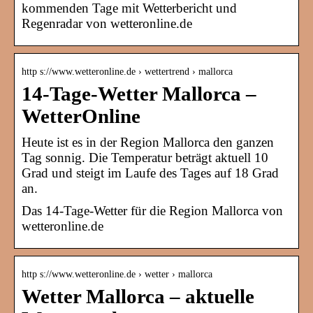
kommenden Tage mit Wetterbericht und
Regenradar von wetteronline.de
http s://www.wetteronline.de › wettertrend › mallorca
14-Tage-Wetter Mallorca –
WetterOnline
Heute ist es in der Region Mallorca den ganzen
Tag sonnig. Die Temperatur beträgt aktuell 10
Grad und steigt im Laufe des Tages auf 18 Grad
an.
Das 14-Tage-Wetter für die Region Mallorca von
wetteronline.de
http s://www.wetteronline.de › wetter › mallorca
Wetter Mallorca – aktuelle