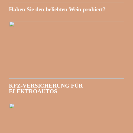
Haben Sie den beliebten Wein probiert?
KFZ-VERSICHERUNG FÜR
ELEKTROAUTOS