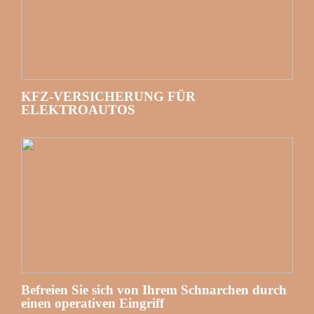
KFZ-VERSICHERUNG FÜR
ELEKTROAUTOS
Befreien Sie sich von Ihrem Schnarchen durch
einen operativen Eingriff