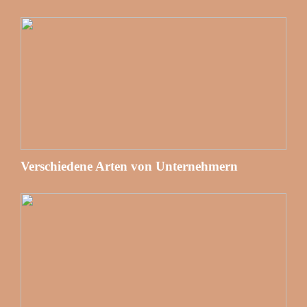
Verschiedene Arten von Unternehmern