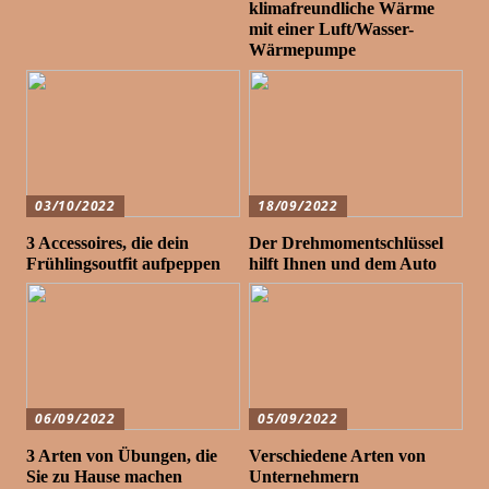
klimafreundliche Wärme
mit einer Luft/Wasser-
Wärmepumpe
03/10/2022
18/09/2022
3 Accessoires, die dein
Der Drehmomentschlüssel
Frühlingsoutfit aufpeppen
hilft Ihnen und dem Auto
06/09/2022
05/09/2022
3 Arten von Übungen, die
Verschiedene Arten von
Sie zu Hause machen
Unternehmern