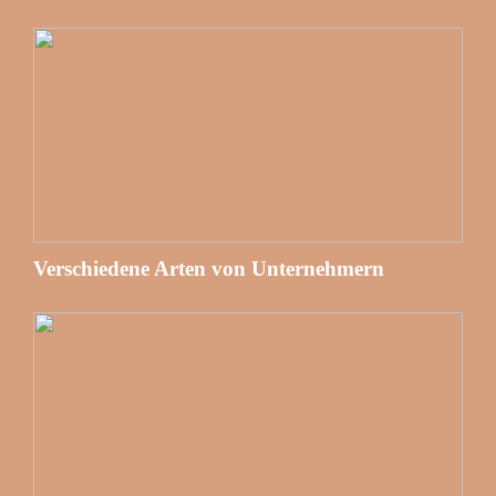
Verschiedene Arten von Unternehmern