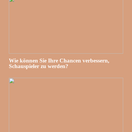
Wie können Sie Ihre Chancen verbessern,
Schauspieler zu werden?