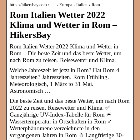
http ://hikersbay.com › … › Europa › Italien › Rom
Rom Italien Wetter 2022
Klima und Wetter in Rom –
HikersBay
Rom Italien Wetter 2022 Klima und Wetter in
Rom – Die beste Zeit und das beste Wetter, um
nach Rom zu reisen. Reisewetter und Klima.
Welche Jahreszeit ist jetzt in Rom? Hat Rom 4
Jahreszeiten? Jahreszeiten. Rom Frühling.
Meteorologisch, 1 März to 31 Mai.
Astronomisch …
Die beste Zeit und das beste Wetter, um nach Rom
2022 zu reisen. Reisewetter und Klima. ✅
Ganzjährige UV-Index-Tabelle für Rom ☀
Wassertemperatur in Ortschaften in Rom ✓
Wetterphänomene verzeichnete in den
vergangenen Jahren in Rom ☃ Langfristige 30-