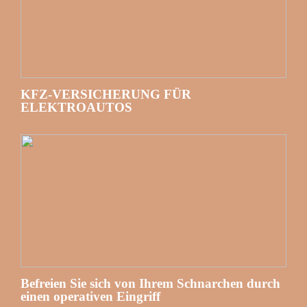
KFZ-VERSICHERUNG FÜR
ELEKTROAUTOS
Befreien Sie sich von Ihrem Schnarchen durch
einen operativen Eingriff