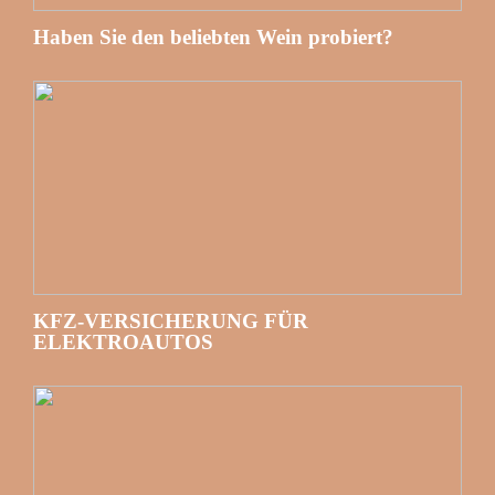
Haben Sie den beliebten Wein probiert?
KFZ-VERSICHERUNG FÜR
ELEKTROAUTOS