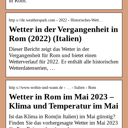
in Rom.
http s://de.weatherspark.com › 2022 › Historisches-Wett…
Wetter in der Vergangenheit in
Rom (2022) (Italien)
Dieser Bericht zeigt das Wetter in der
Vergangenheit für Rom und bietet einen
Wetterverlauf für 2022. Er enthält alle historischen
Wetterdatenserien, …
http s://www.wohin-und-wann.de › … › Italien › Rom
Wetter in Rom im Mai 2023 –
Klima und Temperatur im Mai
Ist das Klima in Rom(in Italien) im Mai günstig?
Finden Sie das vorhergesagte Wetter im Mai 2023