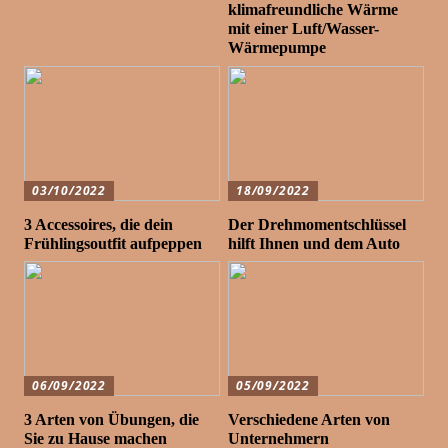
klimafreundliche Wärme
mit einer Luft/Wasser-
Wärmepumpe
03/10/2022
18/09/2022
3 Accessoires, die dein
Der Drehmomentschlüssel
Frühlingsoutfit aufpeppen
hilft Ihnen und dem Auto
06/09/2022
05/09/2022
3 Arten von Übungen, die
Verschiedene Arten von
Sie zu Hause machen
Unternehmern