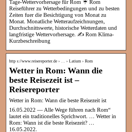
Tage-Wettervorhersage für Rom ☔ Rom
Reiseführer zu Wetterbedingungen und zu besten
Zeiten fuer die Besichtigung von Monat zu
Monat. Monatliche Wetteraufzeichnungen,
Durchschnittswerte, historische Wetterdaten und
langfristige Wettervorhersage. ✍ Rom Klima-
Kurzbeschreibung
http s://www.reisereporter.de › … › Latium › Rom
Wetter in Rom: Wann die
beste Reisezeit ist –
Reisereporter
Wetter in Rom: Wann die beste Reisezeit ist
16.05.2022 — Alle Wege führen nach Rom“
lautet ein traditionelles Sprichwort. … Wetter in
Rom: Wann ist die beste Reisezeit? …
16.05.2022.