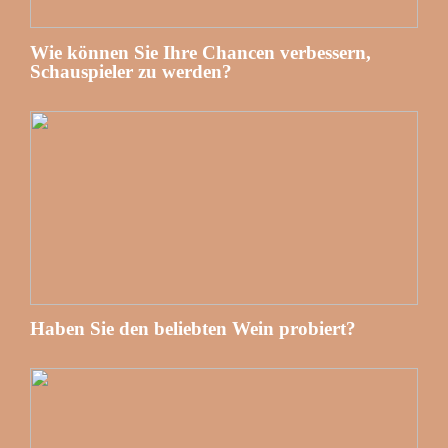
Wie können Sie Ihre Chancen verbessern,
Schauspieler zu werden?
Haben Sie den beliebten Wein probiert?