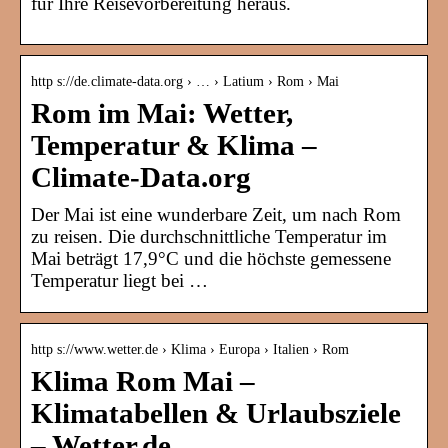
für Ihre Reisevorbereitung heraus.
http s://de.climate-data.org › … › Latium › Rom › Mai
Rom im Mai: Wetter,
Temperatur & Klima –
Climate-Data.org
Der Mai ist eine wunderbare Zeit, um nach Rom
zu reisen. Die durchschnittliche Temperatur im
Mai beträgt 17,9°C und die höchste gemessene
Temperatur liegt bei …
http s://www.wetter.de › Klima › Europa › Italien › Rom
Klima Rom Mai –
Klimatabellen & Urlaubsziele
– Wetter.de