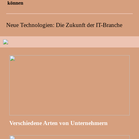
können
Neue Technologien: Die Zukunft der IT-Branche
Verschiedene Arten von Unternehmern