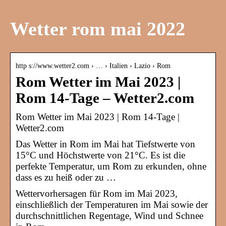
Wetter rom mai 2022
http s://www.wetter2.com › … › Italien › Lazio › Rom
Rom Wetter im Mai 2023 |
Rom 14-Tage – Wetter2.com
Rom Wetter im Mai 2023 | Rom 14-Tage |
Wetter2.com
Das Wetter in Rom im Mai hat Tiefstwerte von
15°C und Höchstwerte von 21°C. Es ist die
perfekte Temperatur, um Rom zu erkunden, ohne
dass es zu heiß oder zu …
Wettervorhersagen für Rom im Mai 2023,
einschließlich der Temperaturen im Mai sowie der
durchschnittlichen Regentage, Wind und Schnee