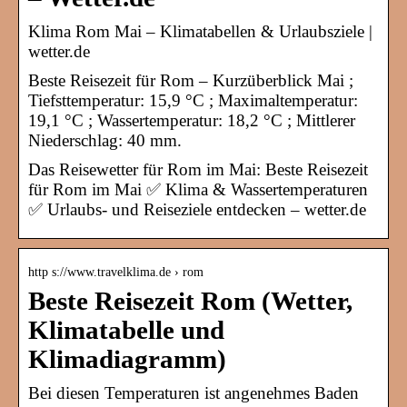
Klima Rom Mai – Klimatabellen & Urlaubsziele |
wetter.de
Beste Reisezeit für Rom – Kurzüberblick Mai ;
Tiefsttemperatur: 15,9 °C ; Maximaltemperatur:
19,1 °C ; Wassertemperatur: 18,2 °C ; Mittlerer
Niederschlag: 40 mm.
Das Reisewetter für Rom im Mai: Beste Reisezeit
für Rom im Mai ✅ Klima & Wassertemperaturen
✅ Urlaubs- und Reiseziele entdecken – wetter.de
http s://www.travelklima.de › rom
Beste Reisezeit Rom (Wetter,
Klimatabelle und
Klimadiagramm)
Bei diesen Temperaturen ist angenehmes Baden