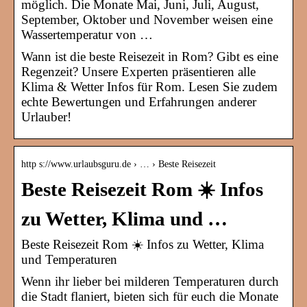
möglich. Die Monate Mai, Juni, Juli, August,
September, Oktober und November weisen eine
Wassertemperatur von …
Wann ist die beste Reisezeit in Rom? Gibt es eine
Regenzeit? Unsere Experten präsentieren alle
Klima & Wetter Infos für Rom. Lesen Sie zudem
echte Bewertungen und Erfahrungen anderer
Urlauber!
http s://www.urlaubsguru.de › … › Beste Reisezeit
Beste Reisezeit Rom ☀️ Infos
zu Wetter, Klima und …
Beste Reisezeit Rom ☀️ Infos zu Wetter, Klima
und Temperaturen
Wenn ihr lieber bei milderen Temperaturen durch
die Stadt flaniert, bieten sich für euch die Monate