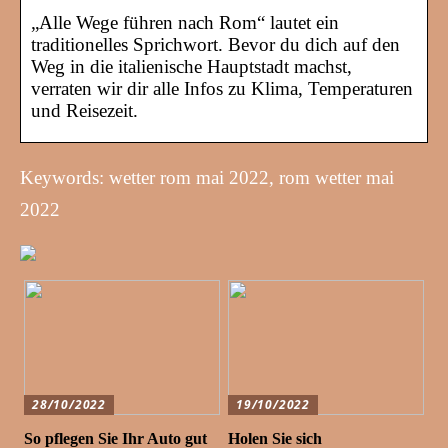
„Alle Wege führen nach Rom“ lautet ein
traditionelles Sprichwort. Bevor du dich auf den
Weg in die italienische Hauptstadt machst,
verraten wir dir alle Infos zu Klima, Temperaturen
und Reisezeit.
Keywords: wetter rom mai 2022, rom wetter mai
2022
28/10/2022
19/10/2022
So pflegen Sie Ihr Auto gut
Holen Sie sich