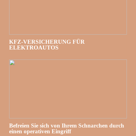
KFZ-VERSICHERUNG FÜR
ELEKTROAUTOS
Befreien Sie sich von Ihrem Schnarchen durch
einen operativen Eingriff