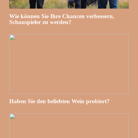
Wie können Sie Ihre Chancen verbessern,
Schauspieler zu werden?
Haben Sie den beliebten Wein probiert?