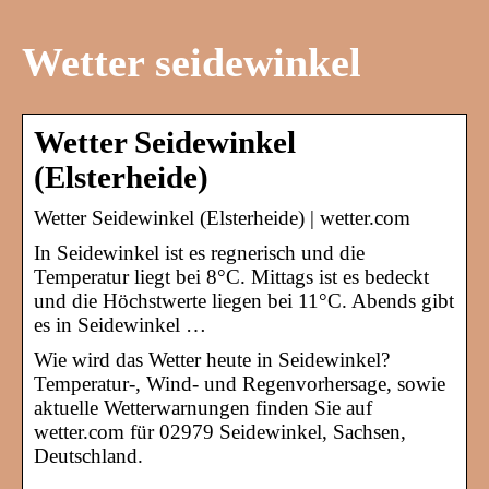
Wetter seidewinkel
Wetter Seidewinkel
(Elsterheide)
Wetter Seidewinkel (Elsterheide) | wetter.com
In Seidewinkel ist es regnerisch und die
Temperatur liegt bei 8°C. Mittags ist es bedeckt
und die Höchstwerte liegen bei 11°C. Abends gibt
es in Seidewinkel …
Wie wird das Wetter heute in Seidewinkel?
Temperatur-, Wind- und Regenvorhersage, sowie
aktuelle Wetterwarnungen finden Sie auf
wetter.com für 02979 Seidewinkel, Sachsen,
Deutschland.