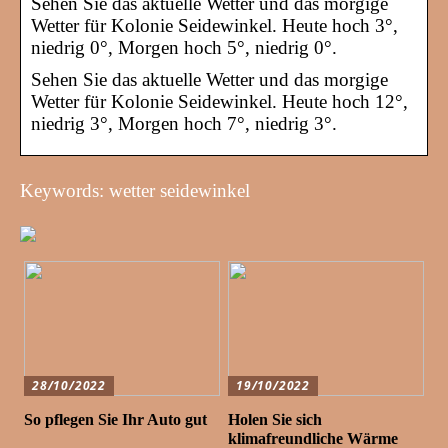
Sehen Sie das aktuelle Wetter und das morgige
Wetter für Kolonie Seidewinkel. Heute hoch 3°,
niedrig 0°, Morgen hoch 5°, niedrig 0°.
Sehen Sie das aktuelle Wetter und das morgige
Wetter für Kolonie Seidewinkel. Heute hoch 12°,
niedrig 3°, Morgen hoch 7°, niedrig 3°.
Keywords: wetter seidewinkel
28/10/2022
19/10/2022
So pflegen Sie Ihr Auto gut
Holen Sie sich
klimafreundliche Wärme