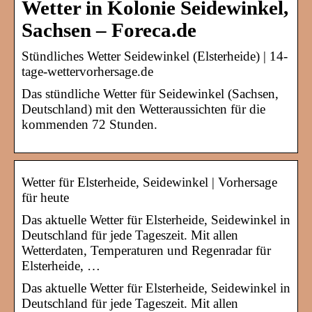
Wetter in Kolonie Seidewinkel,
Sachsen – Foreca.de
Stündliches Wetter Seidewinkel (Elsterheide) | 14-
tage-wettervorhersage.de
Das stündliche Wetter für Seidewinkel (Sachsen,
Deutschland) mit den Wetteraussichten für die
kommenden 72 Stunden.
Wetter für Elsterheide, Seidewinkel | Vorhersage
für heute
Das aktuelle Wetter für Elsterheide, Seidewinkel in
Deutschland für jede Tageszeit. Mit allen
Wetterdaten, Temperaturen und Regenradar für
Elsterheide, …
Das aktuelle Wetter für Elsterheide, Seidewinkel in
Deutschland für jede Tageszeit. Mit allen