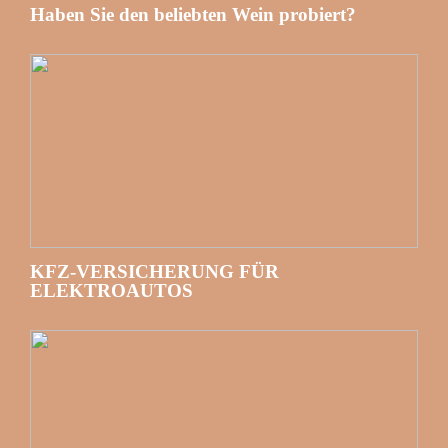
Haben Sie den beliebten Wein probiert?
KFZ-VERSICHERUNG FÜR
ELEKTROAUTOS