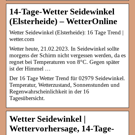
14-Tage-Wetter Seidewinkel
(Elsterheide) – WetterOnline
Wetter Seidewinkel (Elsterheide): 16 Tage Trend |
wetter.com
Wetter heute, 21.02.2023. In Seidewinkel sollte
morgens der Schirm nicht vergessen werden, da es
regnet bei Temperaturen von 8°C. Gegen später
ist der Himmel …
Der 16 Tage Wetter Trend für 02979 Seidewinkel.
Temperatur, Wetterzustand, Sonnenstunden und
Regenwahrscheinlichkeit in der 16
Tagesübersicht.
Wetter Seidewinkel |
Wettervorhersage, 14-Tage-