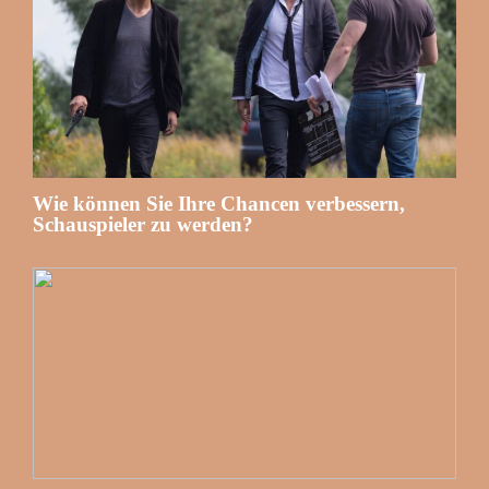
Wie können Sie Ihre Chancen verbessern,
Schauspieler zu werden?