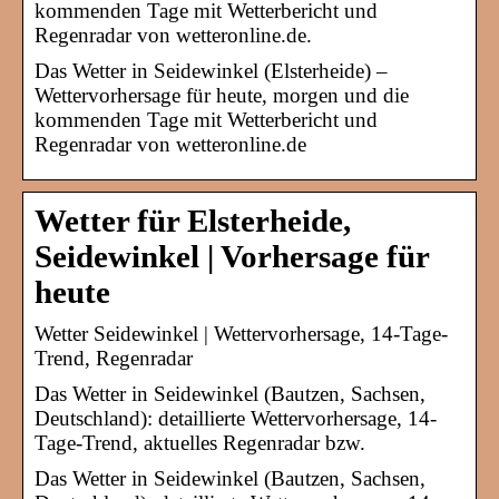
kommenden Tage mit Wetterbericht und
Regenradar von wetteronline.de.
Das Wetter in Seidewinkel (Elsterheide) –
Wettervorhersage für heute, morgen und die
kommenden Tage mit Wetterbericht und
Regenradar von wetteronline.de
Wetter für Elsterheide,
Seidewinkel | Vorhersage für
heute
Wetter Seidewinkel | Wettervorhersage, 14-Tage-
Trend, Regenradar
Das Wetter in Seidewinkel (Bautzen, Sachsen,
Deutschland): detaillierte Wettervorhersage, 14-
Tage-Trend, aktuelles Regenradar bzw.
Das Wetter in Seidewinkel (Bautzen, Sachsen,