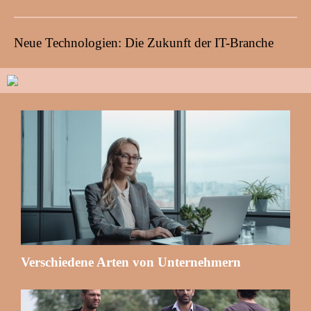
Neue Technologien: Die Zukunft der IT-Branche
Verschiedene Arten von Unternehmern