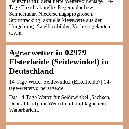
Deutschland): detaillierte Wettervorhersage, 14-
Tage-Trend, aktuelles Regenradar bzw.
Schneeradar, Niederschlagsprognosen,
Stormtracking, aktuelle Messwerte aus der
Umgebung, Satellitenbilder, Vorhersagekarten,
u.v.m.
Agrarwetter in 02979
Elsterheide (Seidewinkel) in
Deutschland
14 Tage Wetter Seidewinkel (Elsterheide) | 14-
tage-wettervorhersage.de
Das 14 Tage Wetter für Seidewinkel (Sachsen,
Deutschland) mit Wettertrend und täglichem
Wetterbericht.