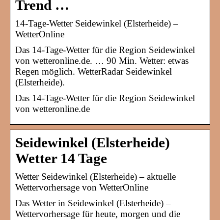
Trend …
14-Tage-Wetter Seidewinkel (Elsterheide) –
WetterOnline
Das 14-Tage-Wetter für die Region Seidewinkel
von wetteronline.de. … 90 Min. Wetter: etwas
Regen möglich. WetterRadar Seidewinkel
(Elsterheide).
Das 14-Tage-Wetter für die Region Seidewinkel
von wetteronline.de
Seidewinkel (Elsterheide)
Wetter 14 Tage
Wetter Seidewinkel (Elsterheide) – aktuelle
Wettervorhersage von WetterOnline
Das Wetter in Seidewinkel (Elsterheide) –
Wettervorhersage für heute, morgen und die