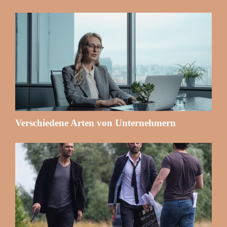
Verschiedene Arten von Unternehmern