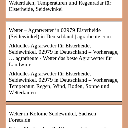
Wetterdaten, Temperaturen und Regenradar für
Elsterheide, Seidewinkel
Wetter – Agrarwetter in 02979 Elsterheide
(Seidewinkel) in Deutschland | agrarheute.com
Aktuelles Agrarwetter für Elsterheide,
Seidewinkel, 02979 in Deutschland – Vorhersage,
… agrarheute · Wetter das beste Agrarwetter für
Landwirte …
Aktuelles Agrarwetter für Elsterheide,
Seidewinkel, 02979 in Deutschland – Vorhersage,
Temperatur, Regen, Wind, Boden, Sonne und
Wetterkarten
Wetter in Kolonie Seidewinkel, Sachsen –
Foreca.de