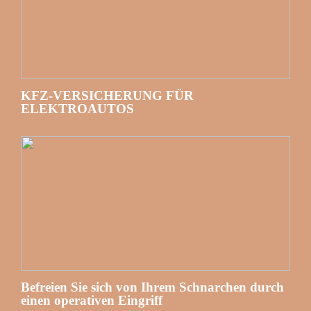
KFZ-VERSICHERUNG FÜR
ELEKTROAUTOS
Befreien Sie sich von Ihrem Schnarchen durch
einen operativen Eingriff