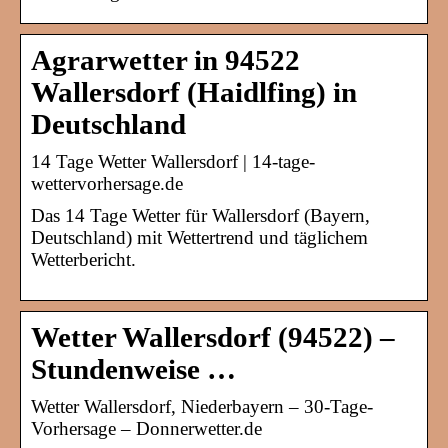
Agrarwetter in 94522
Wallersdorf (Haidlfing) in
Deutschland
14 Tage Wetter Wallersdorf | 14-tage-
wettervorhersage.de
Das 14 Tage Wetter für Wallersdorf (Bayern,
Deutschland) mit Wettertrend und täglichem
Wetterbericht.
Wetter Wallersdorf (94522) –
Stundenweise …
Wetter Wallersdorf, Niederbayern – 30-Tage-
Vorhersage – Donnerwetter.de