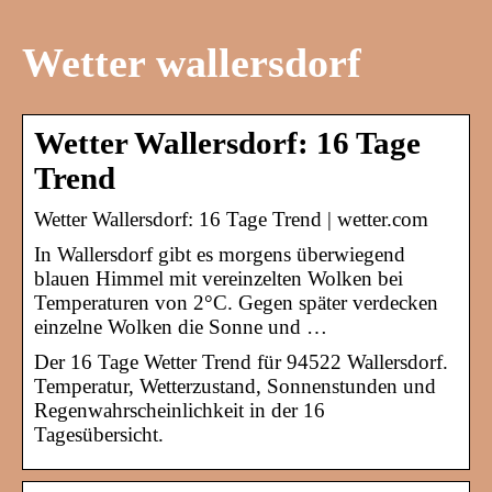
Wetter wallersdorf
Wetter Wallersdorf: 16 Tage
Trend
Wetter Wallersdorf: 16 Tage Trend | wetter.com
In Wallersdorf gibt es morgens überwiegend
blauen Himmel mit vereinzelten Wolken bei
Temperaturen von 2°C. Gegen später verdecken
einzelne Wolken die Sonne und …
Der 16 Tage Wetter Trend für 94522 Wallersdorf.
Temperatur, Wetterzustand, Sonnenstunden und
Regenwahrscheinlichkeit in der 16
Tagesübersicht.