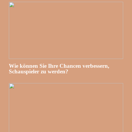
Wie können Sie Ihre Chancen verbessern,
Schauspieler zu werden?