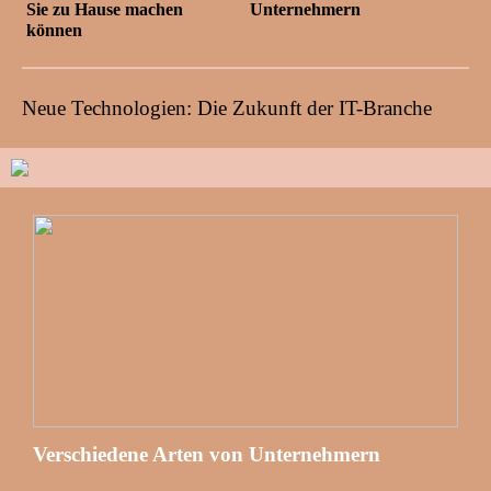
Sie zu Hause machen
Unternehmern
können
Neue Technologien: Die Zukunft der IT-Branche
Verschiedene Arten von Unternehmern