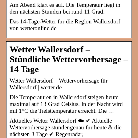
Am Abend klart es auf. Die Temperatur liegt in
den nächsten Stunden bei rund 11 Grad.
Das 14-Tage-Wetter für die Region Wallersdorf
von wetteronline.de
Wetter Wallersdorf –
Stündliche Wettervorhersage –
14 Tage
Wetter Wallersdorf – Wettervorhersage für
Wallersdorf | wetter.de
Die Temperaturen in Wallersdorf steigen heute
maximal auf 13 Grad Celsius. In der Nacht wird
mit 1°C die Tiefsttemperatur erreicht. Die …
Aktuelles Wetter Wallersdorf ☁️ ✔ Aktuelle
Wettervorhersage stundengenau für heute & die
nächsten 3 Tage ✔ Regenradar,