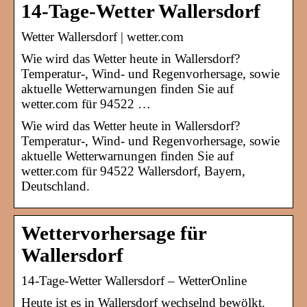
14-Tage-Wetter Wallersdorf
Wetter Wallersdorf | wetter.com
Wie wird das Wetter heute in Wallersdorf?
Temperatur-, Wind- und Regenvorhersage, sowie
aktuelle Wetterwarnungen finden Sie auf
wetter.com für 94522 …
Wie wird das Wetter heute in Wallersdorf?
Temperatur-, Wind- und Regenvorhersage, sowie
aktuelle Wetterwarnungen finden Sie auf
wetter.com für 94522 Wallersdorf, Bayern,
Deutschland.
Wettervorhersage für
Wallersdorf
14-Tage-Wetter Wallersdorf – WetterOnline
Heute ist es in Wallersdorf wechselnd bewölkt.