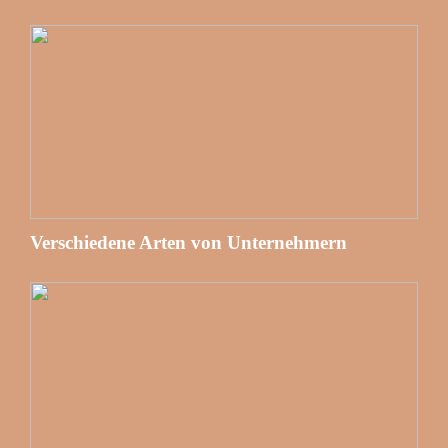
Verschiedene Arten von Unternehmern