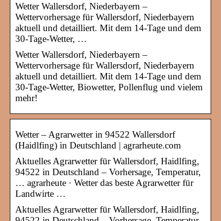
Wetter Wallersdorf, Niederbayern –
Wettervorhersage für Wallersdorf, Niederbayern
aktuell und detailliert. Mit dem 14-Tage und dem
30-Tage-Wetter, …
Wetter Wallersdorf, Niederbayern –
Wettervorhersage für Wallersdorf, Niederbayern
aktuell und detailliert. Mit dem 14-Tage und dem
30-Tage-Wetter, Biowetter, Pollenflug und vielem
mehr!
Wetter – Agrarwetter in 94522 Wallersdorf
(Haidlfing) in Deutschland | agrarheute.com
Aktuelles Agrarwetter für Wallersdorf, Haidlfing,
94522 in Deutschland – Vorhersage, Temperatur,
… agrarheute · Wetter das beste Agrarwetter für
Landwirte …
Aktuelles Agrarwetter für Wallersdorf, Haidlfing,
94522 in Deutschland – Vorhersage, Temperatur,