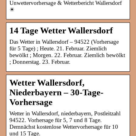
Unwettervorhersage & Wetterbericht Wallersdorf
☀
14 Tage Wetter Wallersdorf
Das Wetter in Wallersdorf – 94522 (Vorhersage
für 5 Tage) ; Heute. 21. Februar. Ziemlich
bewölkt ; Morgen. 22. Februar. Ziemlich bewölkt
; Donnerstag. 23. Februar.
Wetter Wallersdorf,
Niederbayern – 30-Tage-
Vorhersage
Wetter in Wallersdorf, niederbayern, Postleitzahl
94522. Vorhersage für 5, 7 und 8 Tage.
Demnächst kostenlose Wettervorhersage für 10
und 15 Tage.