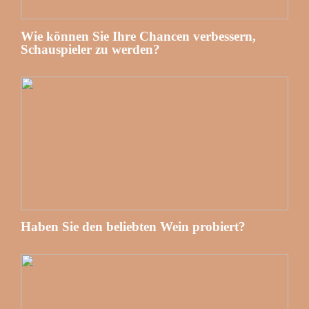
Wie können Sie Ihre Chancen verbessern,
Schauspieler zu werden?
Haben Sie den beliebten Wein probiert?