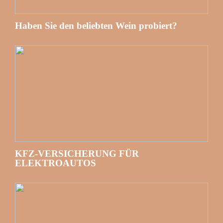
Haben Sie den beliebten Wein probiert?
KFZ-VERSICHERUNG FÜR
ELEKTROAUTOS