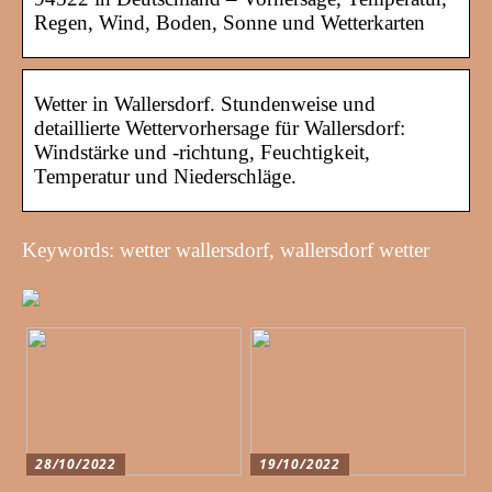
Regen, Wind, Boden, Sonne und Wetterkarten
Wetter in Wallersdorf. Stundenweise und
detaillierte Wettervorhersage für Wallersdorf:
Windstärke und -richtung, Feuchtigkeit,
Temperatur und Niederschläge.
Keywords: wetter wallersdorf, wallersdorf wetter
28/10/2022
19/10/2022