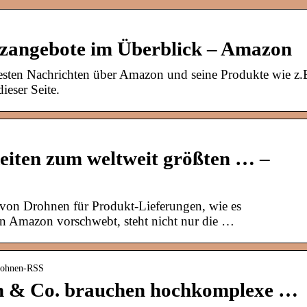
itzangebote im Überblick – Amazon
besten Nachrichten über Amazon und seine Produkte wie z.
ieser Seite.
eiten zum weltweit größten … –
 von Drohnen für Produkt-Lieferungen, wie es
n Amazon vorschwebt, steht nicht nur die …
Drohnen-RSS
 & Co. brauchen hochkomplexe …