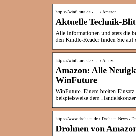
http s://winfuture.de › … › Amazon
Aktuelle Technik-Bl
Alle Informationen und stets die 
den Kindle-Reader finden Sie auf d
http s://winfuture.de › … › Amazon
Amazon: Alle Neuigk
WinFuture
WinFuture. Einem breiten Einsatz
beispielsweise dem Handelskonzer
http s://www.drohnen.de › Drohnen-News › 
Drohnen von Amazon