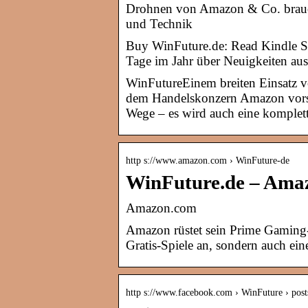
Drohnen von Amazon & Co. brauc
und Technik
Buy WinFuture.de: Read Kindle S
Tage im Jahr über Neuigkeiten aus
WinFutureEinem breiten Einsatz v
dem Handelskonzern Amazon vorsc
Wege – es wird auch eine komplet
http s://www.amazon.com › WinFuture-de
WinFuture.de – Ama
Amazon.com
Amazon rüstet sein Prime Gaming-
Gratis-Spiele an, sondern auch ei
http s://www.facebook.com › WinFuture › post