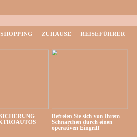
-SHOPPING
ZUHAUSE
REISEFÜHRER
SICHERUNG
Befreien Sie sich von Ihrem
EKTROAUTOS
Schnarchen durch einen
operativen Eingriff