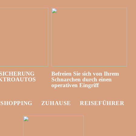
SICHERUNG
Befreien Sie sich von Ihrem
EKTROAUTOS
Schnarchen durch einen
operativen Eingriff
-SHOPPING
ZUHAUSE
REISEFÜHRER