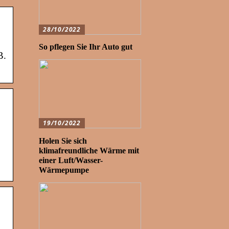
28/10/2022
So pflegen Sie Ihr Auto gut
B.
19/10/2022
Holen Sie sich
klimafreundliche Wärme mit
einer Luft/Wasser-
Wärmepumpe