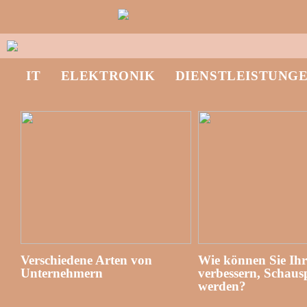
IT
ELEKTRONIK
DIENSTLEISTUNG
Verschiedene Arten von
Wie können Sie Ih
Unternehmern
verbessern, Schausp
werden?