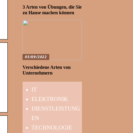
3 Arten von Übungen, die Sie
zu Hause machen können
05/09/2022
Verschiedene Arten von
Unternehmern
IT
ELEKTRONIK
DIENSTLEISTUNG
EN
TECHNOLOGIE