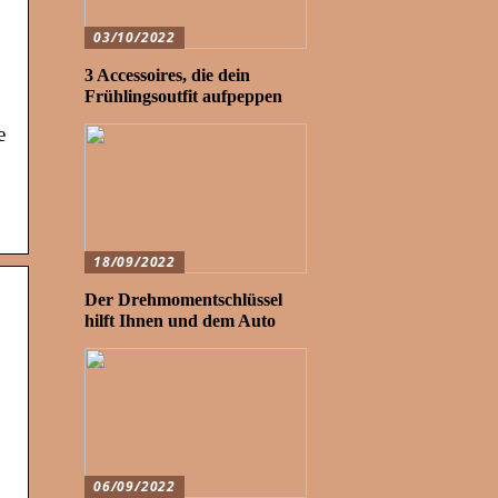
03/10/2022
3 Accessoires, die dein
Frühlingsoutfit aufpeppen
e
18/09/2022
Der Drehmomentschlüssel
hilft Ihnen und dem Auto
06/09/2022