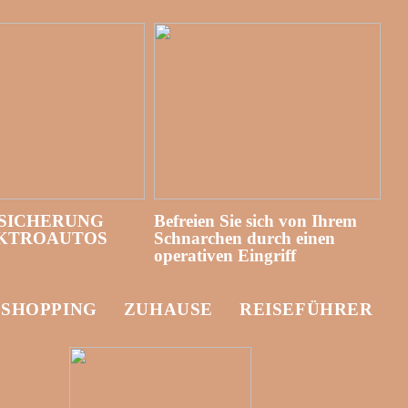
SICHERUNG
Befreien Sie sich von Ihrem
EKTROAUTOS
Schnarchen durch einen
operativen Eingriff
-SHOPPING
ZUHAUSE
REISEFÜHRER