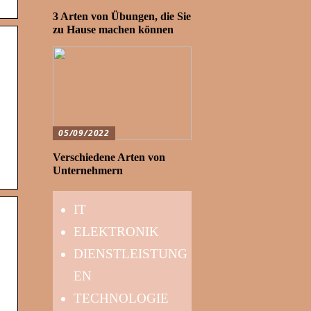
3 Arten von Übungen, die Sie
zu Hause machen können
05/09/2022
Verschiedene Arten von
Unternehmern
IT
ELEKTRONIK
DIENSTLEISTUNG
EN
TECHNOLOGIE