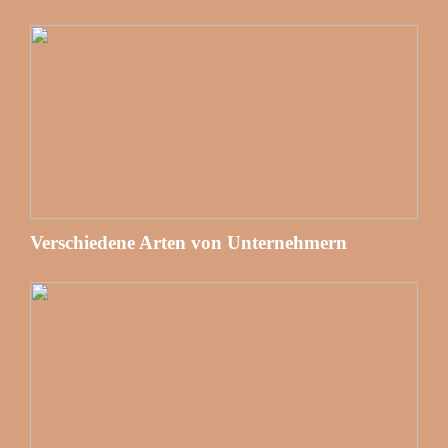
Verschiedene Arten von Unternehmern