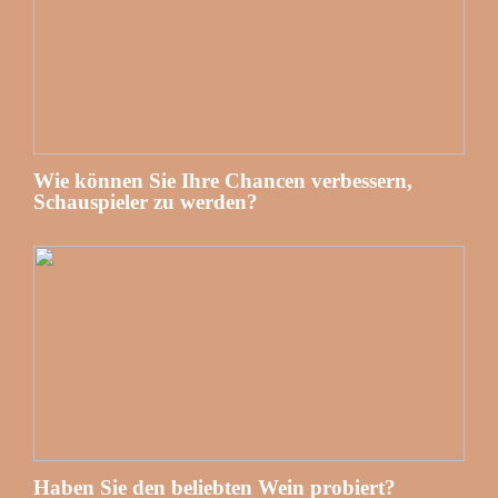
Wie können Sie Ihre Chancen verbessern,
Schauspieler zu werden?
Haben Sie den beliebten Wein probiert?