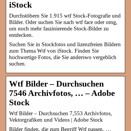
iStock
Durchstöbern Sie 1.915 wtf Stock-Fotografie und
Bilder. Oder suchen Sie nach wtf face oder omg,
um noch mehr faszinierende Stock-Bilder zu
entdecken.
Suchen Sie in Stockfotos und lizenzfreien Bildern
zum Thema Wtf von iStock. Finden Sie
hochwertige Fotos, die Sie anderswo vergeblich
suchen.
Wtf Bilder – Durchsuchen
7546 Archivfotos, … – Adobe
Stock
Wtf Bilder – Durchsuchen 7,553 Archivfotos,
Vektorgrafiken und Videos | Adobe Stock
Bilder finden, die zum Begriff Wtf passen. …