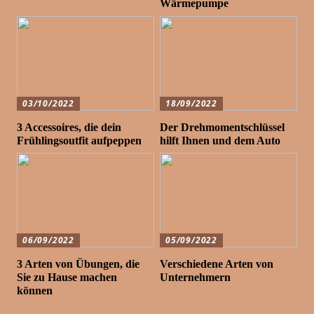
Wärmepumpe
03/10/2022
18/09/2022
3 Accessoires, die dein
Der Drehmomentschlüssel
Frühlingsoutfit aufpeppen
hilft Ihnen und dem Auto
06/09/2022
05/09/2022
3 Arten von Übungen, die
Verschiedene Arten von
Sie zu Hause machen
Unternehmern
können