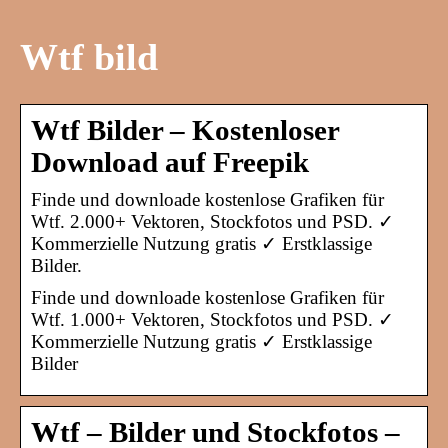
Wtf bild
Wtf Bilder – Kostenloser
Download auf Freepik
Finde und downloade kostenlose Grafiken für
Wtf. 2.000+ Vektoren, Stockfotos und PSD. ✓
Kommerzielle Nutzung gratis ✓ Erstklassige
Bilder.
Finde und downloade kostenlose Grafiken für
Wtf. 1.000+ Vektoren, Stockfotos und PSD. ✓
Kommerzielle Nutzung gratis ✓ Erstklassige
Bilder
Wtf – Bilder und Stockfotos –