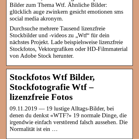
Bilder zum Thema Wtf. Ähnliche Bilder:
glücklich auge zwinkern gesicht emotionen sms
social media akronym.
Durchsuche mehrere Tausend lizenzfreie
Stockbilder und -videos zu „Wtf“ für dein
nächstes Projekt. Lade beispielsweise lizenzfreie
Stockfotos, Vektorgrafiken oder HD-Filmmaterial
von Adobe Stock herunter.
Stockfotos Wtf Bilder,
Stockfotografie Wtf –
lizenzfreie Fotos
09.11.2019 — 19 lustige Alltags-Bilder, bei
denen du denkst «WTF?» 19 normale Dinge, die
irgendwie einfach verstörend falsch aussehen. Die
Normalität ist ein …