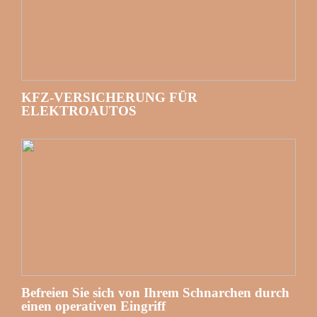
KFZ-VERSICHERUNG FÜR
ELEKTROAUTOS
Befreien Sie sich von Ihrem Schnarchen durch
einen operativen Eingriff