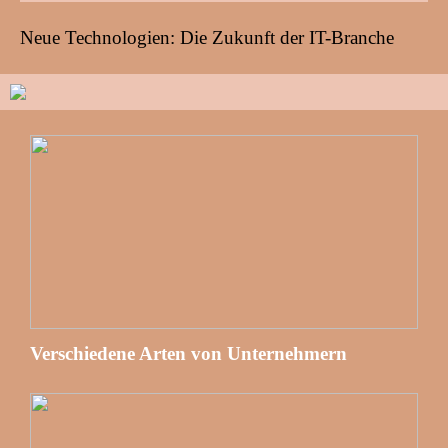
Neue Technologien: Die Zukunft der IT-Branche
Verschiedene Arten von Unternehmern