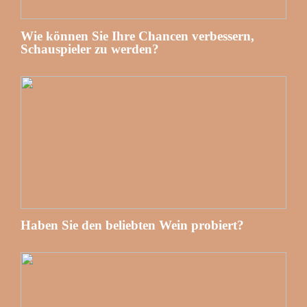
Wie können Sie Ihre Chancen verbessern,
Schauspieler zu werden?
Haben Sie den beliebten Wein probiert?