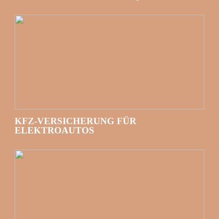
KFZ-VERSICHERUNG FÜR
ELEKTROAUTOS