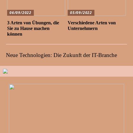
06/09/2022
05/09/2022
3 Arten von Übungen, die
Verschiedene Arten von
Sie zu Hause machen
Unternehmern
können
Neue Technologien: Die Zukunft der IT-Branche