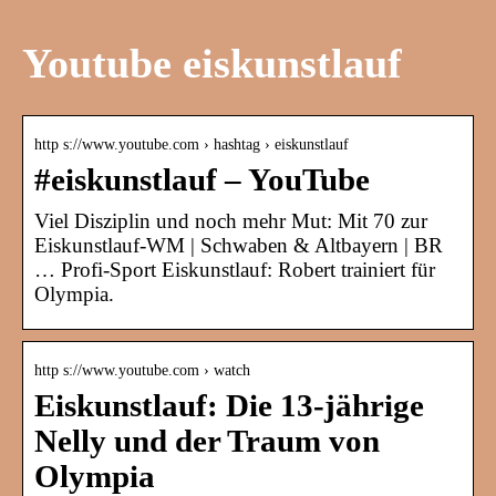
Youtube eiskunstlauf
http s://www.youtube.com › hashtag › eiskunstlauf
#eiskunstlauf – YouTube
Viel Disziplin und noch mehr Mut: Mit 70 zur
Eiskunstlauf-WM | Schwaben & Altbayern | BR
… Profi-Sport Eiskunstlauf: Robert trainiert für
Olympia.
http s://www.youtube.com › watch
Eiskunstlauf: Die 13-jährige
Nelly und der Traum von
Olympia