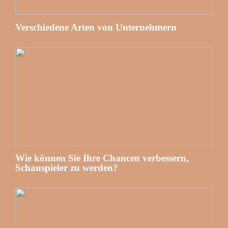
Verschiedene Arten von Unternehmern
Wie können Sie Ihre Chancen verbessern,
Schauspieler zu werden?