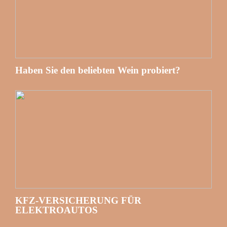
Haben Sie den beliebten Wein probiert?
KFZ-VERSICHERUNG FÜR
ELEKTROAUTOS