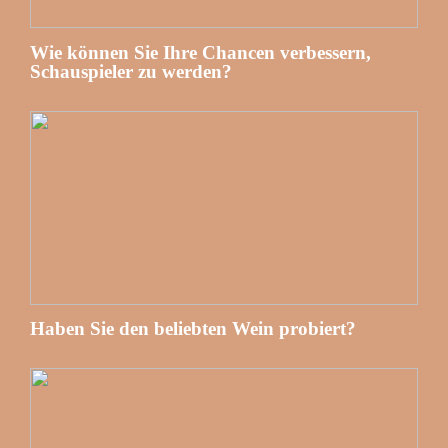
Wie können Sie Ihre Chancen verbessern,
Schauspieler zu werden?
Haben Sie den beliebten Wein probiert?