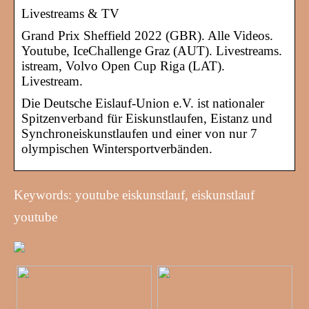
Livestreams & TV
Grand Prix Sheffield 2022 (GBR). Alle Videos.
Youtube, IceChallenge Graz (AUT). Livestreams.
istream, Volvo Open Cup Riga (LAT).
Livestream.
Die Deutsche Eislauf-Union e.V. ist nationaler
Spitzenverband für Eiskunstlaufen, Eistanz und
Synchroneiskunstlaufen und einer von nur 7
olympischen Wintersportverbänden.
Keywords: youtube eiskunstlauf, eiskunstlauf
youtube