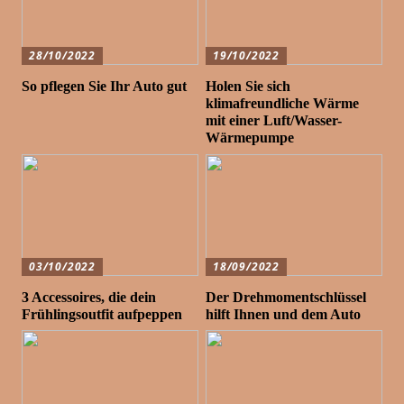
28/10/2022
19/10/2022
So pflegen Sie Ihr Auto gut
Holen Sie sich
klimafreundliche Wärme
mit einer Luft/Wasser-
Wärmepumpe
03/10/2022
18/09/2022
3 Accessoires, die dein
Der Drehmomentschlüssel
Frühlingsoutfit aufpeppen
hilft Ihnen und dem Auto