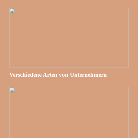
Verschiedene Arten von Unternehmern