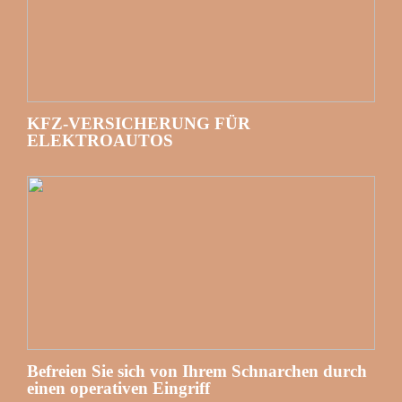
KFZ-VERSICHERUNG FÜR
ELEKTROAUTOS
Befreien Sie sich von Ihrem Schnarchen durch
einen operativen Eingriff