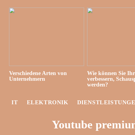
Verschiedene Arten von
Wie können Sie Ih
Unternehmern
verbessern, Schausp
werden?
IT
ELEKTRONIK
DIENSTLEISTUNG
Youtube premium