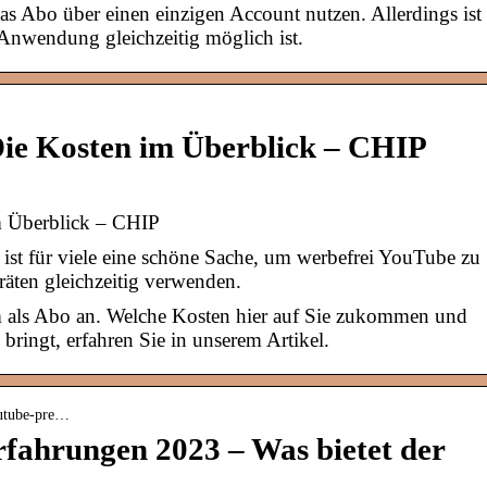
s Abo über einen einzigen Account nutzen. Allerdings ist
 Anwendung gleichzeitig möglich ist.
ie Kosten im Überblick – CHIP
 Überblick – CHIP
t für viele eine schöne Sache, um werbefrei YouTube zu
räten gleichzeitig verwenden.
als Abo an. Welche Kosten hier auf Sie zukommen und
 bringt, erfahren Sie in unserem Artikel.
outube-pre…
ahrungen 2023 – Was bietet der