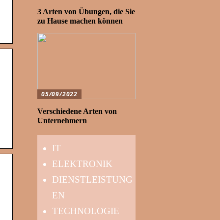
3 Arten von Übungen, die Sie
zu Hause machen können
05/09/2022
Verschiedene Arten von
Unternehmern
IT
ELEKTRONIK
DIENSTLEISTUNG
EN
TECHNOLOGIE