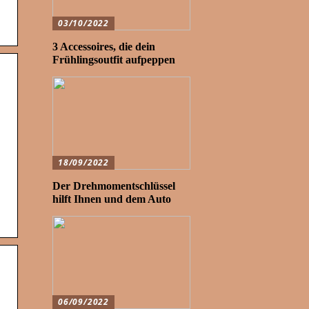
03/10/2022
3 Accessoires, die dein
Frühlingsoutfit aufpeppen
18/09/2022
Der Drehmomentschlüssel
hilft Ihnen und dem Auto
06/09/2022