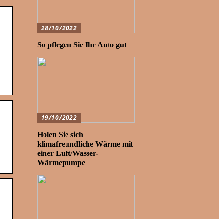
28/10/2022
So pflegen Sie Ihr Auto gut
19/10/2022
Holen Sie sich
klimafreundliche Wärme mit
einer Luft/Wasser-
Wärmepumpe