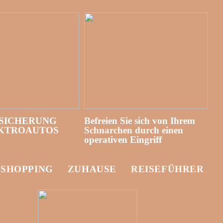
SICHERUNG
Befreien Sie sich von Ihrem
EKTROAUTOS
Schnarchen durch einen
operativen Eingriff
-SHOPPING
ZUHAUSE
REISEFÜHRER