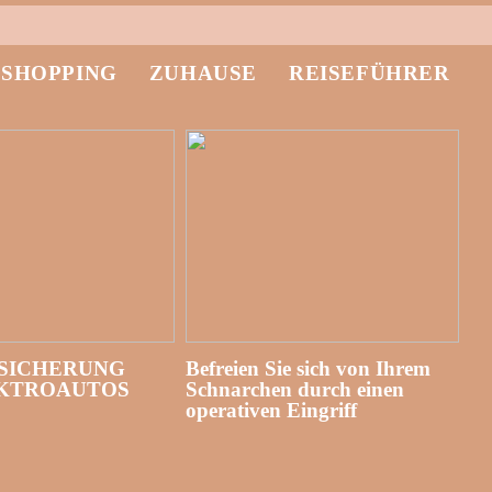
-SHOPPING
ZUHAUSE
REISEFÜHRER
SICHERUNG
Befreien Sie sich von Ihrem
EKTROAUTOS
Schnarchen durch einen
operativen Eingriff