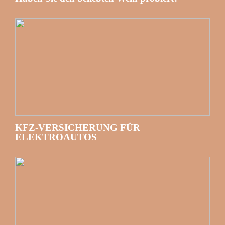
KFZ-VERSICHERUNG FÜR
ELEKTROAUTOS