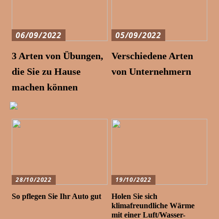
06/09/2022
05/09/2022
3 Arten von Übungen,
Verschiedene Arten
die Sie zu Hause
von Unternehmern
machen können
28/10/2022
19/10/2022
So pflegen Sie Ihr Auto gut
Holen Sie sich
klimafreundliche Wärme
mit einer Luft/Wasser-