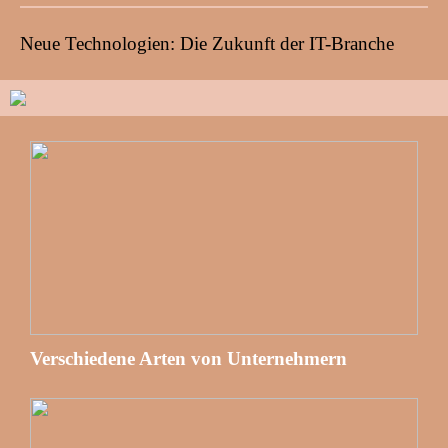
Neue Technologien: Die Zukunft der IT-Branche
Verschiedene Arten von Unternehmern