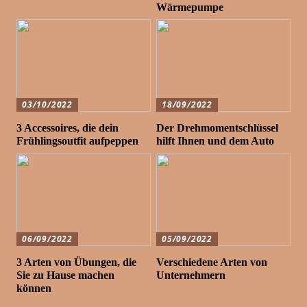
Wärmepumpe
03/10/2022
18/09/2022
3 Accessoires, die dein
Der Drehmomentschlüssel
Frühlingsoutfit aufpeppen
hilft Ihnen und dem Auto
06/09/2022
05/09/2022
3 Arten von Übungen, die
Verschiedene Arten von
Sie zu Hause machen
Unternehmern
können