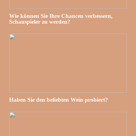
Wie können Sie Ihre Chancen verbessern,
Schauspieler zu werden?
Haben Sie den beliebten Wein probiert?