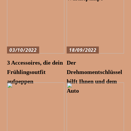
03/10/2022
18/09/2022
3 Accessoires, die dein
Der
Frühlingsoutfit
Drehmomentschlüssel
aufpeppen
hilft Ihnen und dem
Auto