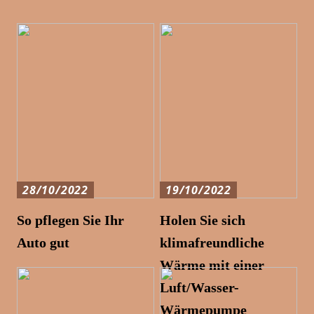
28/10/2022
19/10/2022
So pflegen Sie Ihr
Holen Sie sich
Auto gut
klimafreundliche
Wärme mit einer
Luft/Wasser-
Wärmepumpe