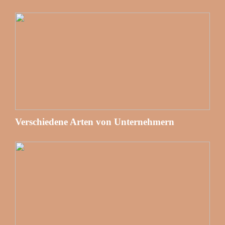
Verschiedene Arten von Unternehmern