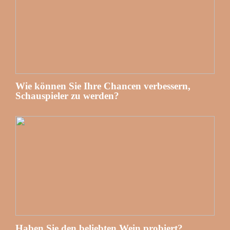
Wie können Sie Ihre Chancen verbessern,
Schauspieler zu werden?
Haben Sie den beliebten Wein probiert?