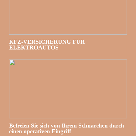
KFZ-VERSICHERUNG FÜR
ELEKTROAUTOS
Befreien Sie sich von Ihrem Schnarchen durch
einen operativen Eingriff