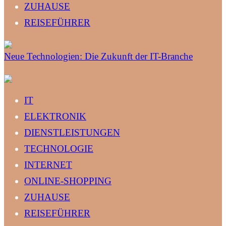
ZUHAUSE
REISEFÜHRER
Neue Technologien: Die Zukunft der IT-Branche
IT
ELEKTRONIK
DIENSTLEISTUNGEN
TECHNOLOGIE
INTERNET
ONLINE-SHOPPING
ZUHAUSE
REISEFÜHRER