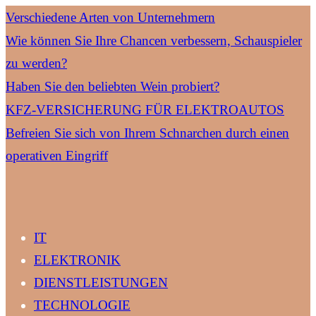
Verschiedene Arten von Unternehmern
Wie können Sie Ihre Chancen verbessern, Schauspieler
zu werden?
Haben Sie den beliebten Wein probiert?
KFZ-VERSICHERUNG FÜR ELEKTROAUTOS
Befreien Sie sich von Ihrem Schnarchen durch einen
operativen Eingriff
IT
ELEKTRONIK
DIENSTLEISTUNGEN
TECHNOLOGIE