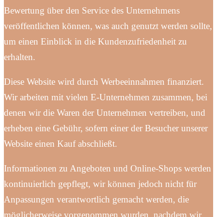
Bewertung über den Service des Unternehmens
veröffentlichen können, was auch genutzt werden sollte,
um einen Einblick in die Kundenzufriedenheit zu
erhalten.
Diese Website wird durch Werbeeinnahmen finanziert.
Wir arbeiten mit vielen E-Unternehmen zusammen, bei
denen wir die Waren der Unternehmen vertreiben, und
erheben eine Gebühr, sofern einer der Besucher unserer
Website einen Kauf abschließt.
Informationen zu Angeboten und Online-Shops werden
kontinuierlich gepflegt, wir können jedoch nicht für
Anpassungen verantwortlich gemacht werden, die
möglicherweise vorgenommen wurden, nachdem wir