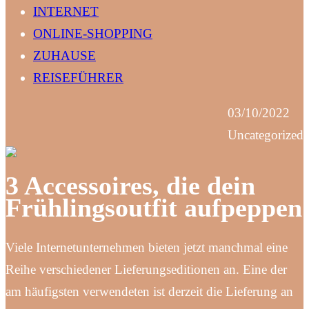
INTERNET
ONLINE-SHOPPING
ZUHAUSE
REISEFÜHRER
03/10/2022
Uncategorized
3 Accessoires, die dein
Frühlingsoutfit aufpeppen
Viele Internetunternehmen bieten jetzt manchmal eine
Reihe verschiedener Lieferungseditionen an. Eine der
am häufigsten verwendeten ist derzeit die Lieferung an