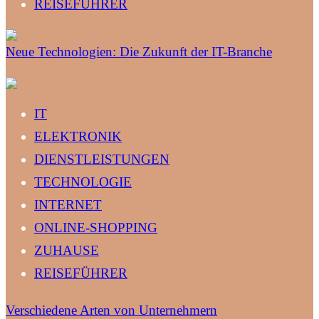
REISEFÜHRER
Neue Technologien: Die Zukunft der IT-Branche
IT
ELEKTRONIK
DIENSTLEISTUNGEN
TECHNOLOGIE
INTERNET
ONLINE-SHOPPING
ZUHAUSE
REISEFÜHRER
Verschiedene Arten von Unternehmern