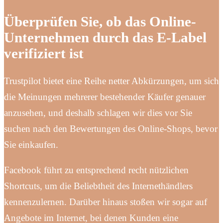
Überprüfen Sie, ob das Online-
Unternehmen durch das E-Label
verifiziert ist
Trustpilot bietet eine Reihe netter Abkürzungen, um sich
die Meinungen mehrerer bestehender Käufer genauer
anzusehen, und deshalb schlagen wir dies vor Sie
suchen nach den Bewertungen des Online-Shops, bevor
Sie einkaufen.
Facebook führt zu entsprechend recht nützlichen
Shortcuts, um die Beliebtheit des Internethändlers
kennenzulernen. Darüber hinaus stoßen wir sogar auf
Angebote im Internet, bei denen Kunden eine