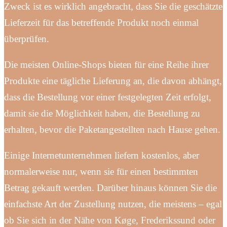
Zweck ist es wirklich angebracht, dass Sie die geschätzte
Lieferzeit für das betreffende Produkt noch einmal
überprüfen.
Die meisten Online-Shops bieten für eine Reihe ihrer
Produkte eine tägliche Lieferung an, die davon abhängt,
dass die Bestellung vor einer festgelegten Zeit erfolgt,
damit sie die Möglichkeit haben, die Bestellung zu
erhalten, bevor die Paketangestellten nach Hause gehen.
Einige Internetunternehmen liefern kostenlos, aber
normalerweise nur, wenn sie für einen bestimmten
Betrag gekauft werden. Darüber hinaus können Sie die
einfachste Art der Zustellung nutzen, die meistens – egal
ob Sie sich in der Nähe von Køge, Frederikssund oder