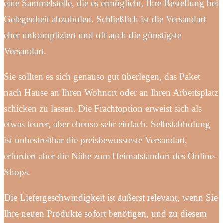
eine Sammelstelle, die es ermöglicht, Ihre Bestellung bei
Gelegenheit abzuholen. Schließlich ist die Versandart
eher unkompliziert und oft auch die günstigste
Versandart.
Sie sollten es sich genauso gut überlegen, das Paket
nach Hause an Ihren Wohnort oder an Ihren Arbeitsplatz
schicken zu lassen. Die Frachtoption erweist sich als
etwas teurer, aber ebenso sehr einfach. Selbstabholung
ist unbestreitbar die preisbewussteste Versandart,
erfordert aber die Nähe zum Heimatstandort des Online-
Shops.
Die Liefergeschwindigkeit ist äußerst relevant, wenn Sie
Ihre neuen Produkte sofort benötigen, und zu diesem