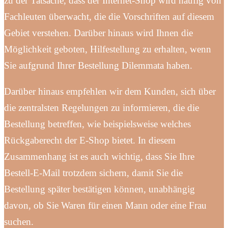
zu der Tatsache, dass der Internet-Shop wird häufig von
Fachleuten überwacht, die die Vorschriften auf diesem
Gebiet verstehen. Darüber hinaus wird Ihnen die
Möglichkeit geboten, Hilfestellung zu erhalten, wenn
Sie aufgrund Ihrer Bestellung Dilemmata haben.
Darüber hinaus empfehlen wir dem Kunden, sich über
die zentralsten Regelungen zu informieren, die die
Bestellung betreffen, wie beispielsweise welches
Rückgaberecht der E-Shop bietet. In diesem
Zusammenhang ist es auch wichtig, dass Sie Ihre
Bestell-E-Mail trotzdem sichern, damit Sie die
Bestellung später bestätigen können, unabhängig
davon, ob Sie Waren für einen Mann oder eine Frau
suchen.