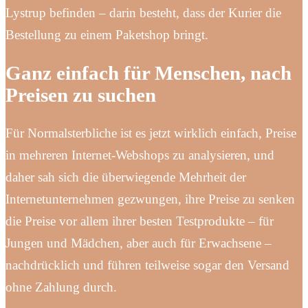
Lystrup befinden – darin besteht, dass der Kurier die
Bestellung zu einem Paketshop bringt.
Ganz einfach für Menschen, nach
Preisen zu suchen
Für Normalsterbliche ist es jetzt wirklich einfach, Preise
in mehreren Internet-Webshops zu analysieren, und
daher sah sich die überwiegende Mehrheit der
Internetunternehmen gezwungen, ihre Preise zu senken
die Preise vor allem ihrer besten Testprodukte – für
Jungen und Mädchen, aber auch für Erwachsene –
nachdrücklich und führen teilweise sogar den Versand
ohne Zahlung durch.