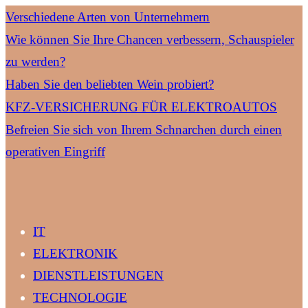
Verschiedene Arten von Unternehmern
Wie können Sie Ihre Chancen verbessern, Schauspieler
zu werden?
Haben Sie den beliebten Wein probiert?
KFZ-VERSICHERUNG FÜR ELEKTROAUTOS
Befreien Sie sich von Ihrem Schnarchen durch einen
operativen Eingriff
IT
ELEKTRONIK
DIENSTLEISTUNGEN
TECHNOLOGIE