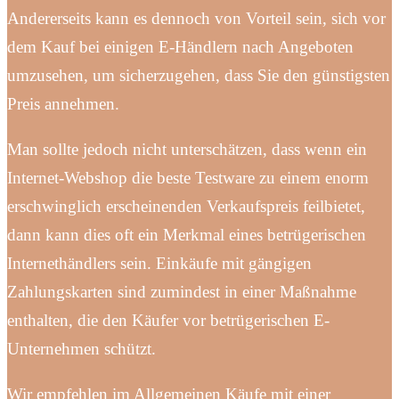
Andererseits kann es dennoch von Vorteil sein, sich vor
dem Kauf bei einigen E-Händlern nach Angeboten
umzusehen, um sicherzugehen, dass Sie den günstigsten
Preis annehmen.
Man sollte jedoch nicht unterschätzen, dass wenn ein
Internet-Webshop die beste Testware zu einem enorm
erschwinglich erscheinenden Verkaufspreis feilbietet,
dann kann dies oft ein Merkmal eines betrügerischen
Internethändlers sein. Einkäufe mit gängigen
Zahlungskarten sind zumindest in einer Maßnahme
enthalten, die den Käufer vor betrügerischen E-
Unternehmen schützt.
Wir empfehlen im Allgemeinen Käufe mit einer