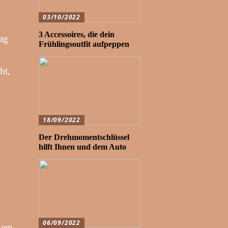
03/10/2022
3 Accessoires, die dein
rag
Frühlingsoutfit aufpeppen
ht,
18/09/2022
Der Drehmomentschlüssel
hilft Ihnen und dem Auto
06/09/2022
inem