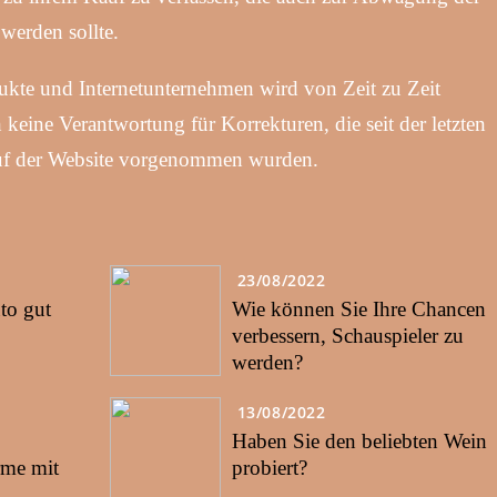
werden sollte.
ukte und Internetunternehmen wird von Zeit zu Zeit
keine Verantwortung für Korrekturen, die seit der letzten
auf der Website vorgenommen wurden.
23/08/2022
to gut
Wie können Sie Ihre Chancen
verbessern, Schauspieler zu
werden?
13/08/2022
Haben Sie den beliebten Wein
rme mit
probiert?