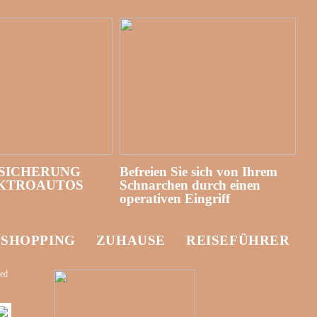
SICHERUNG
Befreien Sie sich von Ihrem
EKTROAUTOS
Schnarchen durch einen
operativen Eingriff
-SHOPPING
ZUHAUSE
REISEFÜHRER
zed