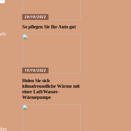
28/10/2022
So pflegen Sie Ihr Auto gut
 Am
19/10/2022
Holen Sie sich
klimafreundliche Wärme mit
einer Luft/Wasser-
Wärmepumpe
 des