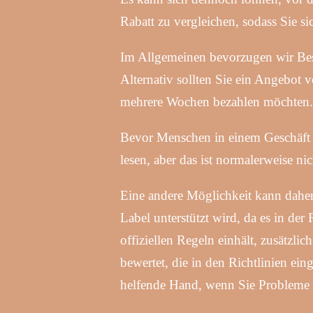
Rabatt zu vergleichen, sodass Sie s
Im Allgemeinen bevorzugen wir Bes
Alternativ sollten Sie ein Angebot 
mehrere Wochen bezahlen möchten.
Bevor Menschen in einem Geschäft e
lesen, aber das ist normalerweise n
Eine andere Möglichkeit kann dahe
Label unterstützt wird, da es in der 
offiziellen Regeln einhält, zusätzli
bewertet, die in den Richtlinien ein
helfende Hand, wenn Sie Probleme 