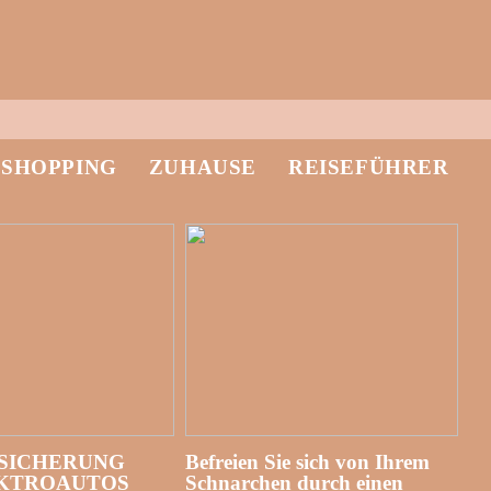
-SHOPPING
ZUHAUSE
REISEFÜHRER
SICHERUNG
Befreien Sie sich von Ihrem
EKTROAUTOS
Schnarchen durch einen