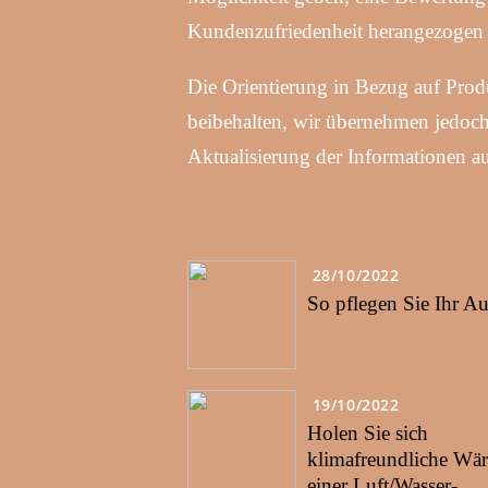
Kundenzufriedenheit herangezogen 
Die Orientierung in Bezug auf Prod
beibehalten, wir übernehmen jedoch 
Aktualisierung der Informationen 
28/10/2022
So pflegen Sie Ihr Au
19/10/2022
Holen Sie sich
klimafreundliche Wä
einer Luft/Wasser-