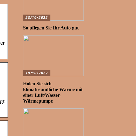
28/10/2022
So pflegen Sie Ihr Auto gut
er
19/10/2022
Holen Sie sich
klimafreundliche Wärme mit
einer Luft/Wasser-
gt
Wärmepumpe