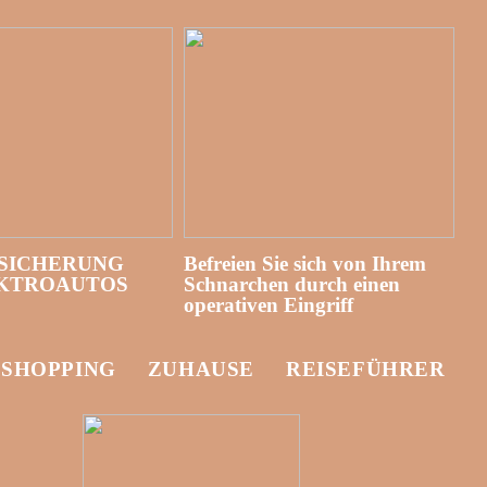
SICHERUNG
Befreien Sie sich von Ihrem
EKTROAUTOS
Schnarchen durch einen
operativen Eingriff
-SHOPPING
ZUHAUSE
REISEFÜHRER