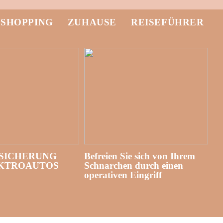
-SHOPPING
ZUHAUSE
REISEFÜHRER
SICHERUNG
Befreien Sie sich von Ihrem
EKTROAUTOS
Schnarchen durch einen
operativen Eingriff