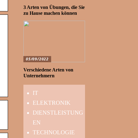
3 Arten von Übungen, die Sie
zu Hause machen können
05/09/2022
Verschiedene Arten von
Unternehmern
IT
ELEKTRONIK
DIENSTLEISTUNG
EN
TECHNOLOGIE