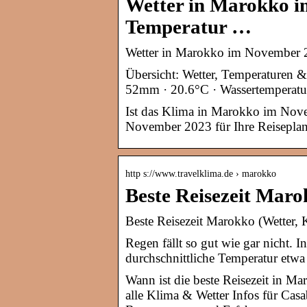
Wetter in Marokko 
Temperatur …
Wetter in Marokko im November 
Übersicht: Wetter, Temperaturen 
52mm · 20.6°C · Wassertemperatu
Ist das Klima in Marokko im Nove
November 2023 für Ihre Reiseplan
http s://www.travelklima.de › marokko
Beste Reisezeit Maro
Beste Reisezeit Marokko (Wetter,
Regen fällt so gut wie gar nicht.
durchschnittliche Temperatur etwa 
Wann ist die beste Reisezeit in Ma
alle Klima & Wetter Infos für Cas