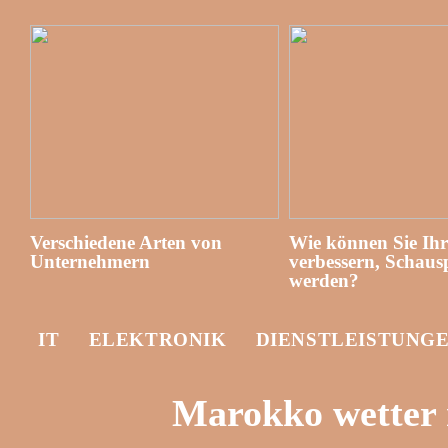
Verschiedene Arten von
Wie können Sie Ih
Unternehmern
verbessern, Schausp
werden?
IT
ELEKTRONIK
DIENSTLEISTUNG
Marokko wetter