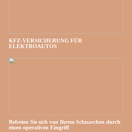
KFZ-VERSICHERUNG FÜR
ELEKTROAUTOS
Befreien Sie sich von Ihrem Schnarchen durch
einen operativen Eingriff