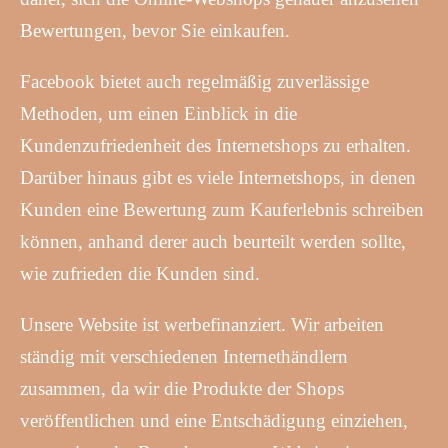
Bewertungen, bevor Sie einkaufen.
Facebook bietet auch regelmäßig zuverlässige
Methoden, um einen Einblick in die
Kundenzufriedenheit des Internetshops zu erhalten.
Darüber hinaus gibt es viele Internetshops, in denen
Kunden eine Bewertung zum Kauferlebnis schreiben
können, anhand derer auch beurteilt werden sollte,
wie zufrieden die Kunden sind.
Unsere Website ist werbefinanziert. Wir arbeiten
ständig mit verschiedenen Internethändlern
zusammen, da wir die Produkte der Shops
veröffentlichen und eine Entschädigung einziehen,