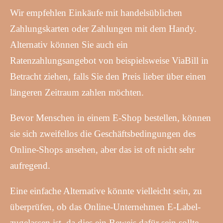
Wir empfehlen Einkäufe mit handelsüblichen
Zahlungskarten oder Zahlungen mit dem Handy.
Alternativ können Sie auch ein
Ratenzahlungsangebot von beispielsweise ViaBill in
Betracht ziehen, falls Sie den Preis lieber über einen
längeren Zeitraum zahlen möchten.
Bevor Menschen in einem E-Shop bestellen, können
sie sich zweifellos die Geschäftsbedingungen des
Online-Shops ansehen, aber das ist oft nicht sehr
aufregend.
Eine einfache Alternative könnte vielleicht sein, zu
überprüfen, ob das Online-Unternehmen E-Label-
zugelassen ist, da dies ein Beweis dafür sein sollte,