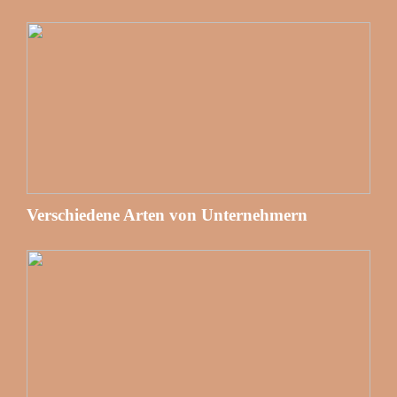
Verschiedene Arten von Unternehmern