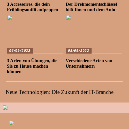
3 Accessoires, die dein
Der Drehmomentschlüssel
Frühlingsoutfit aufpeppen
hilft Ihnen und dem Auto
06/09/2022
05/09/2022
3 Arten von Übungen, die
Verschiedene Arten von
Sie zu Hause machen
Unternehmern
können
Neue Technologien: Die Zukunft der IT-Branche