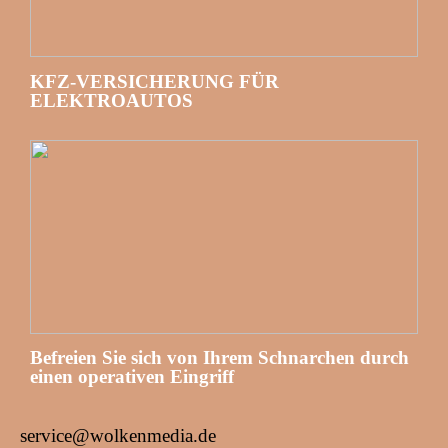
KFZ-VERSICHERUNG FÜR
ELEKTROAUTOS
Befreien Sie sich von Ihrem Schnarchen durch
einen operativen Eingriff
service@wolkenmedia.de