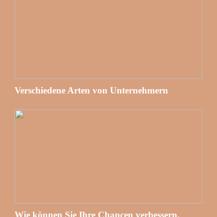
Verschiedene Arten von Unternehmern
Wie können Sie Ihre Chancen verbessern,