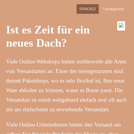
03/04/2022
Uncategorized
Ist es Zeit für ein
neues Dach?
Viele Online-Webshops bieten mittlerweile alle Arten
von Versandarten an. Einer der meistgenutzten sind
derzeit Paketshops, wo es sehr flexibel ist, Ihre neue
Ware abholen zu können, wann es Ihnen passt. Die
Versandart ist somit weitgehend einfach und oft auch
die am einfachsten zu erwerbende Versandart.
Viele Online-Unternehmen bieten den Versand am