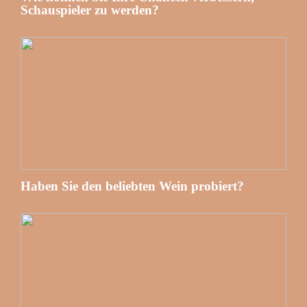
Schauspieler zu werden?
Haben Sie den beliebten Wein probiert?