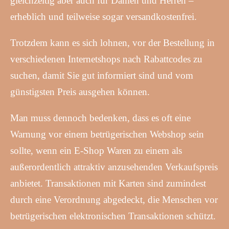
gleichzeitig aber auch für Damen und Herren –
erheblich und teilweise sogar versandkostenfrei.
Trotzdem kann es sich lohnen, vor der Bestellung in
verschiedenen Internetshops nach Rabattcodes zu
suchen, damit Sie gut informiert sind und vom
günstigsten Preis ausgehen können.
Man muss dennoch bedenken, dass es oft eine
Warnung vor einem betrügerischen Webshop sein
sollte, wenn ein E-Shop Waren zu einem als
außerordentlich attraktiv anzusehenden Verkaufspreis
anbietet. Transaktionen mit Karten sind zumindest
durch eine Verordnung abgedeckt, die Menschen vor
betrügerischen elektronischen Transaktionen schützt.