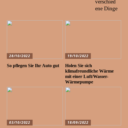
verschied
ene Dinge
28/10/2022
19/10/2022
So pflegen Sie Ihr Auto gut
Holen Sie sich
klimafreundliche Wärme
mit einer Luft/Wasser-
Wärmepumpe
03/10/2022
18/09/2022