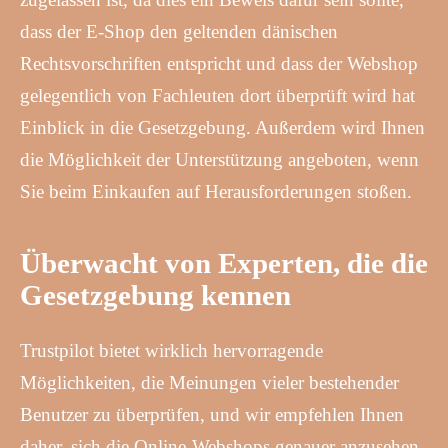
dass der E-Shop den geltenden dänischen
Rechtsvorschriften entspricht und dass der Webshop
gelegentlich von Fachleuten dort überprüft wird hat
Einblick in die Gesetzgebung. Außerdem wird Ihnen
die Möglichkeit der Unterstützung angeboten, wenn
Sie beim Einkaufen auf Herausforderungen stoßen.
Überwacht von Experten, die die
Gesetzgebung kennen
Trustpilot bietet wirklich hervorragende
Möglichkeiten, die Meinungen vieler bestehender
Benutzer zu überprüfen, und wir empfehlen Ihnen
daher, sich die Online-Webshops genauer anzusehen