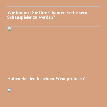
Wie können Sie Ihre Chancen verbessern,
Schauspieler zu werden?
Haben Sie den beliebten Wein probiert?