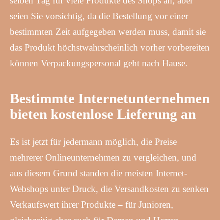
selben Tag für viele Produkte des Shops an, aber
seien Sie vorsichtig, da die Bestellung vor einer
bestimmten Zeit aufgegeben werden muss, damit sie
das Produkt höchstwahrscheinlich vorher vorbereiten
können Verpackungspersonal geht nach Hause.
Bestimmte Internetunternehmen
bieten kostenlose Lieferung an
Es ist jetzt für jedermann möglich, die Preise
mehrerer Onlineunternehmen zu vergleichen, und
aus diesem Grund standen die meisten Internet-
Webshops unter Druck, die Versandkosten zu senken
Verkaufswert ihrer Produkte – für Junioren,