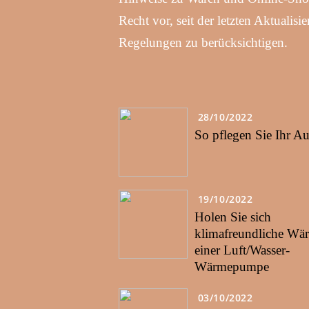
Recht vor, seit der letzten Aktualis
Regelungen zu berücksichtigen.
28/10/2022
So pflegen Sie Ihr Au
19/10/2022
Holen Sie sich
klimafreundliche Wä
einer Luft/Wasser-
Wärmepumpe
03/10/2022