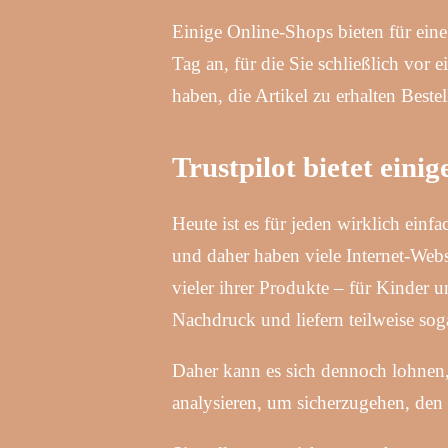
Einige Online-Shops bieten für ei
Tag an, für die Sie schließlich vor 
haben, die Artikel zu erhalten Bestel
Trustpilot bietet eini
Heute ist es für jeden wirklich einf
und daher haben viele Internet-Web
vieler ihrer Produkte – für Kinder 
Nachdruck und liefern teilweise soga
Daher kann es sich dennoch lohnen,
analysieren, um sicherzugehen, den