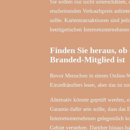
Sie sollten nur nicht unterschätzen,
erscheinenden Verkaufspreis anbiet
sollte. Kartentransaktionen sind je
betrügerischen Internetunternehmen 
Finden Sie heraus, ob
Branded-Mitglied ist
Bevor Menschen in einem Online-Web
Einzelhändlers lesen, aber das ist n
Alternativ könnte geprüft werden, 
Garantie dafür sein sollte, dass das
Internetunternehmen gelegentlich ko
Gebiet verstehen. Darüber hinaus ha