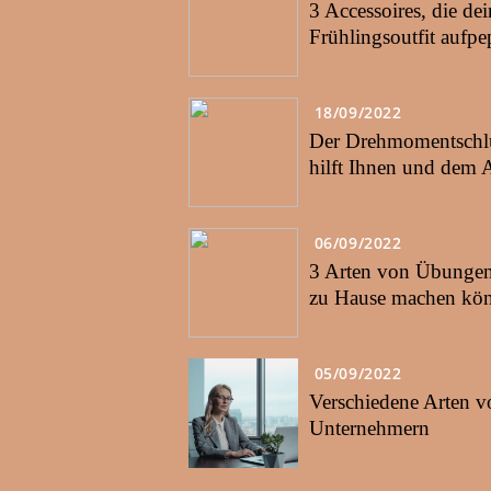
3 Accessoires, die dei
Frühlingsoutfit aufp
18/09/2022
Der Drehmomentschlü
hilft Ihnen und dem 
06/09/2022
3 Arten von Übungen,
zu Hause machen kö
05/09/2022
Verschiedene Arten v
Unternehmern