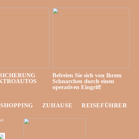
SICHERUNG
Befreien Sie sich von Ihrem
EKTROAUTOS
Schnarchen durch einen
operativen Eingriff
-SHOPPING
ZUHAUSE
REISEFÜHRER
zed