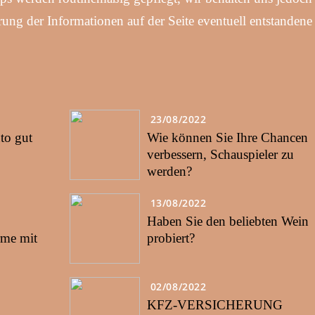
ierung der Informationen auf der Seite eventuell entstandene
23/08/2022
to gut
Wie können Sie Ihre Chancen
verbessern, Schauspieler zu
werden?
13/08/2022
Haben Sie den beliebten Wein
rme mit
probiert?
02/08/2022
KFZ-VERSICHERUNG