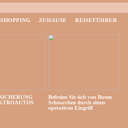
-SHOPPING
ZUHAUSE
REISEFÜHRER
SICHERUNG
Befreien Sie sich von Ihrem
EKTROAUTOS
Schnarchen durch einen
operativen Eingriff